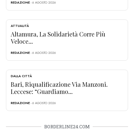
REDAZIONE
- 6 AGOSTO 2026
ATTUALITÀ
Altamura, La Solidarietà Corre Più
Veloce...
REDAZIONE
- 6 AGOSTO 2026
DALLA CITTÀ
Bari, Riqualificazione Via Manzoni.
Leccese: “Guardiamo...
REDAZIONE
- 6 AGOSTO 2026
BORDERLINE24.COM