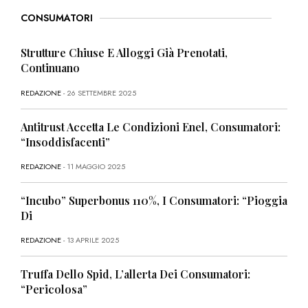
CONSUMATORI
Strutture Chiuse E Alloggi Già Prenotati,
Continuano
REDAZIONE
- 26 SETTEMBRE 2025
Antitrust Accetta Le Condizioni Enel, Consumatori:
“Insoddisfacenti”
REDAZIONE
- 11 MAGGIO 2025
“Incubo” Superbonus 110%, I Consumatori: “Pioggia
Di
REDAZIONE
- 13 APRILE 2025
Truffa Dello Spid, L’allerta Dei Consumatori:
“Pericolosa”