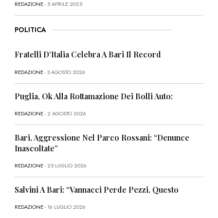
REDAZIONE
- 5 APRILE 2025
POLITICA
Fratelli D’Italia Celebra A Bari Il Record
REDAZIONE
- 3 AGOSTO 2026
Puglia, Ok Alla Rottamazione Dei Bolli Auto:
REDAZIONE
- 2 AGOSTO 2026
Bari, Aggressione Nel Parco Rossani: “Denunce
Inascoltate”
REDAZIONE
- 25 LUGLIO 2026
Salvini A Bari: “Vannacci Perde Pezzi, Questo
REDAZIONE
- 16 LUGLIO 2026