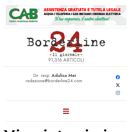
91,316
ARTICOLI
Dir. resp.:
Adalisa Mei
redazione@borderline24.com