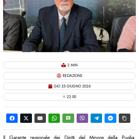
2 MIN
REDAZIONE
GIO 25 GIUGNO 2026
22:00
Il Garante regionale dei Diritti del Minore della Puglia,