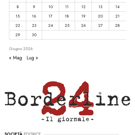
8
9
10
11
12
13
14
15
16
17
18
19
20
21
22
23
24
25
26
27
28
29
30
Giugno
2026
« Mag
Lug »
SOCIETÀ
EDITRICE