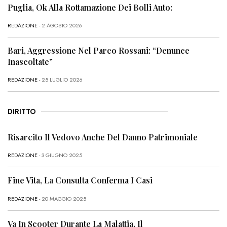
Puglia, Ok Alla Rottamazione Dei Bolli Auto:
REDAZIONE
- 2 AGOSTO 2026
Bari, Aggressione Nel Parco Rossani: “Denunce
Inascoltate”
REDAZIONE
- 25 LUGLIO 2026
DIRITTO
Risarcito Il Vedovo Anche Del Danno Patrimoniale
REDAZIONE
- 3 GIUGNO 2025
Fine Vita, La Consulta Conferma I Casi
REDAZIONE
- 20 MAGGIO 2025
Va In Scooter Durante La Malattia, Il