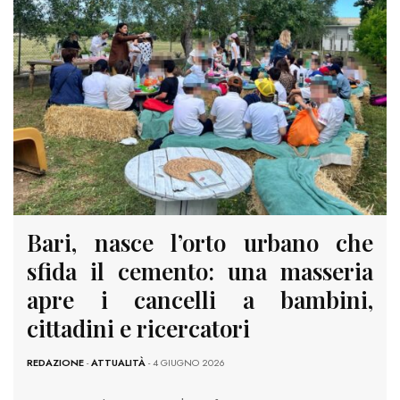
Bari, nasce l’orto urbano che
sfida il cemento: una masseria
apre i cancelli a bambini,
cittadini e ricercatori
REDAZIONE
-
ATTUALITÀ
- 4 GIUGNO 2026