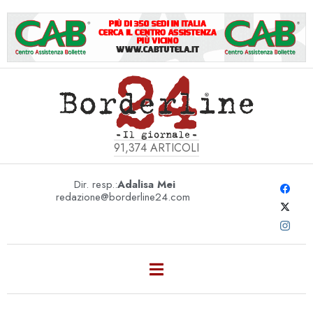
91,374
ARTICOLI
Dir. resp.:
Adalisa Mei
redazione@borderline24.com