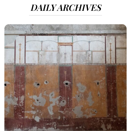
DAILY ARCHIVES
772 VIEWS