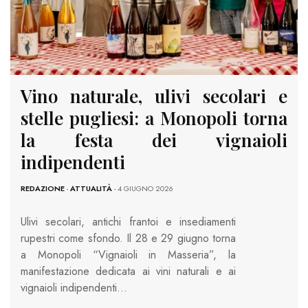
Vino naturale, ulivi secolari e
stelle pugliesi: a Monopoli torna
la festa dei vignaioli
indipendenti
REDAZIONE
-
ATTUALITÀ
- 4 GIUGNO 2026
Ulivi secolari, antichi frantoi e insediamenti
rupestri come sfondo. Il 28 e 29 giugno torna
a Monopoli “Vignaioli in Masseria”, la
manifestazione dedicata ai vini naturali e ai
vignaioli indipendenti…