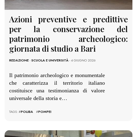
Azioni preventive e predittive
per la conservazione del
patrimonio archeologico:
giornata di studio a Bari
REDAZIONE
-
SCUOLA E UNIVERSITÀ
- 4 GIUGNO 2026
Il patrimonio archeologico e monumentale
che caratterizza il territorio italiano
costituisce una testimonianza di valore
universale della storia e…
TAGS: #
POLIBA
#
POMPEI