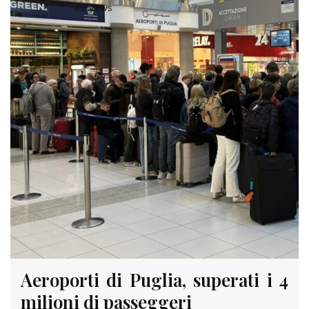
636 VIEWS
Aeroporti di Puglia, superati i 4
milioni di passeggeri