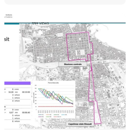
1799 VIEWS