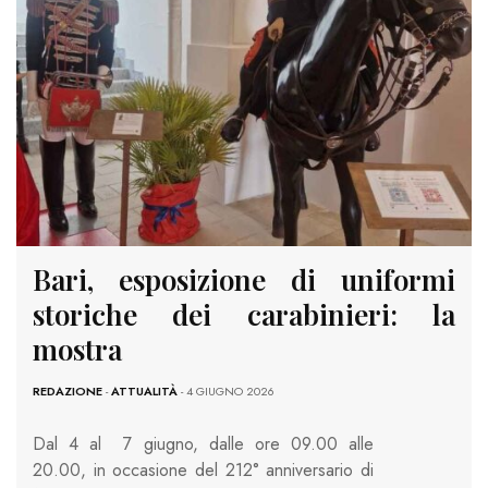
Bari, esposizione di uniformi
storiche dei carabinieri: la
mostra
REDAZIONE
-
ATTUALITÀ
- 4 GIUGNO 2026
Dal 4 al 7 giugno, dalle ore 09.00 alle
20.00, in occasione del 212° anniversario di