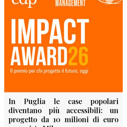
In Puglia le case popolari
diventano più accessibili: un
progetto da 10 milioni di euro