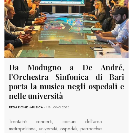
Da Modugno a De André,
l’Orchestra Sinfonica di Bari
porta la musica negli ospedali e
nelle università
REDAZIONE
-
MUSICA
- 4 GIUGNO 2026
Trentatré concerti, comuni dell’area
metropolitana, università, ospedali, parrocchie