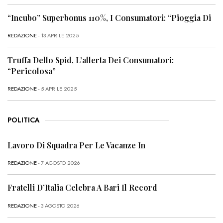
“Incubo” Superbonus 110%, I Consumatori: “Pioggia Di
REDAZIONE
- 13 APRILE 2025
Truffa Dello Spid, L’allerta Dei Consumatori:
“Pericolosa”
REDAZIONE
- 5 APRILE 2025
POLITICA
Lavoro Di Squadra Per Le Vacanze In
REDAZIONE
- 7 AGOSTO 2026
Fratelli D’Italia Celebra A Bari Il Record
REDAZIONE
- 3 AGOSTO 2026