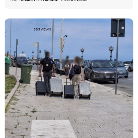
885 VIEWS