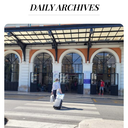
DAILY ARCHIVES
1130 VIEWS