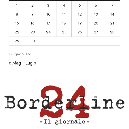
1
2
3
4
5
6
7
8
9
10
11
12
13
14
15
16
17
18
19
20
21
22
23
24
25
26
27
28
29
30
Giugno
2026
« Mag
Lug »