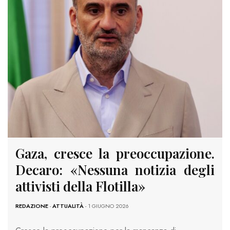
Gaza, cresce la preoccupazione.
Decaro: «Nessuna notizia degli
attivisti della Flotilla»
REDAZIONE
-
ATTUALITÀ
- 1 GIUGNO 2026