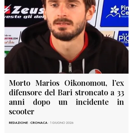
Morto Marios Oikonomou, l’ex
difensore del Bari stroncato a 33
anni dopo un incidente in
scooter
REDAZIONE
-
CRONACA
- 1 GIUGNO 2026