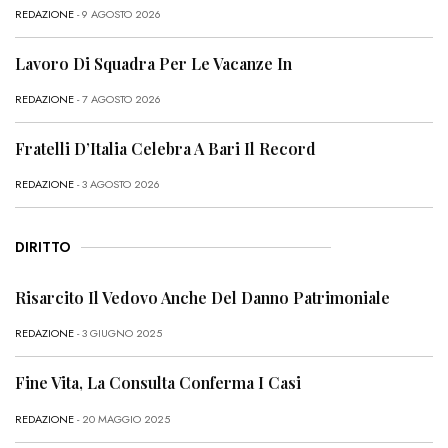
REDAZIONE
- 9 AGOSTO 2026
Lavoro Di Squadra Per Le Vacanze In
REDAZIONE
- 7 AGOSTO 2026
Fratelli D’Italia Celebra A Bari Il Record
REDAZIONE
- 3 AGOSTO 2026
DIRITTO
Risarcito Il Vedovo Anche Del Danno Patrimoniale
REDAZIONE
- 3 GIUGNO 2025
Fine Vita, La Consulta Conferma I Casi
REDAZIONE
- 20 MAGGIO 2025