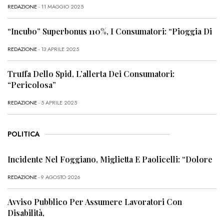
REDAZIONE
- 11 MAGGIO 2025
“Incubo” Superbonus 110%, I Consumatori: “Pioggia Di
REDAZIONE
- 13 APRILE 2025
Truffa Dello Spid, L’allerta Dei Consumatori:
“Pericolosa”
REDAZIONE
- 5 APRILE 2025
POLITICA
Incidente Nel Foggiano, Miglietta E Paolicelli: “Dolore
REDAZIONE
- 9 AGOSTO 2026
Avviso Pubblico Per Assumere Lavoratori Con
Disabilità,