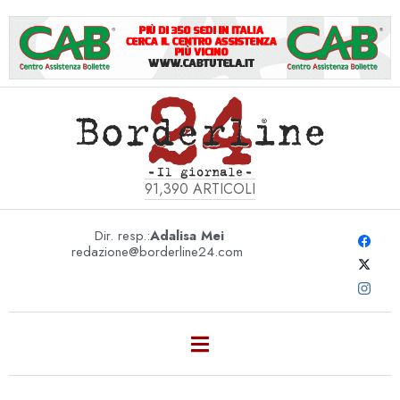
91,390
ARTICOLI
Dir. resp.:
Adalisa Mei
redazione@borderline24.com