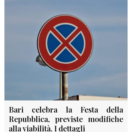
Bari celebra la Festa della
Repubblica, previste modifiche
alla viabilità. I dettagli