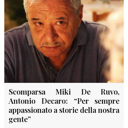
Scomparsa Miki De Ruvo,
Antonio Decaro: “Per sempre
appassionato a storie della nostra
gente”