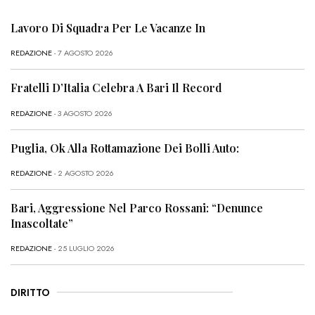
Lavoro Di Squadra Per Le Vacanze In
REDAZIONE
- 7 AGOSTO 2026
Fratelli D’Italia Celebra A Bari Il Record
REDAZIONE
- 3 AGOSTO 2026
Puglia, Ok Alla Rottamazione Dei Bolli Auto:
REDAZIONE
- 2 AGOSTO 2026
Bari, Aggressione Nel Parco Rossani: “Denunce
Inascoltate”
REDAZIONE
- 25 LUGLIO 2026
DIRITTO