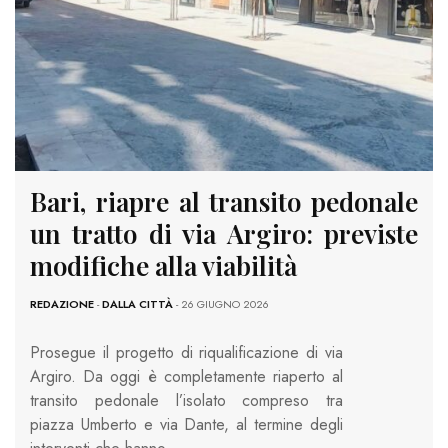
Bari, riapre al transito pedonale
un tratto di via Argiro: previste
modifiche alla viabilità
REDAZIONE
-
DALLA CITTÀ
- 26 GIUGNO 2026
Prosegue il progetto di riqualificazione di via
Argiro. Da oggi è completamente riaperto al
transito pedonale l’isolato compreso tra
piazza Umberto e via Dante, al termine degli