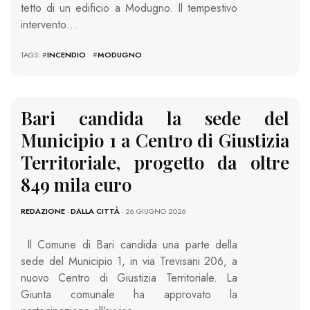
tetto di un edificio a Modugno. Il tempestivo
intervento…
TAGS: #
INCENDIO
#
MODUGNO
Bari candida la sede del
Municipio 1 a Centro di Giustizia
Territoriale, progetto da oltre
849 mila euro
REDAZIONE
-
DALLA CITTÀ
- 26 GIUGNO 2026
Il Comune di Bari candida una parte della
sede del Municipio 1, in via Trevisani 206, a
nuovo Centro di Giustizia Territoriale. La
Giunta comunale ha approvato la