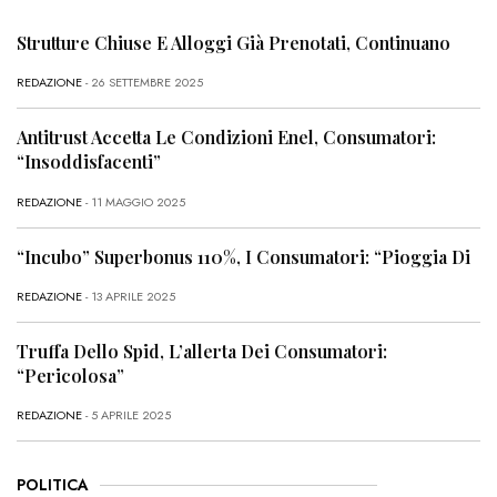
Strutture Chiuse E Alloggi Già Prenotati, Continuano
REDAZIONE
- 26 SETTEMBRE 2025
Antitrust Accetta Le Condizioni Enel, Consumatori:
“Insoddisfacenti”
REDAZIONE
- 11 MAGGIO 2025
“Incubo” Superbonus 110%, I Consumatori: “Pioggia Di
REDAZIONE
- 13 APRILE 2025
Truffa Dello Spid, L’allerta Dei Consumatori:
“Pericolosa”
REDAZIONE
- 5 APRILE 2025
POLITICA