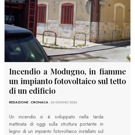
Incendio a Modugno, in fiamme
un impianto fotovoltaico sul tetto
di un edificio
REDAZIONE
-
CRONACA
- 26 GIUGNO 2026
Un incendio si è sviluppato nella tarda
mattinata di oggi sulla struttura portante in
legno di un impianto fotovoltaico installato sul