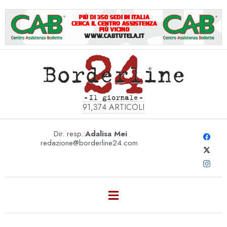
91,374
ARTICOLI
Dir. resp.:
Adalisa Mei
redazione@borderline24.com