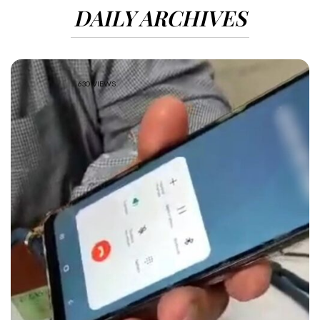
DAILY ARCHIVES
630 VIEWS