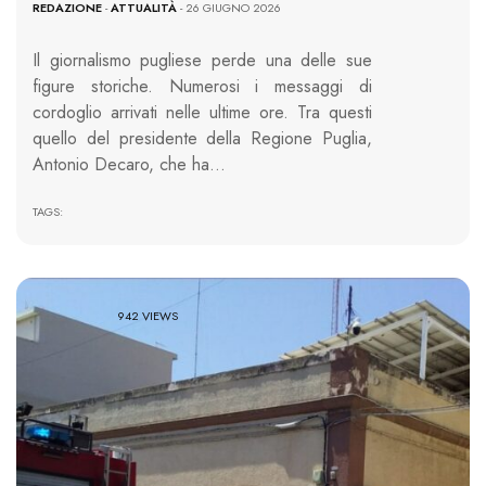
REDAZIONE
-
ATTUALITÀ
- 26 GIUGNO 2026
Il giornalismo pugliese perde una delle sue
figure storiche. Numerosi i messaggi di
cordoglio arrivati nelle ultime ore. Tra questi
quello del presidente della Regione Puglia,
Antonio Decaro, che ha…
TAGS:
942 VIEWS