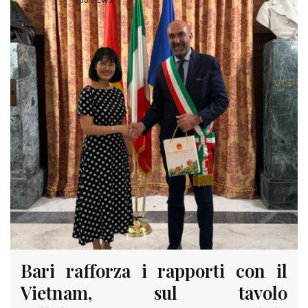
785 VIEWS
Bari rafforza i rapporti con il
Vietnam, sul tavolo