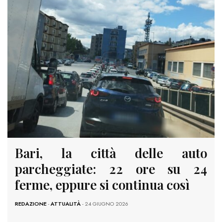
Bari, la città delle auto
parcheggiate: 22 ore su 24
ferme, eppure si continua così
REDAZIONE
-
ATTUALITÀ
- 24 GIUGNO 2026