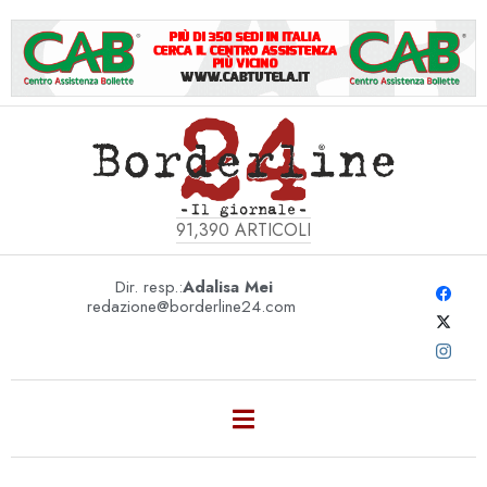
91,390
ARTICOLI
Dir. resp.:
Adalisa Mei
redazione@borderline24.com