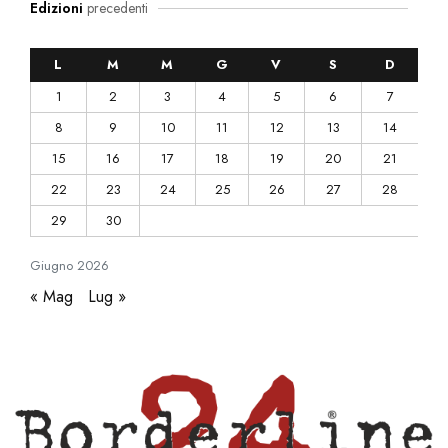
Edizioni
precedenti
L
M
M
G
V
S
D
1
2
3
4
5
6
7
8
9
10
11
12
13
14
15
16
17
18
19
20
21
22
23
24
25
26
27
28
29
30
Giugno
2026
« Mag
Lug »