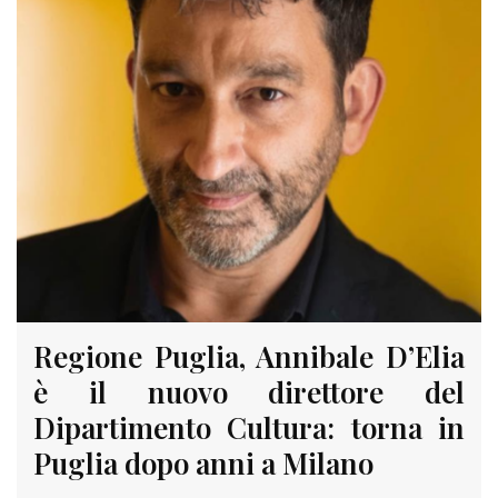
Regione Puglia, Annibale D’Elia
è il nuovo direttore del
Dipartimento Cultura: torna in
Puglia dopo anni a Milano