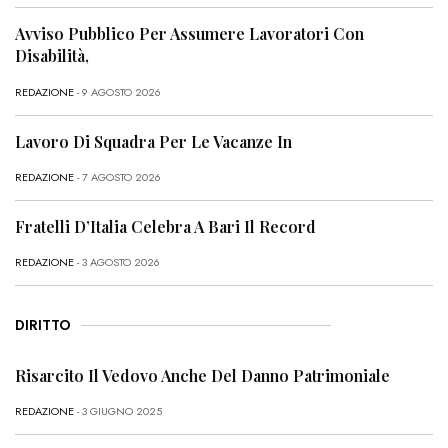
Avviso Pubblico Per Assumere Lavoratori Con
Disabilità,
REDAZIONE
- 9 AGOSTO 2026
Lavoro Di Squadra Per Le Vacanze In
REDAZIONE
- 7 AGOSTO 2026
Fratelli D’Italia Celebra A Bari Il Record
REDAZIONE
- 3 AGOSTO 2026
DIRITTO
Risarcito Il Vedovo Anche Del Danno Patrimoniale
REDAZIONE
- 3 GIUGNO 2025