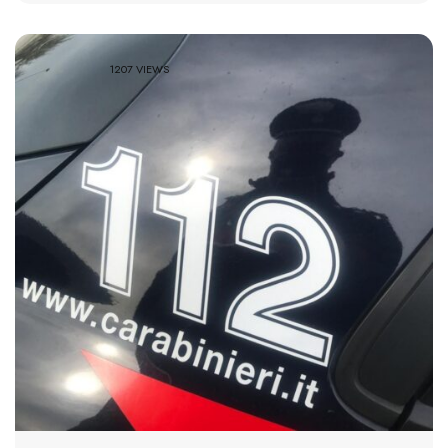
1207 VIEWS