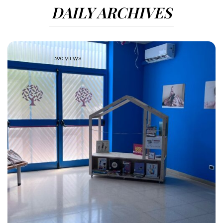
DAILY ARCHIVES
590 VIEWS