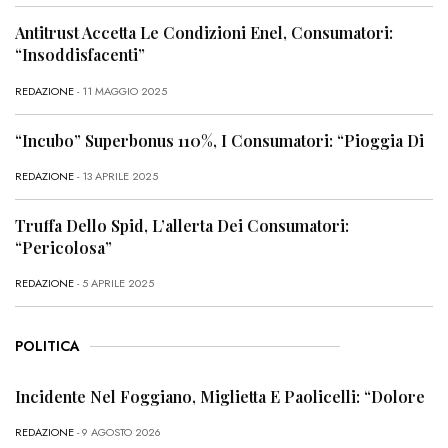
Antitrust Accetta Le Condizioni Enel, Consumatori:
“Insoddisfacenti”
REDAZIONE
- 11 MAGGIO 2025
“Incubo” Superbonus 110%, I Consumatori: “Pioggia Di
REDAZIONE
- 13 APRILE 2025
Truffa Dello Spid, L’allerta Dei Consumatori:
“Pericolosa”
REDAZIONE
- 5 APRILE 2025
POLITICA
Incidente Nel Foggiano, Miglietta E Paolicelli: “Dolore
REDAZIONE
- 9 AGOSTO 2026