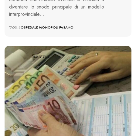
diventare lo snodo principale di un modello
interprovinciale…
TAGS: #
OSPEDALE MONOPOLI FASANO
814 VIEWS