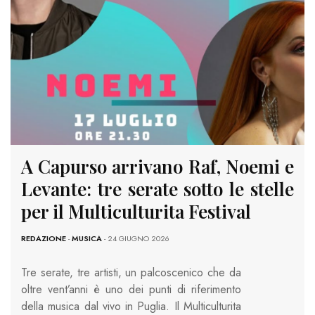
A Capurso arrivano Raf, Noemi e
Levante: tre serate sotto le stelle
per il Multiculturita Festival
REDAZIONE
-
MUSICA
- 24 GIUGNO 2026
Tre serate, tre artisti, un palcoscenico che da
oltre vent’anni è uno dei punti di riferimento
della musica dal vivo in Puglia. Il Multiculturita