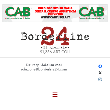
91,386
ARTICOLI
Dir. resp.:
Adalisa Mei
redazione@borderline24.com