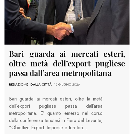
Bari guarda ai mercati esteri,
oltre metà dell’export pugliese
passa dall’area metropolitana
REDAZIONE
-
DALLA CITTÀ
- 16 GIUGNO 2026
Bari guarda ai mercati esteri, oltre la metà
dell’export pugliese passa dall’area
metropolitana. E’ quanto emerso nel corso
della conferenza tenutasi in Fiera del Levante,
“Obiettivo Export: Imprese e territori…