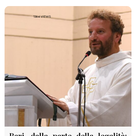
1364 VIEWS
Bari, dalla parte della legalità: