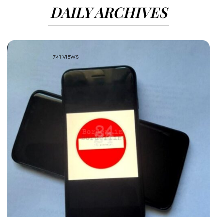
DAILY ARCHIVES
741 VIEWS