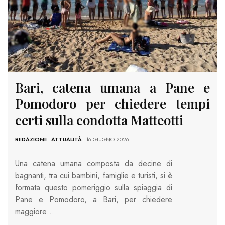
Bari, catena umana a Pane e
Pomodoro per chiedere tempi
certi sulla condotta Matteotti
REDAZIONE
-
ATTUALITÀ
- 16 GIUGNO 2026
Una catena umana composta da decine di
bagnanti, tra cui bambini, famiglie e turisti, si è
formata questo pomeriggio sulla spiaggia di
Pane e Pomodoro, a Bari, per chiedere
maggiore…