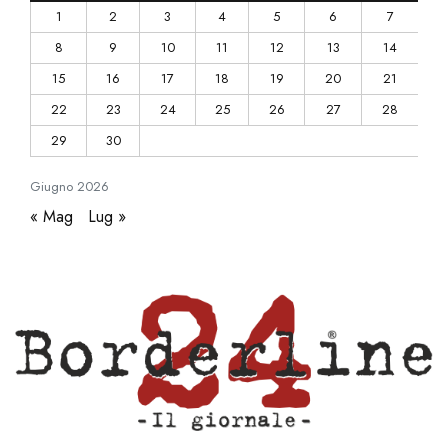
1
2
3
4
5
6
7
8
9
10
11
12
13
14
15
16
17
18
19
20
21
22
23
24
25
26
27
28
29
30
Giugno
2026
« Mag
Lug »