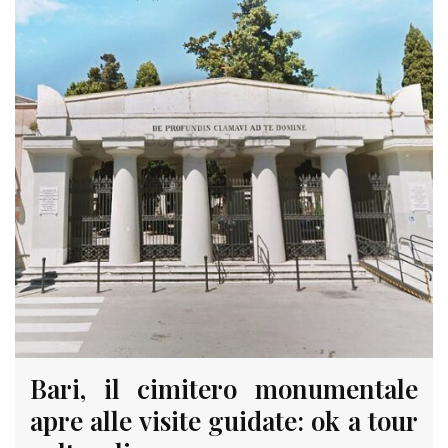
Bari, il cimitero monumentale
apre alle visite guidate: ok a tour