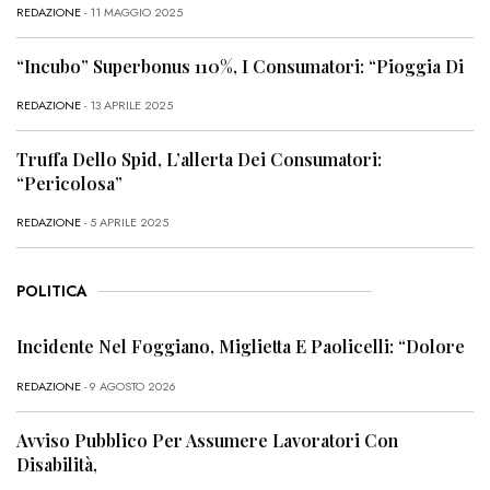
REDAZIONE
- 11 MAGGIO 2025
“Incubo” Superbonus 110%, I Consumatori: “Pioggia Di
REDAZIONE
- 13 APRILE 2025
Truffa Dello Spid, L’allerta Dei Consumatori:
“Pericolosa”
REDAZIONE
- 5 APRILE 2025
POLITICA
Incidente Nel Foggiano, Miglietta E Paolicelli: “Dolore
REDAZIONE
- 9 AGOSTO 2026
Avviso Pubblico Per Assumere Lavoratori Con
Disabilità,