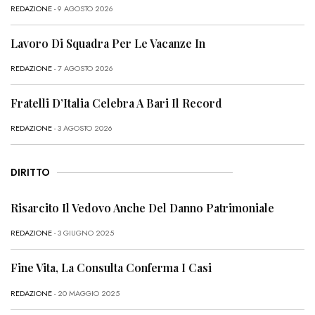
REDAZIONE
- 9 AGOSTO 2026
Lavoro Di Squadra Per Le Vacanze In
REDAZIONE
- 7 AGOSTO 2026
Fratelli D’Italia Celebra A Bari Il Record
REDAZIONE
- 3 AGOSTO 2026
DIRITTO
Risarcito Il Vedovo Anche Del Danno Patrimoniale
REDAZIONE
- 3 GIUGNO 2025
Fine Vita, La Consulta Conferma I Casi
REDAZIONE
- 20 MAGGIO 2025