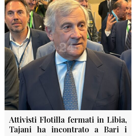
961 VIEWS
Attivisti Flotilla fermati in Libia,
Tajani ha incontrato a Bari i