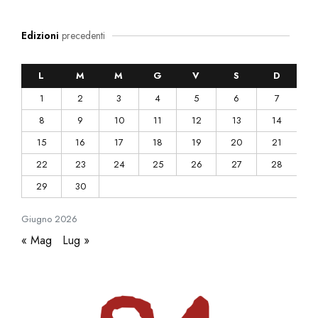
Edizioni
precedenti
L
M
M
G
V
S
D
1
2
3
4
5
6
7
8
9
10
11
12
13
14
15
16
17
18
19
20
21
22
23
24
25
26
27
28
29
30
Giugno
2026
« Mag
Lug »