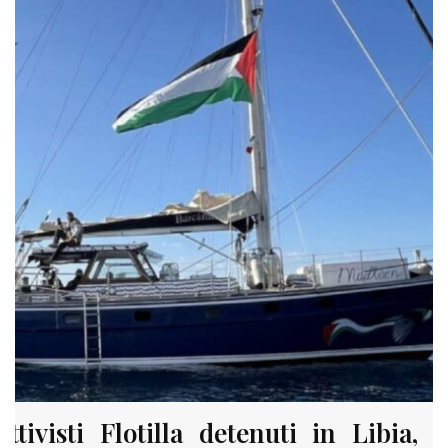
Attivisti Flotilla detenuti in Libia, l