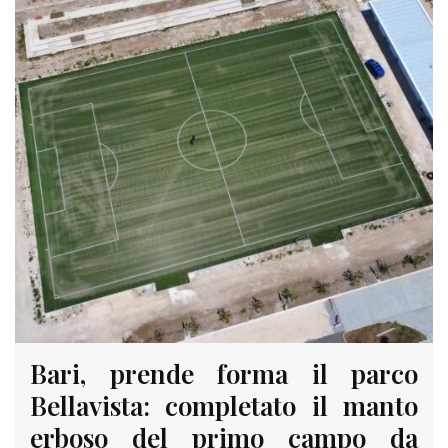
Bari, prende forma il parco
Bellavista: completato il manto
erboso del primo campo da