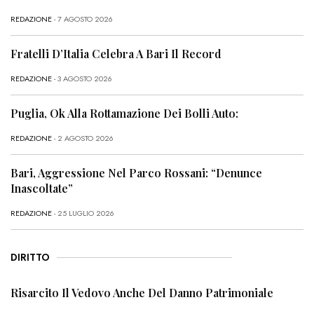
REDAZIONE
- 7 AGOSTO 2026
Fratelli D’Italia Celebra A Bari Il Record
REDAZIONE
- 3 AGOSTO 2026
Puglia, Ok Alla Rottamazione Dei Bolli Auto:
REDAZIONE
- 2 AGOSTO 2026
Bari, Aggressione Nel Parco Rossani: “Denunce
Inascoltate”
REDAZIONE
- 25 LUGLIO 2026
DIRITTO
Risarcito Il Vedovo Anche Del Danno Patrimoniale