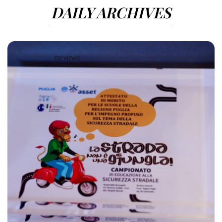
DAILY ARCHIVES
731 VIEWS