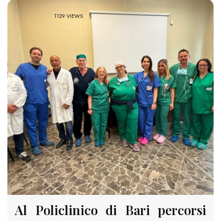
1129 VIEWS
Al Policlinico di Bari percorsi