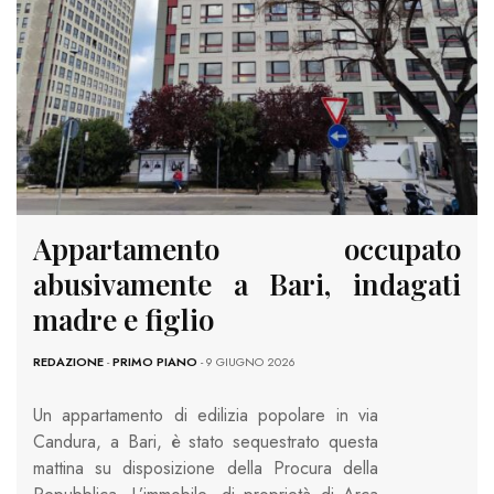
Appartamento occupato
abusivamente a Bari, indagati
madre e figlio
REDAZIONE
-
PRIMO PIANO
- 9 GIUGNO 2026
Un appartamento di edilizia popolare in via
Candura, a Bari, è stato sequestrato questa
mattina su disposizione della Procura della