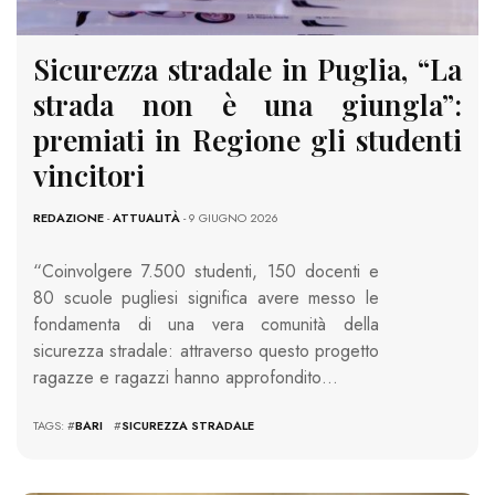
Sicurezza stradale in Puglia, “La
strada non è una giungla”:
premiati in Regione gli studenti
vincitori
REDAZIONE
-
ATTUALITÀ
- 9 GIUGNO 2026
“Coinvolgere 7.500 studenti, 150 docenti e
80 scuole pugliesi significa avere messo le
fondamenta di una vera comunità della
sicurezza stradale: attraverso questo progetto
ragazze e ragazzi hanno approfondito…
TAGS: #
BARI
#
SICUREZZA STRADALE