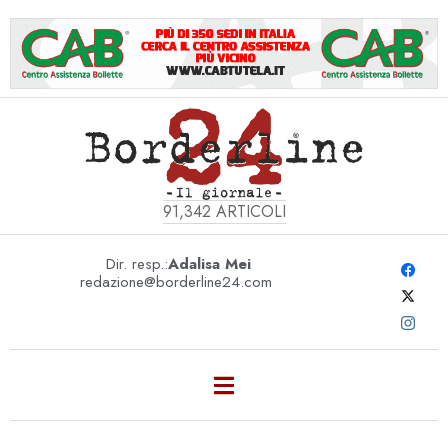
91,342
ARTICOLI
Dir. resp.:
Adalisa Mei
redazione@borderline24.com