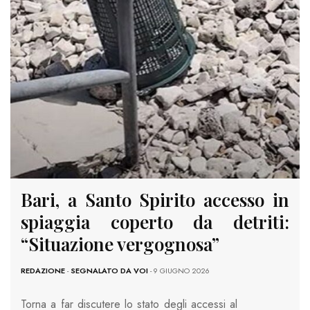
Bari, a Santo Spirito accesso in
spiaggia coperto da detriti:
“Situazione vergognosa”
REDAZIONE
-
SEGNALATO DA VOI
- 9 GIUGNO 2026
Torna a far discutere lo stato degli accessi al