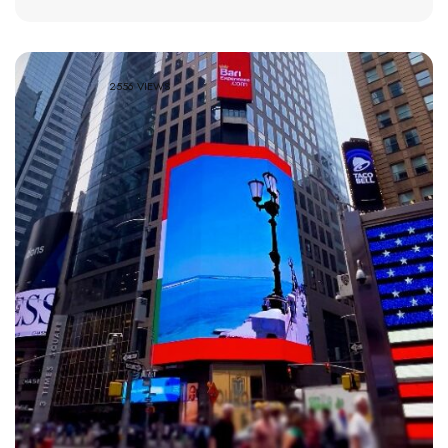
2556 VIEWS