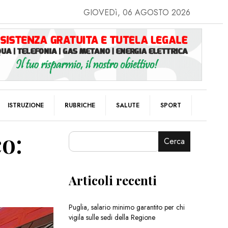
GIOVEDì, 06 AGOSTO 2026
ISTRUZIONE
RUBRICHE
SALUTE
SPORT
o:
Cerca
Articoli recenti
Puglia, salario minimo garantito per chi
vigila sulle sedi della Regione