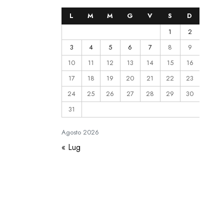
L
M
M
G
V
S
D
1
2
3
4
5
6
7
8
9
10
11
12
13
14
15
16
17
18
19
20
21
22
23
24
25
26
27
28
29
30
31
Agosto
2026
« Lug