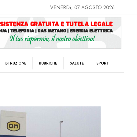
VENERDì, 07 AGOSTO 2026
ISTRUZIONE
RUBRICHE
SALUTE
SPORT