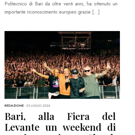
Politecnico di Bari da oltre venti anni, ha ottenuto un
importante riconoscimento europeo grazie […]
REDAZIONE
-
23 LUGLIO 2026
Bari, alla Fiera del
Levante un weekend di