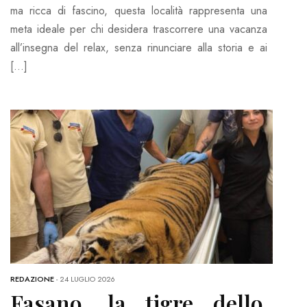
ma ricca di fascino, questa località rappresenta una
meta ideale per chi desidera trascorrere una vacanza
all’insegna del relax, senza rinunciare alla storia e ai
[…]
REDAZIONE
-
24 LUGLIO 2026
Fasano, la tigre dello