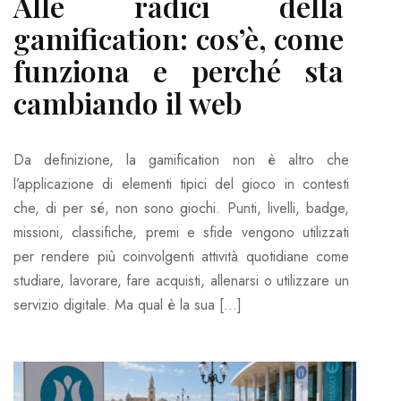
Alle radici della
gamification: cos’è, come
funziona e perché sta
cambiando il web
Da definizione, la gamification non è altro che
l’applicazione di elementi tipici del gioco in contesti
che, di per sé, non sono giochi. Punti, livelli, badge,
missioni, classifiche, premi e sfide vengono utilizzati
per rendere più coinvolgenti attività quotidiane come
studiare, lavorare, fare acquisti, allenarsi o utilizzare un
servizio digitale. Ma qual è la sua […]