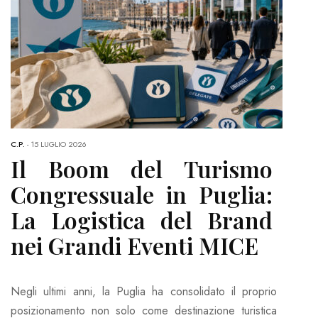
C.P.
-
15 LUGLIO 2026
Il Boom del Turismo
Congressuale in Puglia:
La Logistica del Brand
nei Grandi Eventi MICE
Negli ultimi anni, la Puglia ha consolidato il proprio
posizionamento non solo come destinazione turistica