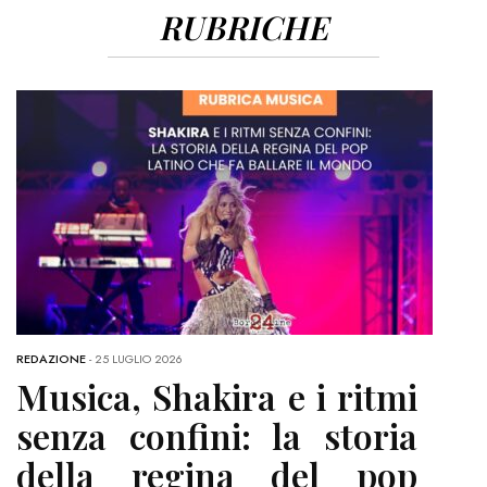
RUBRICHE
REDAZIONE
-
25 LUGLIO 2026
Musica, Shakira e i ritmi
senza confini: la storia
della regina del pop