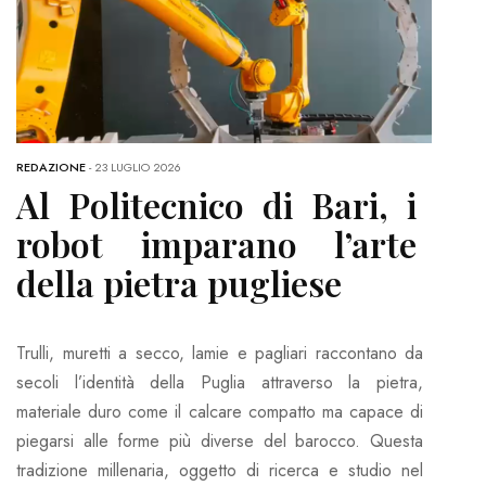
REDAZIONE
-
23 LUGLIO 2026
Al Politecnico di Bari, i
robot imparano l’arte
della pietra pugliese
Trulli, muretti a secco, lamie e pagliari raccontano da
secoli l’identità della Puglia attraverso la pietra,
materiale duro come il calcare compatto ma capace di
piegarsi alle forme più diverse del barocco. Questa
tradizione millenaria, oggetto di ricerca e studio nel