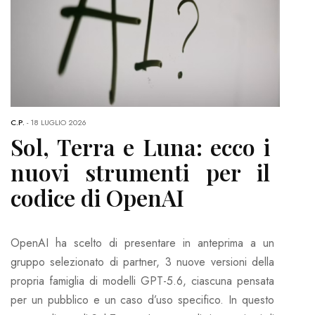
C.P.
-
18 LUGLIO 2026
Sol, Terra e Luna: ecco i
nuovi strumenti per il
codice di OpenAI
OpenAI ha scelto di presentare in anteprima a un
gruppo selezionato di partner, 3 nuove versioni della
propria famiglia di modelli GPT-5.6, ciascuna pensata
per un pubblico e un caso d’uso specifico. In questo