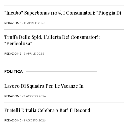
“Incubo” Superbonus 110%, I Consumatori: “Pioggia Di
REDAZIONE
- 13 APRILE 2025
Truffa Dello Spid, L’allerta Dei Consumatori:
“Pericolosa”
REDAZIONE
- 5 APRILE 2025
POLITICA
Lavoro Di Squadra Per Le Vacanze In
REDAZIONE
- 7 AGOSTO 2026
Fratelli D’Italia Celebra A Bari Il Record
REDAZIONE
- 3 AGOSTO 2026