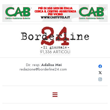
91,336
ARTICOLI
Dir. resp.:
Adalisa Mei
redazione@borderline24.com