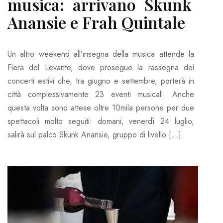
musica: arrivano Skunk
Anansie e Frah Quintale
Un altro weekend all’insegna della musica attende la
Fiera del Levante, dove prosegue la rassegna dei
concerti estivi che, tra giugno e settembre, porterà in
città complessivamente 23 eventi musicali. Anche
questa volta sono attese oltre 10mila persone per due
spettacoli molto seguiti: domani, venerdì 24 luglio,
salirà sul palco Skunk Anansie, gruppo di livello […]