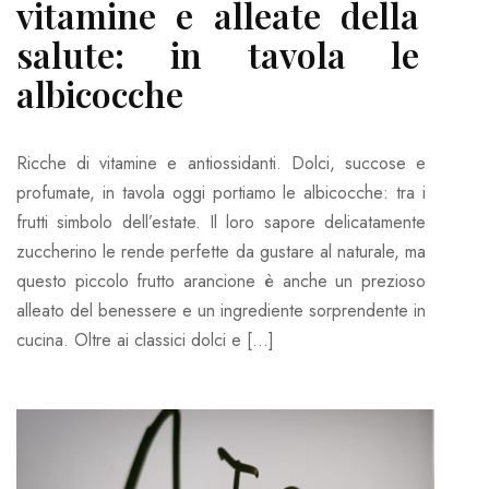
vitamine e alleate della
salute: in tavola le
albicocche
Ricche di vitamine e antiossidanti. Dolci, succose e
profumate, in tavola oggi portiamo le albicocche: tra i
frutti simbolo dell’estate. Il loro sapore delicatamente
zuccherino le rende perfette da gustare al naturale, ma
questo piccolo frutto arancione è anche un prezioso
alleato del benessere e un ingrediente sorprendente in
cucina. Oltre ai classici dolci e […]