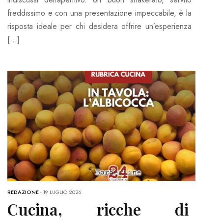
freddissimo e con una presentazione impeccabile, è la
risposta ideale per chi desidera offrire un’esperienza
[…]
REDAZIONE
-
19 LUGLIO 2026
Cucina, ricche di