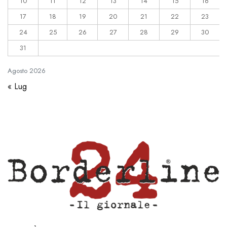
10
11
12
13
14
15
16
17
18
19
20
21
22
23
24
25
26
27
28
29
30
31
Agosto
2026
« Lug