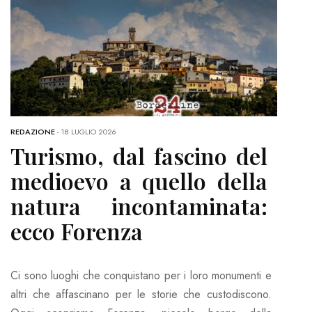
REDAZIONE
-
18 LUGLIO 2026
Turismo, dal fascino del
medioevo a quello della
natura incontaminata:
ecco Forenza
Ci sono luoghi che conquistano per i loro monumenti e
altri che affascinano per le storie che custodiscono.