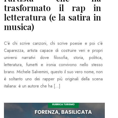
trasformato il rap in
letteratura (e la satira in
musica)
C’è chi scrive canzoni, chi scrive poesie e poi c’è
Caparezza, artista capace di costruire veri e propri
universi narrativi dove filosofia, storia, politica,
letteratura, fumetti e ironia convivono nello stesso
brano. Michele Salvemini, questo il suo vero nome, non
è soltanto uno dei rapper più originali della scena
italiana: è un autore che ha […]