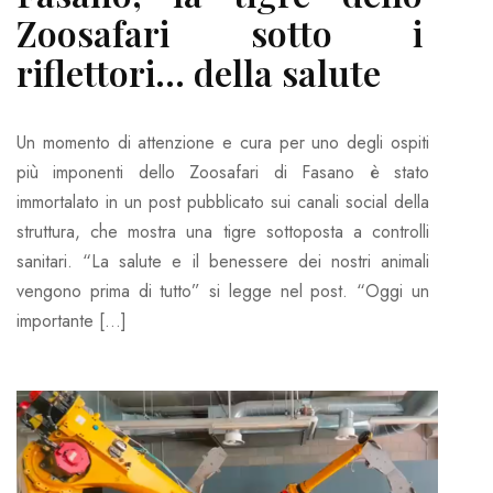
Zoosafari sotto i
riflettori… della salute
Un momento di attenzione e cura per uno degli ospiti
più imponenti dello Zoosafari di Fasano è stato
immortalato in un post pubblicato sui canali social della
struttura, che mostra una tigre sottoposta a controlli
sanitari. “La salute e il benessere dei nostri animali
vengono prima di tutto” si legge nel post. “Oggi un
importante […]