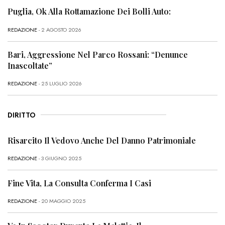
Puglia, Ok Alla Rottamazione Dei Bolli Auto:
REDAZIONE
- 2 AGOSTO 2026
Bari, Aggressione Nel Parco Rossani: “Denunce
Inascoltate”
REDAZIONE
- 25 LUGLIO 2026
DIRITTO
Risarcito Il Vedovo Anche Del Danno Patrimoniale
REDAZIONE
- 3 GIUGNO 2025
Fine Vita, La Consulta Conferma I Casi
REDAZIONE
- 20 MAGGIO 2025