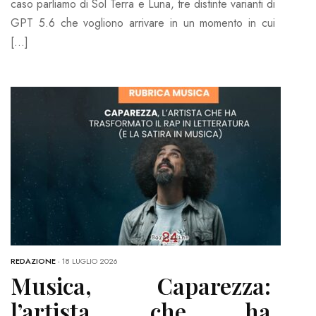
caso parliamo di Sol Terra e Luna, tre distinte varianti di
GPT 5.6 che vogliono arrivare in un momento in cui
[…]
REDAZIONE
-
18 LUGLIO 2026
Musica, Caparezza:
l’artista che ha