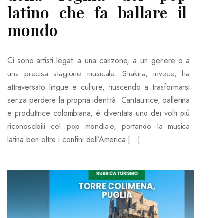
latino che fa ballare il
mondo
Ci sono artisti legati a una canzone, a un genere o a
una precisa stagione musicale. Shakira, invece, ha
attraversato lingue e culture, riuscendo a trasformarsi
senza perdere la propria identità. Cantautrice, ballerina
e produttrice colombiana, è diventata uno dei volti più
riconoscibili del pop mondiale, portando la musica
latina ben oltre i confini dell’America […]