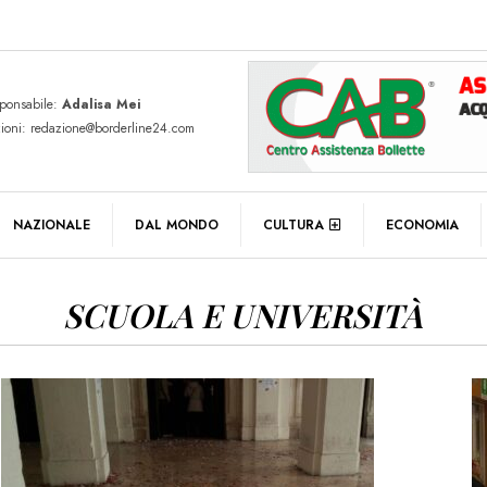
sponsabile:
Adalisa Mei
zioni: redazione@borderline24.com
NAZIONALE
DAL MONDO
CULTURA
ECONOMIA
SCUOLA E UNIVERSITÀ