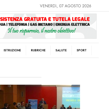
VENERDì, 07 AGOSTO 2026
ISTRUZIONE
RUBRICHE
SALUTE
SPORT