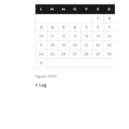
L
M
M
G
V
S
D
1
2
3
4
5
6
7
8
9
10
11
12
13
14
15
16
17
18
19
20
21
22
23
24
25
26
27
28
29
30
31
Agosto
2026
« Lug