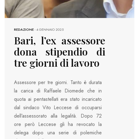
REDAZIONE
-
4 GENNAIO 2025
Bari, l’ex assessore
dona stipendio di
tre giorni di lavoro
Assessore per tre giorni. Tanto è durata
la carica di Raffaele Diomede che in
quota ai pentastellati era stato incaricato
dal sindaco Vito Leccese di occuparsi
dell’assessorato alla legalità. Dopo 72
ore però Leccese gli ha revocato la
delega dopo una serie di polemiche