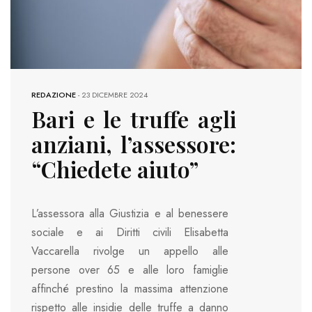
REDAZIONE
-
23 DICEMBRE 2024
Bari e le truffe agli
anziani, l’assessore:
“Chiedete aiuto”
L’assessora alla Giustizia e al benessere
sociale e ai Diritti civili Elisabetta
Vaccarella rivolge un appello alle
persone over 65 e alle loro famiglie
affinché prestino la massima attenzione
rispetto alle insidie delle truffe a danno