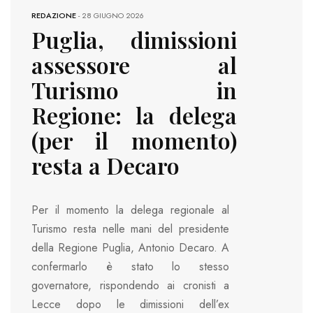
REDAZIONE
-
28 GIUGNO 2026
Puglia, dimissioni
assessore al
Turismo in
Regione: la delega
(per il momento)
resta a Decaro
Per il momento la delega regionale al
Turismo resta nelle mani del presidente
della Regione Puglia, Antonio Decaro. A
confermarlo è stato lo stesso
governatore, rispondendo ai cronisti a
Lecce dopo le dimissioni dell’ex