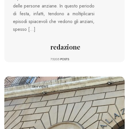
delle persone anziane. In questo periodo
di festa, infatti, tendono a moltiplicarsi
episodi spiacevoli che vedono gli anziani,
spesso […]
redazione
75205
POSTS
1364 VIEWS