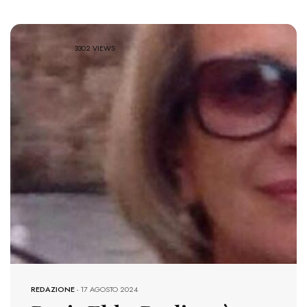
3302 VIEWS
REDAZIONE
-
17 AGOSTO 2024