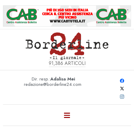
91,386
ARTICOLI
Dir. resp.:
Adalisa Mei
redazione@borderline24.com