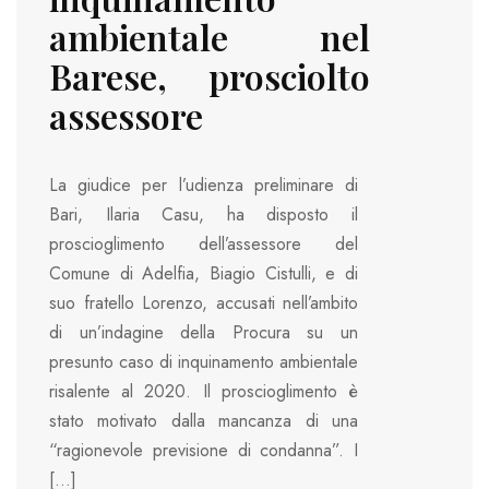
ambientale nel
Barese, prosciolto
assessore
La giudice per l’udienza preliminare di
Bari, Ilaria Casu, ha disposto il
proscioglimento dell’assessore del
Comune di Adelfia, Biagio Cistulli, e di
suo fratello Lorenzo, accusati nell’ambito
di un’indagine della Procura su un
presunto caso di inquinamento ambientale
risalente al 2020. Il proscioglimento è
stato motivato dalla mancanza di una
“ragionevole previsione di condanna”. I
[…]