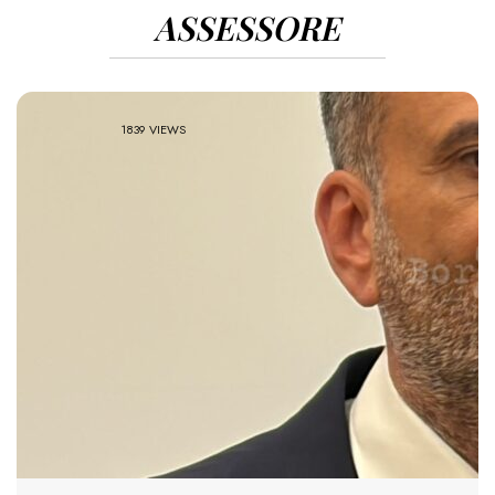
ASSESSORE
1839 VIEWS