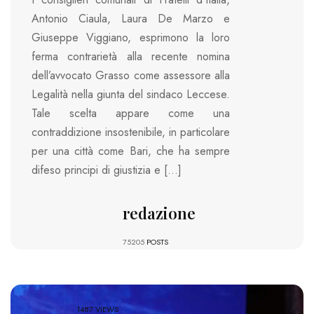
Antonio Ciaula, Laura De Marzo e
Giuseppe Viggiano, esprimono la loro
ferma contrarietà alla recente nomina
dell’avvocato Grasso come assessore alla
Legalità nella giunta del sindaco Leccese.
Tale scelta appare come una
contraddizione insostenibile, in particolare
per una città come Bari, che ha sempre
difeso principi di giustizia e […]
redazione
75205
POSTS
1487 VIEWS