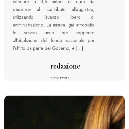
inferiore a 3,6 milioni di euro da
destinare al contributo alloggiativo,
utilizzando l’avanzo libero di
amministrazione. La misura, già introdotta
lo scorso anno per sopperire
all’abolizione del fondo nazionale per
l’affitto da parte del Governo, è […]
redazione
75205
POSTS
2828 VIEWS