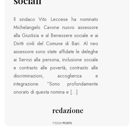
sociali”
Il sindaco Vito Leccese ha nominato
Michelangelo Cavone nuovo assessore
alla Giustizia e al Benessere sociale e ai
Diritti civili del Comune di Bari. Al neo
assessore sono state affidate le deleghe
ai Servizi alla persona, inclusione sociale
e contrasto alle povertà, contrasto alle
discriminazioni, accoglienza e
integrazione. “Sono profondamente
onorato di questa nomina e […]
redazione
75205
POSTS