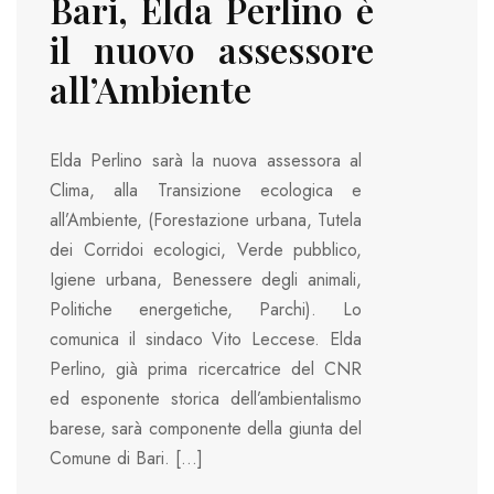
Bari, Elda Perlino è
il nuovo assessore
all’Ambiente
Elda Perlino sarà la nuova assessora al
Clima, alla Transizione ecologica e
all’Ambiente, (Forestazione urbana, Tutela
dei Corridoi ecologici, Verde pubblico,
Igiene urbana, Benessere degli animali,
Politiche energetiche, Parchi). Lo
comunica il sindaco Vito Leccese. Elda
Perlino, già prima ricercatrice del CNR
ed esponente storica dell’ambientalismo
barese, sarà componente della giunta del
Comune di Bari. […]