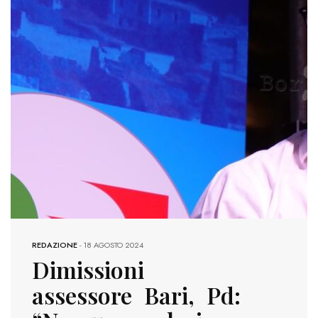
REDAZIONE
-
18 AGOSTO 2024
Dimissioni
assessore Bari, Pd: