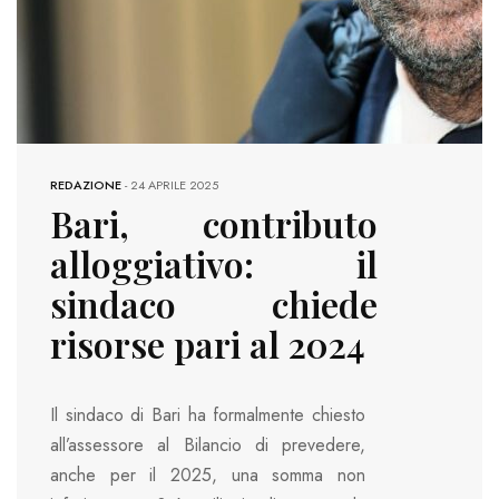
REDAZIONE
-
24 APRILE 2025
Bari, contributo
alloggiativo: il
sindaco chiede
risorse pari al 2024
Il sindaco di Bari ha formalmente chiesto
all’assessore al Bilancio di prevedere,
anche per il 2025, una somma non