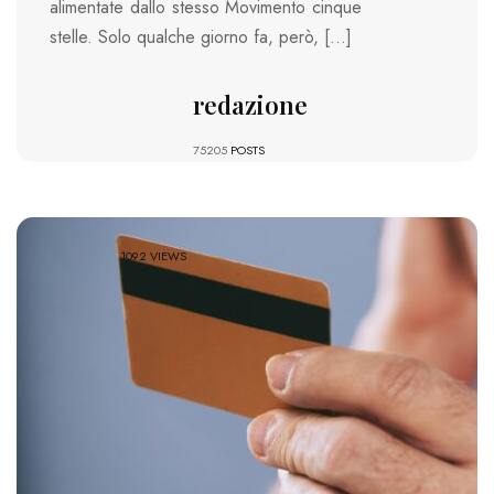
alimentate dallo stesso Movimento cinque
stelle. Solo qualche giorno fa, però, […]
redazione
75205
POSTS
1092 VIEWS