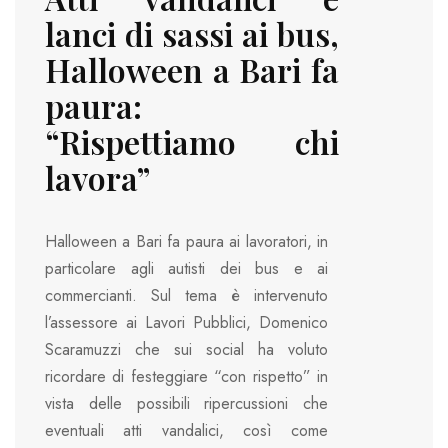
lanci di sassi ai bus,
Halloween a Bari fa
paura:
“Rispettiamo chi
lavora”
Halloween a Bari fa paura ai lavoratori, in
particolare agli autisti dei bus e ai
commercianti. Sul tema è intervenuto
l’assessore ai Lavori Pubblici, Domenico
Scaramuzzi che sui social ha voluto
ricordare di festeggiare “con rispetto” in
vista delle possibili ripercussioni che
eventuali atti vandalici, così come