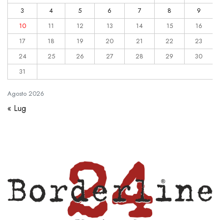
3
4
5
6
7
8
9
10
11
12
13
14
15
16
17
18
19
20
21
22
23
24
25
26
27
28
29
30
31
Agosto
2026
« Lug