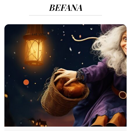
BEFANA
648 VIEWS