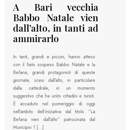
A Bari vecchia
Babbo Natale vien
dall’alto, in tanti ad
ammirarlo
In tanti, grandi e piccini, hanno atteso
con il fiato sospeso Babbo Natale e la
Befana, grandi protagonisti di queste
giornate, scesi dall’alto, in particolare
dalla cattedrale, in un momento
suggestivo che ha unito cittadini e turisti.
È accaduto nel pomeriggio di oggi
nell’ambito dell’iniziativa dal titolo “La
Befana vien dall’alto” patrocinata dal
Municipio 1 […]