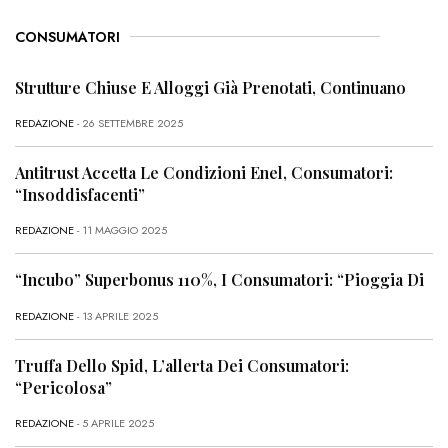
CONSUMATORI
Strutture Chiuse E Alloggi Già Prenotati, Continuano
REDAZIONE
- 26 SETTEMBRE 2025
Antitrust Accetta Le Condizioni Enel, Consumatori:
“Insoddisfacenti”
REDAZIONE
- 11 MAGGIO 2025
“Incubo” Superbonus 110%, I Consumatori: “Pioggia Di
REDAZIONE
- 13 APRILE 2025
Truffa Dello Spid, L’allerta Dei Consumatori:
“Pericolosa”
REDAZIONE
- 5 APRILE 2025