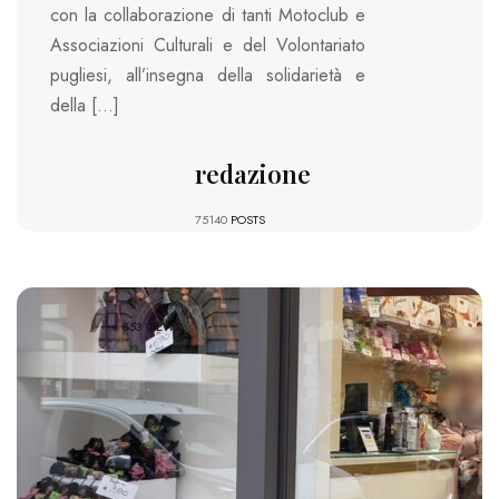
con la collaborazione di tanti Motoclub e
Associazioni Culturali e del Volontariato
pugliesi, all’insegna della solidarietà e
della […]
redazione
75140
POSTS
853 VIEWS