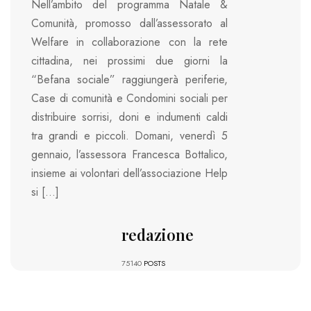
Nell’ambito del programma Natale &
Comunità, promosso dall’assessorato al
Welfare in collaborazione con la rete
cittadina, nei prossimi due giorni la
“Befana sociale” raggiungerà periferie,
Case di comunità e Condomini sociali per
distribuire sorrisi, doni e indumenti caldi
tra grandi e piccoli. Domani, venerdì 5
gennaio, l’assessora Francesca Bottalico,
insieme ai volontari dell’associazione Help
si […]
redazione
75140
POSTS