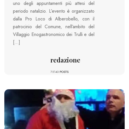
uno degli appuntamenti più attesi del
periodo natalizio. L’evento è organizzato
dalla Pro Loco di Alberobello, con il
patrocinio del Comune, nell’ambito del
Villaggio Enogastronomico dei Trulli e del
[…]
redazione
75140
POSTS
1232 VIEWS