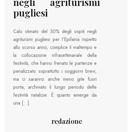
negli agriturismi
pugliesi
Calo stimato del 30% degli ospiti negli
agriturismi pugliesi per l’Epifania rispetto
allo scorso anno, complice il maltempo e
la collocazione infrasettimanale della
festività, che hanno frenato le partenze e
penalizzato soprattutto i soggiorni brevi,
ma ci saranno anche meno gite fuori
porta, archiviato il lungo periodo delle
festività natalizie. È quanto emerge da
una […]
redazione