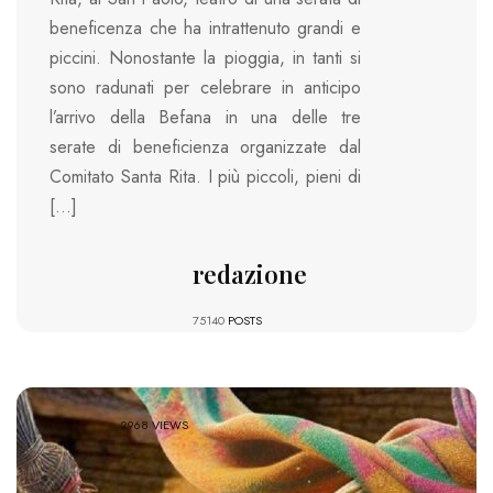
beneficenza che ha intrattenuto grandi e
piccini. Nonostante la pioggia, in tanti si
sono radunati per celebrare in anticipo
l’arrivo della Befana in una delle tre
serate di beneficienza organizzate dal
Comitato Santa Rita. I più piccoli, pieni di
[…]
redazione
75140
POSTS
2968 VIEWS