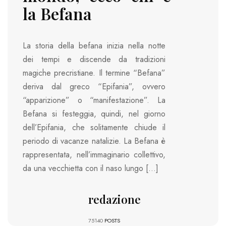
la Befana
La storia della befana inizia nella notte
dei tempi e discende da tradizioni
magiche precristiane. Il termine “Befana”
deriva dal greco “Epifania”, ovvero
“apparizione” o “manifestazione”. La
Befana si festeggia, quindi, nel giorno
dell’Epifania, che solitamente chiude il
periodo di vacanze natalizie. La Befana è
rappresentata, nell’immaginario collettivo,
da una vecchietta con il naso lungo […]
redazione
75140
POSTS