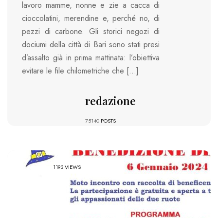
lavoro mamme, nonne e zie a cacca di
cioccolatini, merendine e, perché no, di
pezzi di carbone. Gli storici negozi di
dociumi della città di Bari sono stati presi
d’assalto già in prima mattinata: l’obiettiva
evitare le file chilometriche che […]
redazione
75140
POSTS
1193 VIEWS