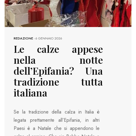
REDAZIONE
-
6 GENNAIO 2026
Le calze appese
nella notte
dell’Epifania? Una
tradizione tutta
italiana
Se la tradizione della calza in Italia è
legata prettamente all’Epifania, in altri
Paesi è a Natale che si appendono le