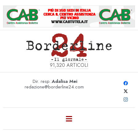
91,320
ARTICOLI
Dir. resp.:
Adalisa Mei
redazione@borderline24.com