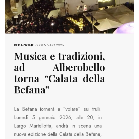
REDAZIONE
-
2 GENNAIO 2026
Musica e tradizioni,
ad Alberobello
torna “Calata della
Befana”
La Befana tornerà a “volare” sui trulli.
Lunedì 5 gennaio 2026, alle 20, in
Largo Martellotta, andrà in scena una
nuova edizione della Calata della Befana,