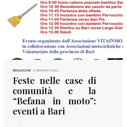
REDAZIONE
-
4 GENNAIO 2024
Feste nelle case di
comunità e la
“Befana in moto”:
eventi a Bari