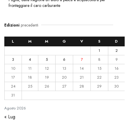
fronteggiare il caro carburante
Edizioni
precedenti
L
M
M
G
V
S
D
1
2
3
4
5
6
7
8
9
10
11
12
13
14
15
16
17
18
19
20
21
22
23
24
25
26
27
28
29
30
31
Agosto
2026
« Lug