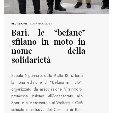
REDAZIONE
-
5 GENNAIO 2024
Bari, le “befane”
sfilano in moto in
nome della
solidarietà
Sabato 6 gennaio, dalle 9 alle 13, si terrà
la nona edizione di “Befana in moto”,
organizzato dall’associazione Vitainmoto,
promossa insieme all’Assessorato allo
Sport e all’Assessorato al Welfare e Città
solidale e inclusiva del Comune di Bari,