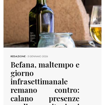
REDAZIONE
-
5 GENNAIO 2026
Befana, maltempo e
giorno
infrasettimanale
remano contro:
calano presenze