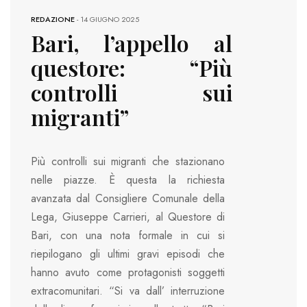
REDAZIONE
-
14 GIUGNO 2025
Bari, l’appello al
questore: “Più
controlli sui
migranti”
Più controlli sui migranti che stazionano
nelle piazze. È questa la richiesta
avanzata dal Consigliere Comunale della
Lega, Giuseppe Carrieri, al Questore di
Bari, con una nota formale in cui si
riepilogano gli ultimi gravi episodi che
hanno avuto come protagonisti soggetti
extracomunitari. “Si va dall’ interruzione