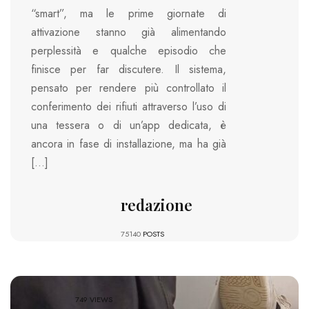
“smart”, ma le prime giornate di
attivazione stanno già alimentando
perplessità e qualche episodio che
finisce per far discutere. Il sistema,
pensato per rendere più controllato il
conferimento dei rifiuti attraverso l’uso di
una tessera o di un’app dedicata, è
ancora in fase di installazione, ma ha già
[…]
redazione
75140
POSTS
749 VIEWS