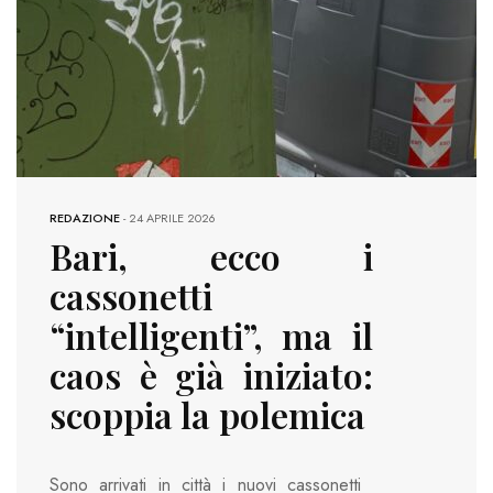
REDAZIONE
-
24 APRILE 2026
Bari, ecco i
cassonetti
“intelligenti”, ma il
caos è già iniziato:
scoppia la polemica
Sono arrivati in città i nuovi cassonetti