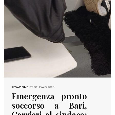
REDAZIONE
-
21 GENNAIO 2026
Emergenza pronto
soccorso a Bari,
Carrieri al sindaco: