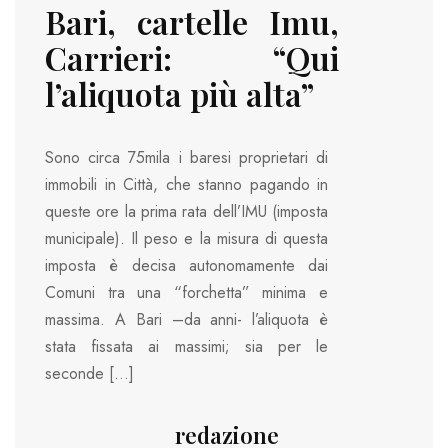
Bari, cartelle Imu,
Carrieri: “Qui
l’aliquota più alta”
Sono circa 75mila i baresi proprietari di
immobili in Città, che stanno pagando in
queste ore la prima rata dell’IMU (imposta
municipale). Il peso e la misura di questa
imposta è decisa autonomamente dai
Comuni tra una “forchetta” minima e
massima. A Bari –da anni- l’aliquota è
stata fissata ai massimi; sia per le
seconde […]
redazione