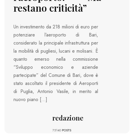
restano criticità”
Un investimento da 218 milioni di euro per
potenziare l’aeroporto di Bari,
considerato la principale infrastruttura per
la mobilità di pugliesi, lucani e molisani. È
quanto emerso nella commissione
“Sviluppo economico e aziende
partecipate” del Comune di Bari, dove è
stato ascoltato il presidente di Aeroporti
di Puglia, Antonio Vasile, in merito al
nuovo piano […]
redazione
75140
POSTS