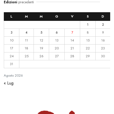
Edizioni
precedenti
L
M
M
G
V
S
D
1
2
3
4
5
6
7
8
9
10
11
12
13
14
15
16
17
18
19
20
21
22
23
24
25
26
27
28
29
30
31
Agosto
2026
« Lug