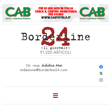
91,320
ARTICOLI
Dir. resp.:
Adalisa Mei
redazione@borderline24.com