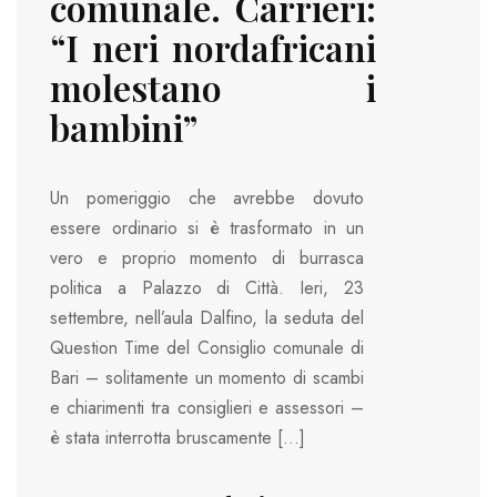
comunale. Carrieri:
“I neri nordafricani
molestano i
bambini”
Un pomeriggio che avrebbe dovuto
essere ordinario si è trasformato in un
vero e proprio momento di burrasca
politica a Palazzo di Città. Ieri, 23
settembre, nell’aula Dalfino, la seduta del
Question Time del Consiglio comunale di
Bari – solitamente un momento di scambi
e chiarimenti tra consiglieri e assessori –
è stata interrotta bruscamente […]