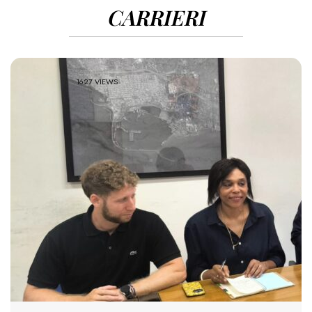
CARRIERI
1627 VIEWS