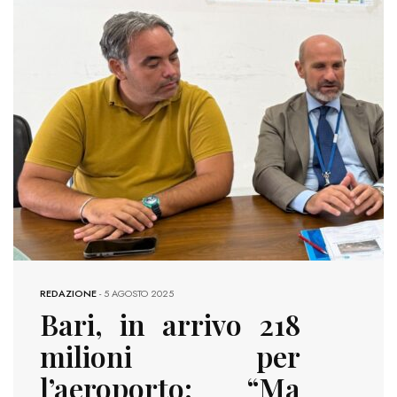
REDAZIONE
-
5 AGOSTO 2025
Bari, in arrivo 218
milioni per
l’aeroporto: “Ma