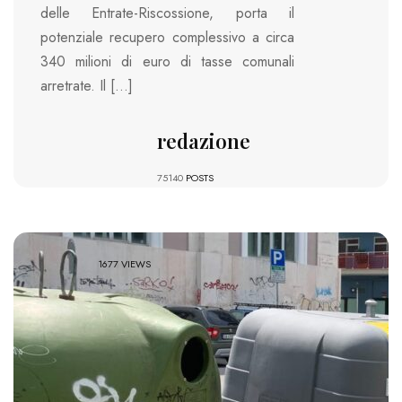
delle Entrate-Riscossione, porta il
potenziale recupero complessivo a circa
340 milioni di euro di tasse comunali
arretrate. Il […]
redazione
75140
POSTS
1677 VIEWS