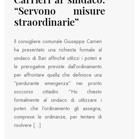
“Servono misure
straordinarie”
Il consigliere comunale Giuseppe Carrieri
ha presentato una richiesta formale al
sindaco di Bari affinché utilizzi i poteri e
le prerogative previste dall’ordinamento
per affrontare quella che definisce una
“perdurante emergenza” nei pronto
soccorso cittadini. “Ho chiesto
formalmente al sindaco di utilizzare i
poteri che l’ordinamento gli assegna,
comprese le ordinanze, per tentare di
risolvere […]