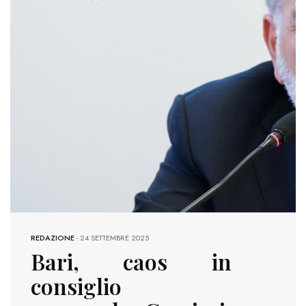
REDAZIONE
-
24 SETTEMBRE 2025
Bari, caos in
consiglio