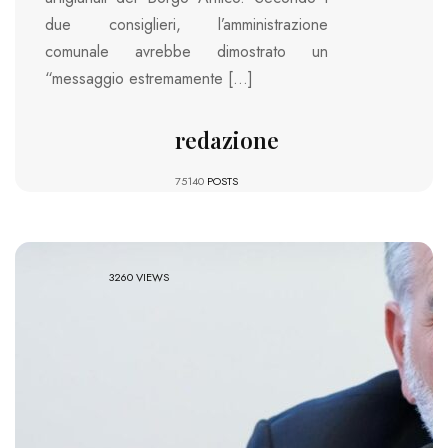
due consiglieri, l’amministrazione
comunale avrebbe dimostrato un
“messaggio estremamente […]
redazione
75140
POSTS
3260 VIEWS