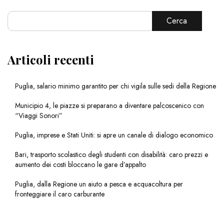
Cerca
Articoli recenti
Puglia, salario minimo garantito per chi vigila sulle sedi della Regione
Municipio 4, le piazze si preparano a diventare palcoscenico con
“Viaggi Sonori”
Puglia, imprese e Stati Uniti: si apre un canale di dialogo economico
Bari, trasporto scolastico degli studenti con disabilità: caro prezzi e
aumento dei costi bloccano le gare d’appalto
Puglia, dalla Regione un aiuto a pesca e acquacoltura per
fronteggiare il caro carburante