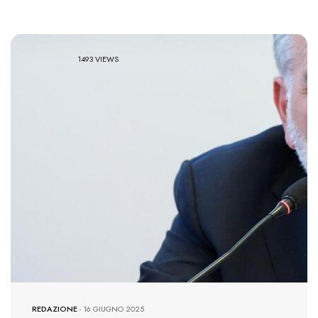
1493 VIEWS
REDAZIONE
-
16 GIUGNO 2025