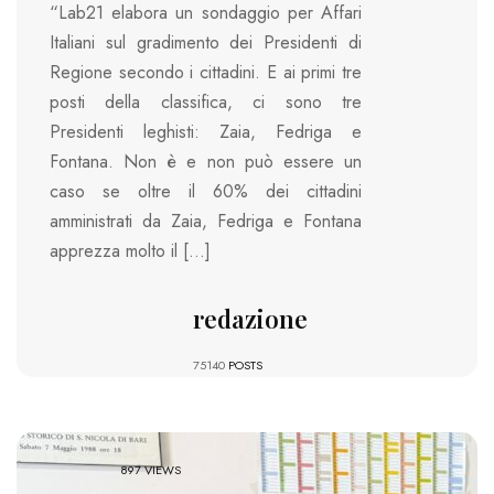
“Lab21 elabora un sondaggio per Affari
Italiani sul gradimento dei Presidenti di
Regione secondo i cittadini. E ai primi tre
posti della classifica, ci sono tre
Presidenti leghisti: Zaia, Fedriga e
Fontana. Non è e non può essere un
caso se oltre il 60% dei cittadini
amministrati da Zaia, Fedriga e Fontana
apprezza molto il […]
redazione
75140
POSTS
897 VIEWS