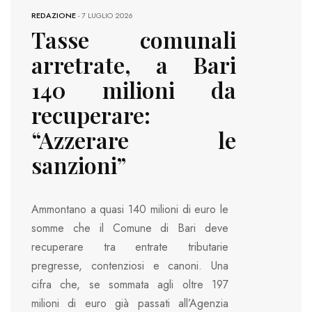
REDAZIONE
-
7 LUGLIO 2026
Tasse comunali
arretrate, a Bari
140 milioni da
recuperare:
“Azzerare le
sanzioni”
Ammontano a quasi 140 milioni di euro le
somme che il Comune di Bari deve
recuperare tra entrate tributarie
pregresse, contenziosi e canoni. Una
cifra che, se sommata agli oltre 197
milioni di euro già passati all’Agenzia