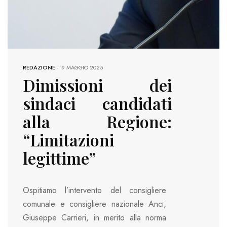
REDAZIONE
-
19 MAGGIO 2025
Dimissioni dei
sindaci candidati
alla Regione:
“Limitazioni
legittime”
Ospitiamo l’intervento del consigliere
comunale e consigliere nazionale Anci,
Giuseppe Carrieri, in merito alla norma