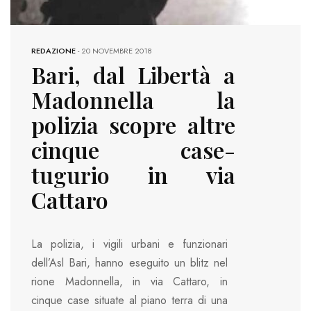
REDAZIONE
-
20 NOVEMBRE 2018
Bari, dal Libertà a
Madonnella la
polizia scopre altre
cinque case-
tugurio in via
Cattaro
La polizia, i vigili urbani e funzionari
dell’Asl Bari, hanno eseguito un blitz nel
rione Madonnella, in via Cattaro, in
cinque case situate al piano terra di una