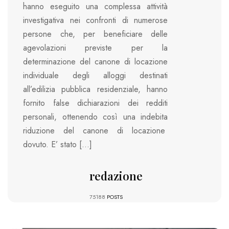
hanno eseguito una complessa attività
investigativa nei confronti di numerose
persone che, per beneficiare delle
agevolazioni previste per la
determinazione del canone di locazione
individuale degli alloggi destinati
all’edilizia pubblica residenziale, hanno
fornito false dichiarazioni dei redditi
personali, ottenendo così una indebita
riduzione del canone di locazione
dovuto. E’ stato […]
redazione
75188
POSTS