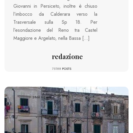
Giovanni in Persiceto, inoltre è chiuso
l’imbocco da Calderara verso la
Trasversale sulla Sp 18. Per
l’esondazione del Reno tra Castel
Maggiore e Argelato, nella Bassa […]
redazione
75188
POSTS
2866 VIEWS