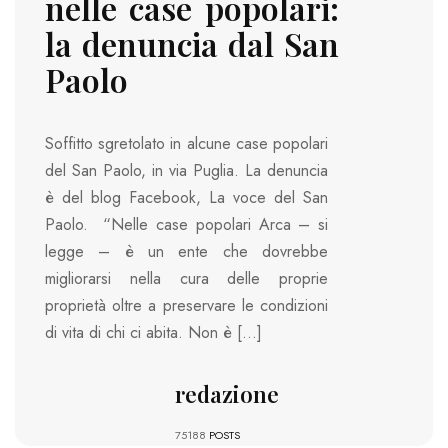
nelle case popolari:
la denuncia dal San
Paolo
Soffitto sgretolato in alcune case popolari
del San Paolo, in via Puglia. La denuncia
è del blog Facebook, La voce del San
Paolo. “Nelle case popolari Arca – si
legge – è un ente che dovrebbe
migliorarsi nella cura delle proprie
proprietà oltre a preservare le condizioni
di vita di chi ci abita. Non è […]
redazione
75188
POSTS