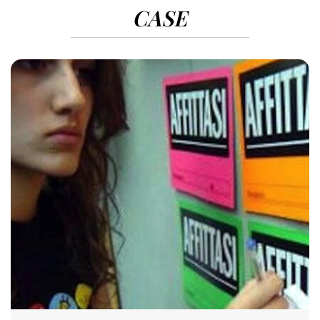
CASE
1698 VIEWS