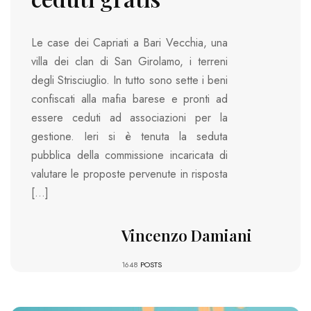
Le case dei Capriati a Bari Vecchia, una
villa dei clan di San Girolamo, i terreni
degli Strisciuglio. In tutto sono sette i beni
confiscati alla mafia barese e pronti ad
essere ceduti ad associazioni per la
gestione. Ieri si è tenuta la seduta
pubblica della commissione incaricata di
valutare le proposte pervenute in risposta
[…]
Vincenzo Damiani
1648
POSTS