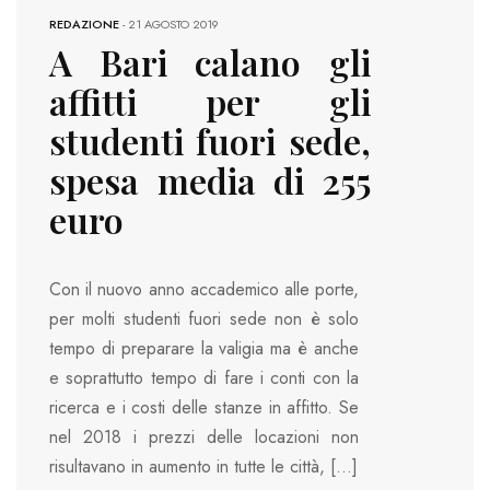
REDAZIONE
-
21 AGOSTO 2019
A Bari calano gli
affitti per gli
studenti fuori sede,
spesa media di 255
euro
Con il nuovo anno accademico alle porte,
per molti studenti fuori sede non è solo
tempo di preparare la valigia ma è anche
e soprattutto tempo di fare i conti con la
ricerca e i costi delle stanze in affitto. Se
nel 2018 i prezzi delle locazioni non
risultavano in aumento in tutte le città, […]