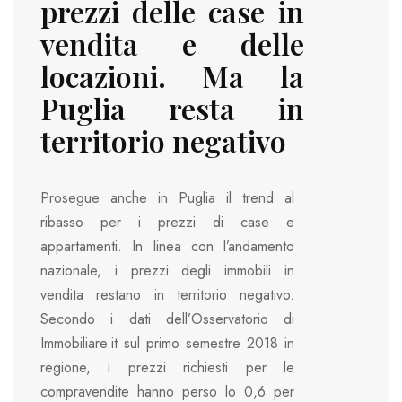
prezzi delle case in
vendita e delle
locazioni. Ma la
Puglia resta in
territorio negativo
Prosegue anche in Puglia il trend al
ribasso per i prezzi di case e
appartamenti. In linea con l’andamento
nazionale, i prezzi degli immobili in
vendita restano in territorio negativo.
Secondo i dati dell’Osservatorio di
Immobiliare.it sul primo semestre 2018 in
regione, i prezzi richiesti per le
compravendite hanno perso lo 0,6 per