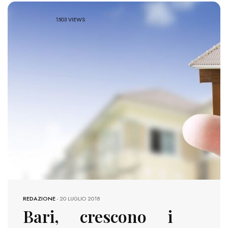
1503 VIEWS
REDAZIONE
-
20 LUGLIO 2018
Bari, crescono i