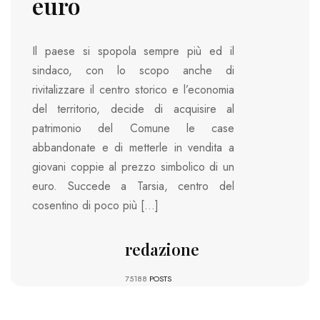
euro
Il paese si spopola sempre più ed il
sindaco, con lo scopo anche di
rivitalizzare il centro storico e l’economia
del territorio, decide di acquisire al
patrimonio del Comune le case
abbandonate e di metterle in vendita a
giovani coppie al prezzo simbolico di un
euro. Succede a Tarsia, centro del
cosentino di poco più […]
redazione
75188
POSTS