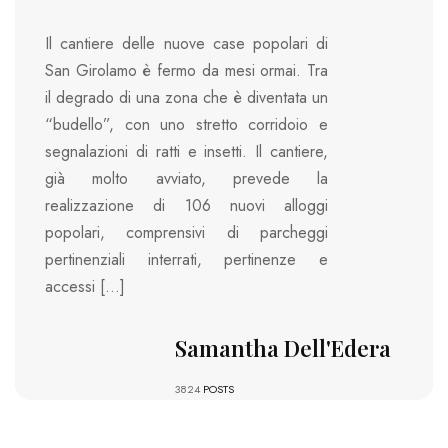
Il cantiere delle nuove case popolari di
San Girolamo è fermo da mesi ormai. Tra
il degrado di una zona che è diventata un
“budello”, con uno stretto corridoio e
segnalazioni di ratti e insetti. Il cantiere,
già molto avviato, prevede la
realizzazione di 106 nuovi alloggi
popolari, comprensivi di parcheggi
pertinenziali interrati, pertinenze e
accessi […]
Samantha Dell'Edera
3824
POSTS