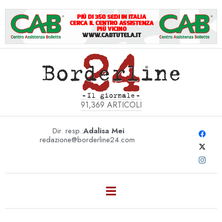
91,369
ARTICOLI
Dir. resp.:
Adalisa Mei
redazione@borderline24.com