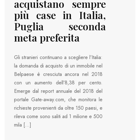
acquistano sempre
più case in Italia,
Puglia seconda
meta preferita
Gli stranieri continuano a scegliere l’Italia:
la domanda di acquisto di un immobile nel
Belpaese è cresciuta ancora nel 2018
con un aumento dell’8,38 per cento.
Emerge dal report annuale del 2018 del
portale Gate-away.com, che monitora le
richieste provenienti da oltre 150 paesi, e
rileva come sono saliti ad 1 milione e 500
mila […]