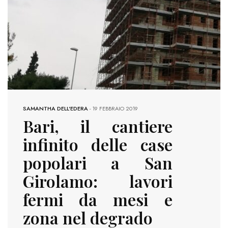
SAMANTHA DELL'EDERA
-
19 FEBBRAIO 2019
Bari, il cantiere
infinito delle case
popolari a San
Girolamo: lavori
fermi da mesi e
zona nel degrado