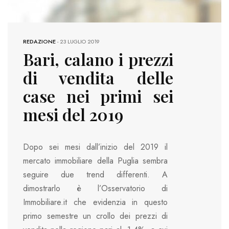
REDAZIONE
-
23 LUGLIO 2019
Bari, calano i prezzi
di vendita delle
case nei primi sei
mesi del 2019
Dopo sei mesi dall’inizio del 2019 il
mercato immobiliare della Puglia sembra
seguire due trend differenti. A
dimostrarlo è l’Osservatorio di
Immobiliare.it che evidenzia in questo
primo semestre un crollo dei prezzi di