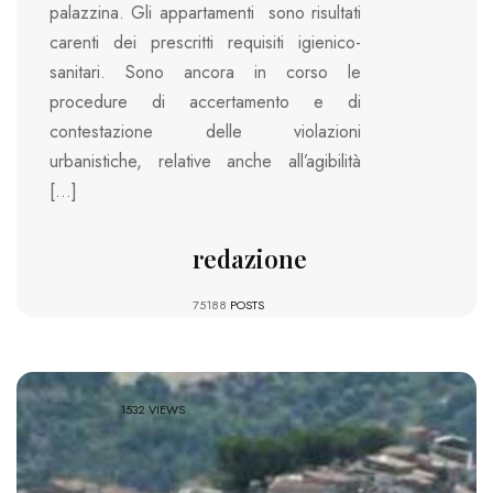
palazzina. Gli appartamenti sono risultati
carenti dei prescritti requisiti igienico-
sanitari. Sono ancora in corso le
procedure di accertamento e di
contestazione delle violazioni
urbanistiche, relative anche all’agibilità
[…]
redazione
75188
POSTS
1532 VIEWS