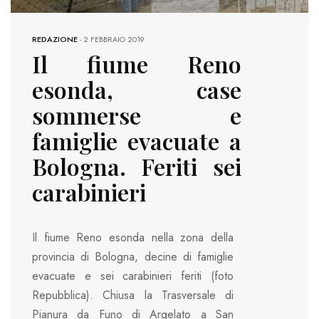
REDAZIONE
-
2 FEBBRAIO 2019
Il fiume Reno
esonda, case
sommerse e
famiglie evacuate a
Bologna. Feriti sei
carabinieri
Il fiume Reno esonda nella zona della
provincia di Bologna, decine di famiglie
evacuate e sei carabinieri feriti (foto
Repubblica). Chiusa la Trasversale di
Pianura da Funo di Argelato a San