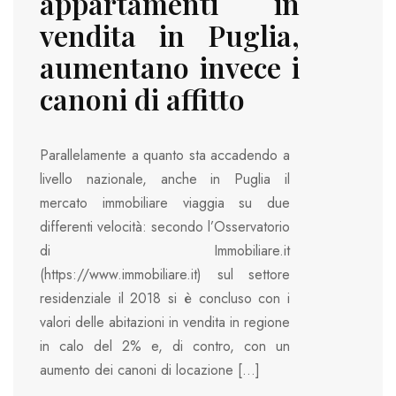
appartamenti in
vendita in Puglia,
aumentano invece i
canoni di affitto
Parallelamente a quanto sta accadendo a
livello nazionale, anche in Puglia il
mercato immobiliare viaggia su due
differenti velocità: secondo l’Osservatorio
di Immobiliare.it
(https://www.immobiliare.it) sul settore
residenziale il 2018 si è concluso con i
valori delle abitazioni in vendita in regione
in calo del 2% e, di contro, con un
aumento dei canoni di locazione […]