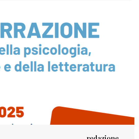
redazione