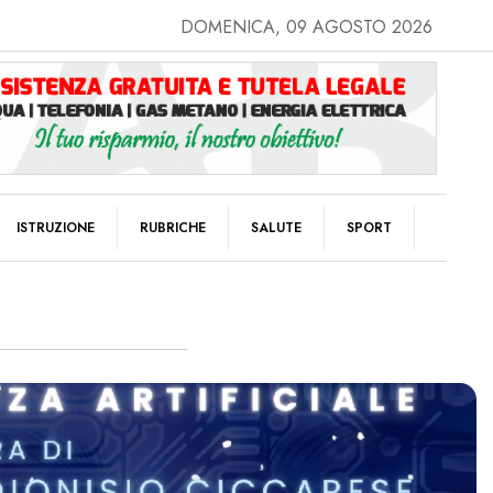
DOMENICA, 09 AGOSTO 2026
ISTRUZIONE
RUBRICHE
SALUTE
SPORT