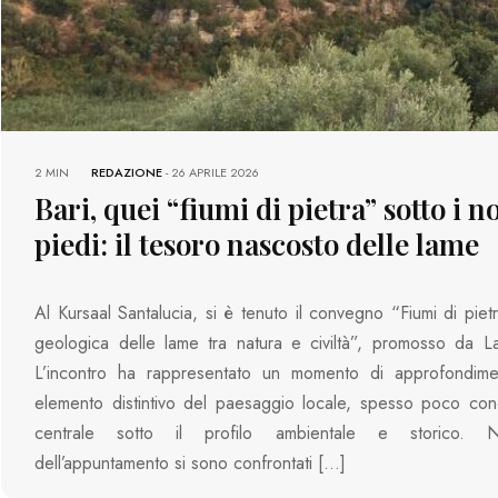
2 MIN
REDAZIONE
-
26 APRILE 2026
Bari, quei “fiumi di pietra” sotto i n
piedi: il tesoro nascosto delle lame
Al Kursaal Santalucia, si è tenuto il convegno “Fiumi di pietr
geologica delle lame tra natura e civiltà”, promosso da 
L’incontro ha rappresentato un momento di approfondim
elemento distintivo del paesaggio locale, spesso poco con
centrale sotto il profilo ambientale e storico. 
dell’appuntamento si sono confrontati […]