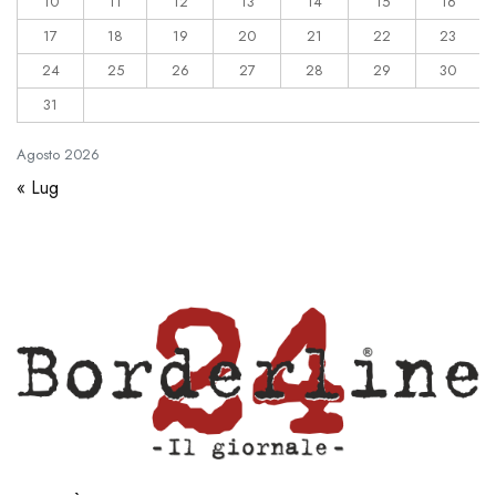
10
11
12
13
14
15
16
17
18
19
20
21
22
23
24
25
26
27
28
29
30
31
Agosto
2026
« Lug