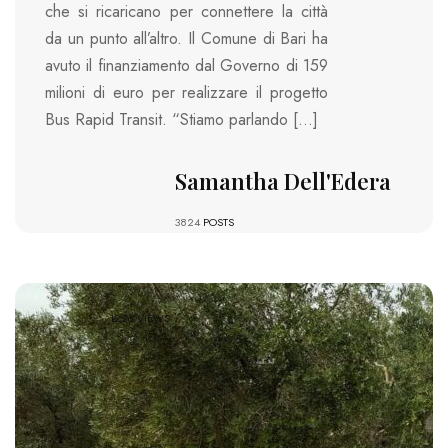
che si ricaricano per connettere la città
da un punto all’altro. Il Comune di Bari ha
avuto il finanziamento dal Governo di 159
milioni di euro per realizzare il progetto
Bus Rapid Transit. “Stiamo parlando […]
Samantha Dell'Edera
3824
POSTS
1226 VIEWS