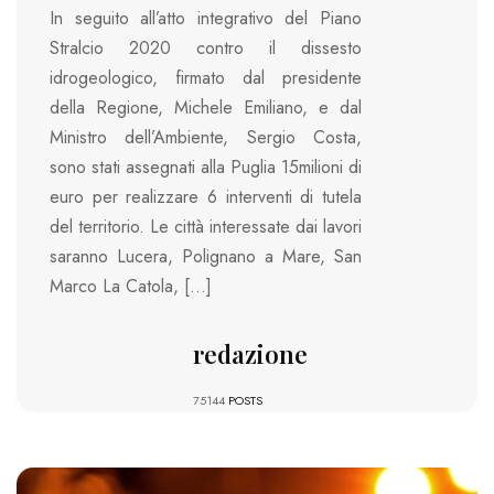
In seguito all’atto integrativo del Piano
Stralcio 2020 contro il dissesto
idrogeologico, firmato dal presidente
della Regione, Michele Emiliano, e dal
Ministro dell’Ambiente, Sergio Costa,
sono stati assegnati alla Puglia 15milioni di
euro per realizzare 6 interventi di tutela
del territorio. Le città interessate dai lavori
saranno Lucera, Polignano a Mare, San
Marco La Catola, […]
redazione
75144
POSTS