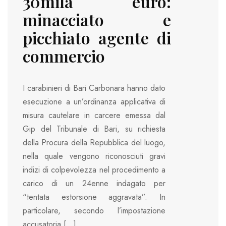
30mila euro:
minacciato e
picchiato agente di
commercio
I carabinieri di Bari Carbonara hanno dato
esecuzione a un’ordinanza applicativa di
misura cautelare in carcere emessa dal
Gip del Tribunale di Bari, su richiesta
della Procura della Repubblica del luogo,
nella quale vengono riconosciuti gravi
indizi di colpevolezza nel procedimento a
carico di un 24enne indagato per
“tentata estorsione aggravata”. In
particolare, secondo l’impostazione
accusatoria […]