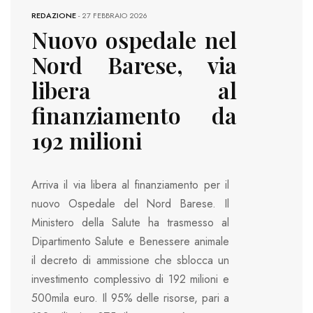
REDAZIONE
-
27 FEBBRAIO 2026
Nuovo ospedale nel
Nord Barese, via
libera al
finanziamento da
192 milioni
Arriva il via libera al finanziamento per il
nuovo Ospedale del Nord Barese. Il
Ministero della Salute ha trasmesso al
Dipartimento Salute e Benessere animale
il decreto di ammissione che sblocca un
investimento complessivo di 192 milioni e
500mila euro. Il 95% delle risorse, pari a