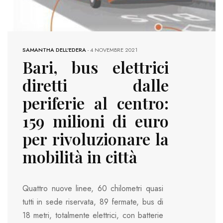
SAMANTHA DELL'EDERA
-
4 NOVEMBRE 2021
Bari, bus elettrici
diretti dalle
periferie al centro:
159 milioni di euro
per rivoluzionare la
mobilità in città
Quattro nuove linee, 60 chilometri quasi
tutti in sede riservata, 89 fermate, bus di
18 metri, totalmente elettrici, con batterie