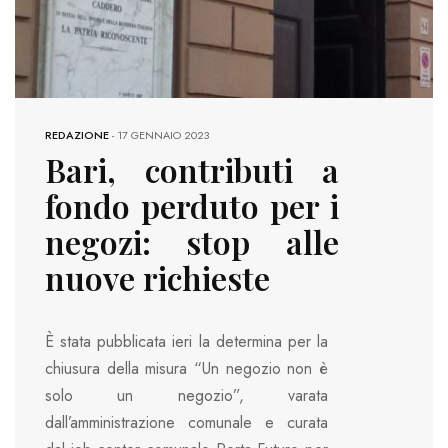
REDAZIONE
-
17 GENNAIO 2023
Bari, contributi a
fondo perduto per i
negozi: stop alle
nuove richieste
È stata pubblicata ieri la determina per la
chiusura della misura “Un negozio non è
solo un negozio”, varata
dall’amministrazione comunale e curata