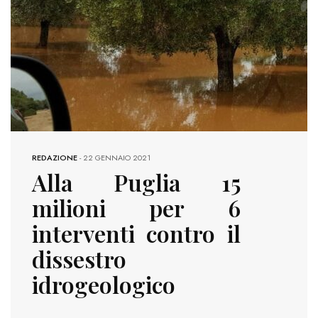
REDAZIONE
-
22 GENNAIO 2021
Alla Puglia 15
milioni per 6
interventi contro il
dissestro
idrogeologico