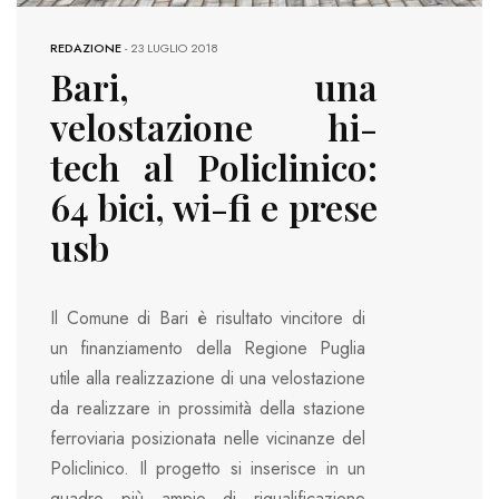
REDAZIONE
-
23 LUGLIO 2018
Bari, una
velostazione hi-
tech al Policlinico:
64 bici, wi-fi e prese
usb
Il Comune di Bari è risultato vincitore di
un finanziamento della Regione Puglia
utile alla realizzazione di una velostazione
da realizzare in prossimità della stazione
ferroviaria posizionata nelle vicinanze del
Policlinico. Il progetto si inserisce in un
quadro più ampio di riqualificazione