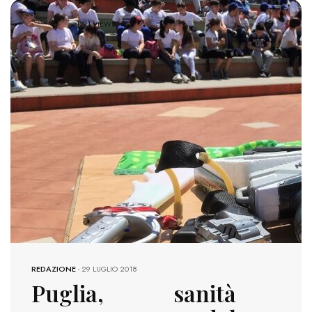
1391 VIEWS
REDAZIONE
-
29 LUGLIO 2018
Puglia, sanità