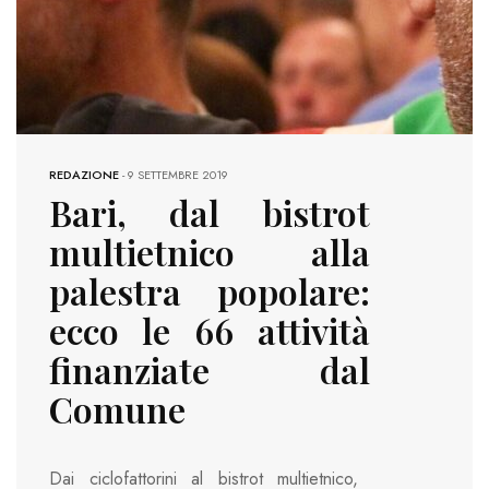
REDAZIONE
-
9 SETTEMBRE 2019
Bari, dal bistrot
multietnico alla
palestra popolare:
ecco le 66 attività
finanziate dal
Comune
Dai ciclofattorini al bistrot multietnico,