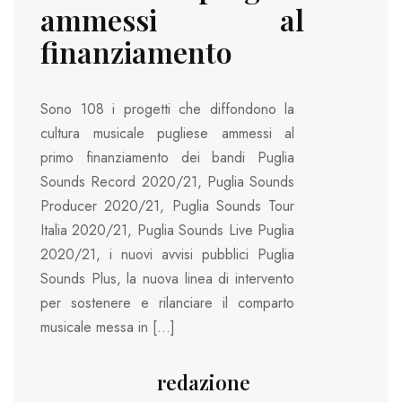
ammessi al
finanziamento
Sono 108 i progetti che diffondono la
cultura musicale pugliese ammessi al
primo finanziamento dei bandi Puglia
Sounds Record 2020/21, Puglia Sounds
Producer 2020/21, Puglia Sounds Tour
Italia 2020/21, Puglia Sounds Live Puglia
2020/21, i nuovi avvisi pubblici Puglia
Sounds Plus, la nuova linea di intervento
per sostenere e rilanciare il comparto
musicale messa in […]
redazione