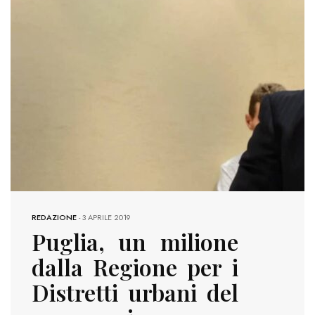
REDAZIONE
-
3 APRILE 2019
Puglia, un milione
dalla Regione per i
Distretti urbani del