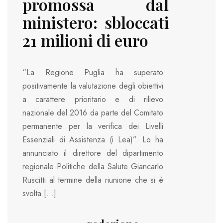
promossa dal
ministero: sbloccati
21 milioni di euro
“La Regione Puglia ha superato
positivamente la valutazione degli obiettivi
a carattere prioritario e di rilievo
nazionale del 2016 da parte del Comitato
permanente per la verifica dei Livelli
Essenziali di Assistenza (i Lea)”. Lo ha
annunciato il direttore del dipartimento
regionale Politiche della Salute Giancarlo
Ruscitti al termine della riunione che si è
svolta […]