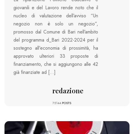
giovanili e del Lavoro rende noto che il
nucleo di valutazione dell’avviso “Un
negozio non è solo un negozio”,
promosso dal Comune di Bari nell’ambito
del programma d_Bari 2022-2024 per il
sostegno all’economia di prossimità, ha
approvato ulteriori 33 proposte di
finanziamento, che si aggiungono alle 42
già finanziate ad […]
redazione
75144
POSTS
2095 VIEWS