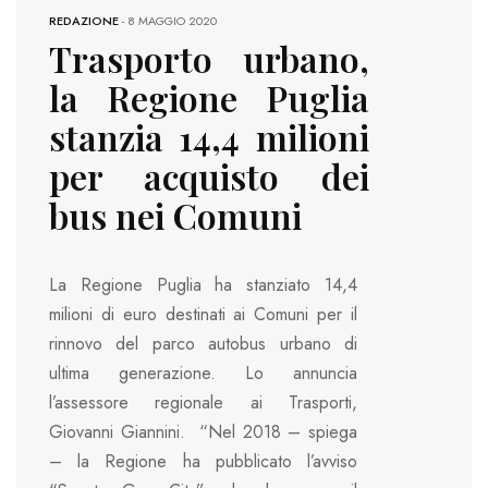
REDAZIONE
-
8 MAGGIO 2020
Trasporto urbano,
la Regione Puglia
stanzia 14,4 milioni
per acquisto dei
bus nei Comuni
La Regione Puglia ha stanziato 14,4
milioni di euro destinati ai Comuni per il
rinnovo del parco autobus urbano di
ultima generazione. Lo annuncia
l’assessore regionale ai Trasporti,
Giovanni Giannini. “Nel 2018 – spiega
– la Regione ha pubblicato l’avviso