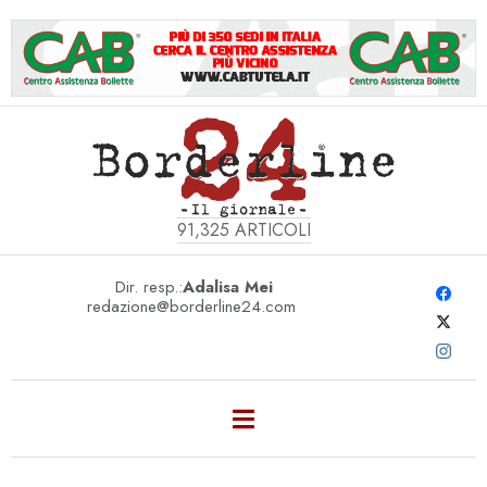
91,325
ARTICOLI
Dir. resp.:
Adalisa Mei
redazione@borderline24.com