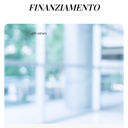
FINANZIAMENTO
470 VIEWS