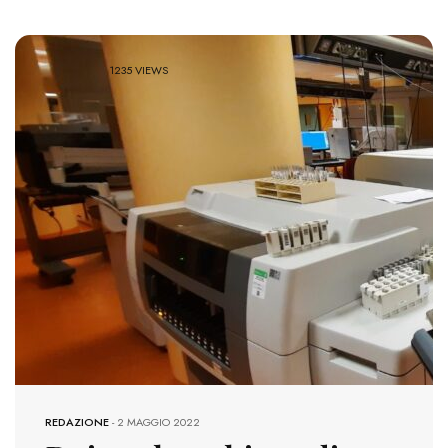
1235 VIEWS
REDAZIONE
-
2 MAGGIO 2022