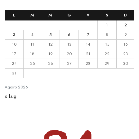
L
M
M
G
V
S
D
1
2
3
4
5
6
7
8
9
10
11
12
13
14
15
16
17
18
19
20
21
22
23
24
25
26
27
28
29
30
31
Agosto
2026
« Lug