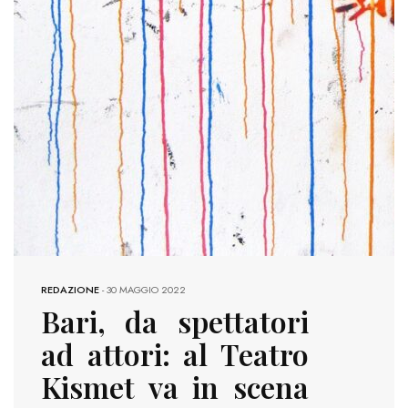
REDAZIONE
-
30 MAGGIO 2022
Bari, da spettatori
ad attori: al Teatro
Kismet va in scena