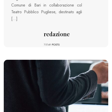
Comune di Bari in collaborazione col
Teatro Pubblico Pugliese, destinato agli
[…]
redazione
75149
POSTS
1944 VIEWS