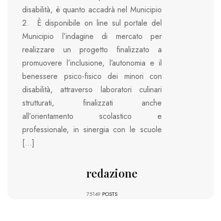
disabilità, è quanto accadrà nel Municipio
2. È disponibile on line sul portale del
Municipio l’indagine di mercato per
realizzare un progetto finalizzato a
promuovere l’inclusione, l’autonomia e il
benessere psico-fisico dei minori con
disabilità, attraverso laboratori culinari
strutturati, finalizzati anche
all’orientamento scolastico e
professionale, in sinergia con le scuole
[…]
redazione
75149
POSTS