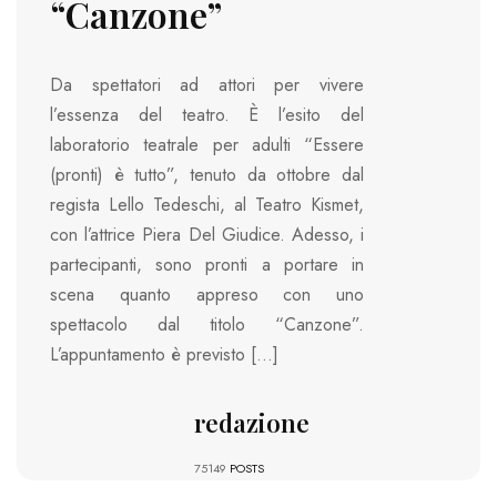
“Canzone”
Da spettatori ad attori per vivere
l’essenza del teatro. È l’esito del
laboratorio teatrale per adulti “Essere
(pronti) è tutto”, tenuto da ottobre dal
regista Lello Tedeschi, al Teatro Kismet,
con l’attrice Piera Del Giudice. Adesso, i
partecipanti, sono pronti a portare in
scena quanto appreso con uno
spettacolo dal titolo “Canzone”.
L’appuntamento è previsto […]
redazione
75149
POSTS