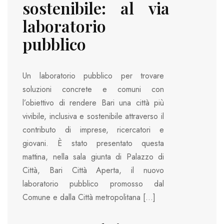
sostenibile: al via
laboratorio
pubblico
Un laboratorio pubblico per trovare
soluzioni concrete e comuni con
l’obiettivo di rendere Bari una città più
vivibile, inclusiva e sostenibile attraverso il
contributo di imprese, ricercatori e
giovani. È stato presentato questa
mattina, nella sala giunta di Palazzo di
Città, Bari Città Aperta, il nuovo
laboratorio pubblico promosso dal
Comune e dalla Città metropolitana […]