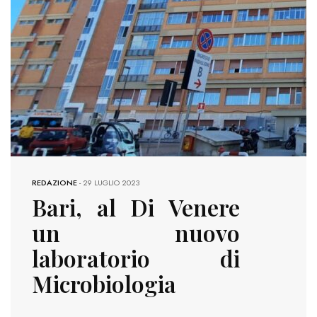
REDAZIONE
-
29 LUGLIO 2023
Bari, al Di Venere
un nuovo
laboratorio di
Microbiologia