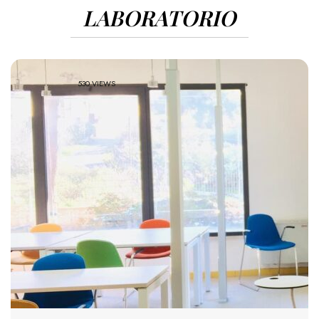
LABORATORIO
530 VIEWS