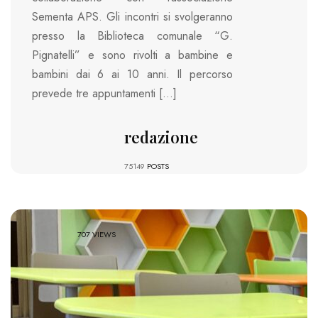
Sementa APS. Gli incontri si svolgeranno
presso la Biblioteca comunale “G.
Pignatelli” e sono rivolti a bambine e
bambini dai 6 ai 10 anni. Il percorso
prevede tre appuntamenti […]
redazione
75149
POSTS
707 VIEWS