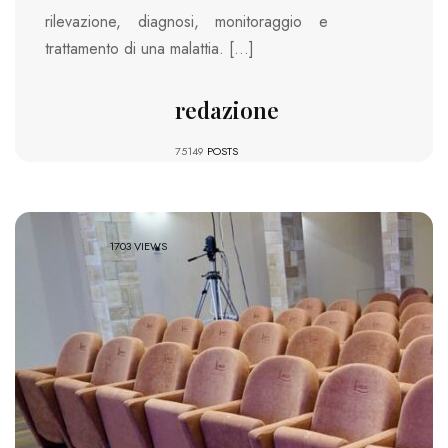
rilevazione, diagnosi, monitoraggio e
trattamento di una malattia. […]
redazione
75149
POSTS
1703 VIEWS