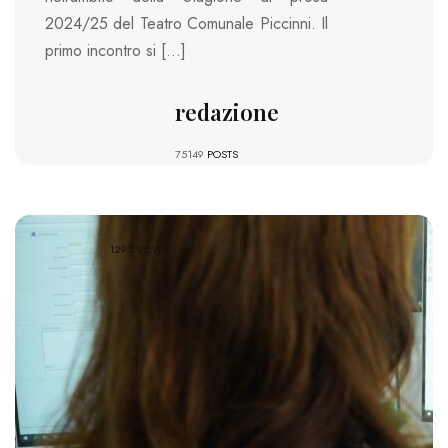
2024/25 del Teatro Comunale Piccinni. Il
primo incontro si […]
redazione
75149
POSTS
1295 VIEWS