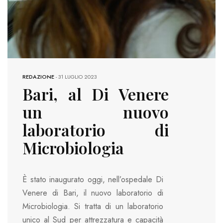
REDAZIONE
-
31 LUGLIO 2023
Bari, al Di Venere
un nuovo
laboratorio di
Microbiologia
È stato inaugurato oggi, nell’ospedale Di
Venere di Bari, il nuovo laboratorio di
Microbiologia. Si tratta di un laboratorio
unico al Sud per attrezzatura e capacità