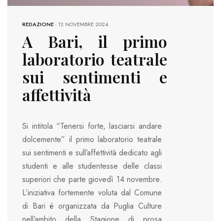
REDAZIONE
-
12 NOVEMBRE 2024
A Bari, il primo
laboratorio teatrale
sui sentimenti e
affettività
Si intitola “Tenersi forte, lasciarsi andare
dolcemente” il primo laboratorio teatrale
sui sentimenti e sull’affettività dedicato agli
studenti e alle studentesse delle classi
superiori che parte giovedì 14 novembre.
L’iniziativa fortemente voluta dal Comune
di Bari è organizzata da Puglia Culture
nell’ambito della Stagione di prosa