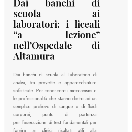
Dai banchi di
scuola ai
laboratori: i liceali
“a lezione”
nell’Ospedale di
Altamura
Dai banchi di scuola al Laboratorio di
analisi, tra provette e apparecchiature
sofisticate. Per conoscere i meccanismi e
le professionalità che stanno dietro ad un
semplice prelievo di sangue o di fluidi
corporei, punto di partenza
per l’esecuzione di test fondamentali per
fornire ai clinici risultati utili alla