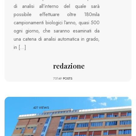
di analisi all’interno del quale sarà
possibile effettuare oltre 180mila
campionamenti biologici l’anno, quasi 500
ogni giorno, che saranno esaminati da
una catena di analisi automatica in grado,
in […]
redazione
75149
POSTS
431 VIEWS