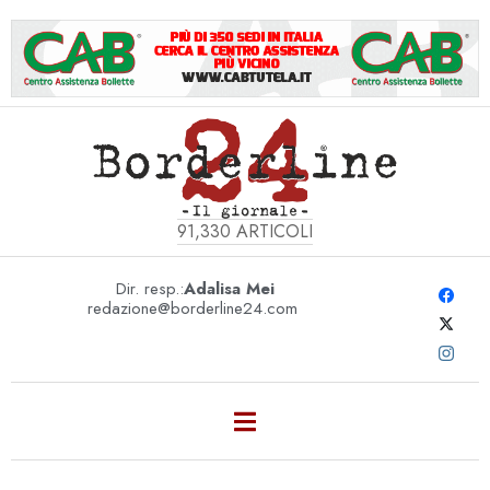
91,330
ARTICOLI
Dir. resp.:
Adalisa Mei
redazione@borderline24.com