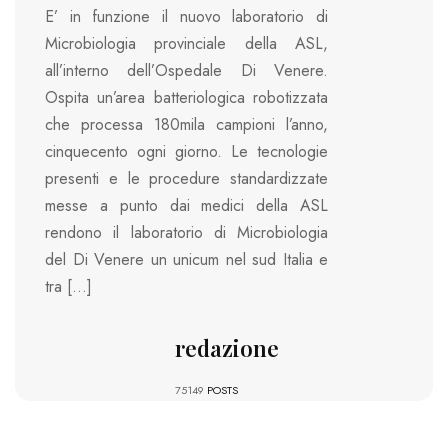
E’ in funzione il nuovo laboratorio di
Microbiologia provinciale della ASL,
all’interno dell’Ospedale Di Venere.
Ospita un’area batteriologica robotizzata
che processa 180mila campioni l’anno,
cinquecento ogni giorno. Le tecnologie
presenti e le procedure standardizzate
messe a punto dai medici della ASL
rendono il laboratorio di Microbiologia
del Di Venere un unicum nel sud Italia e
tra […]
redazione
75149
POSTS