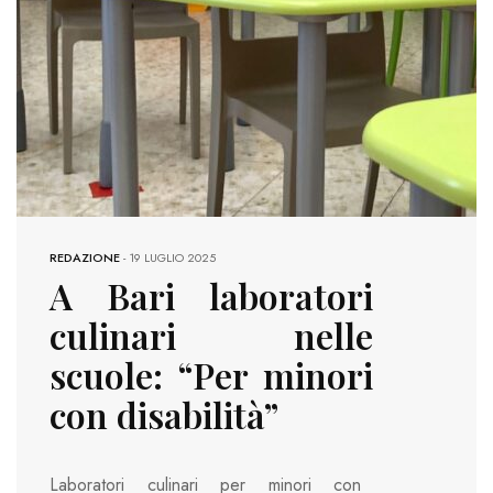
REDAZIONE
-
19 LUGLIO 2025
A Bari laboratori
culinari nelle
scuole: “Per minori
con disabilità”
Laboratori culinari per minori con