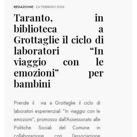
REDAZIONE
-
24 FEBBRAIO 2026
Taranto, in
biblioteca a
Grottaglie il ciclo di
laboratori “In
viaggio con le
emozioni” per
bambini
Prende il via a Grottaglie il ciclo di
laboratori esperienziali “In viaggio con le
emozioni”, promosso dall’Assessorato alle
Politiche Sociali del Comune in
collaborazione con l’associazione