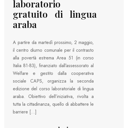
laboratorio
gratuito di lingua
araba
A partire da martedì prossimo, 2 maggio,
il centro diurno comunale per il contrasto
alla povertà estrema Area 51 (in corso
Italia 81-83), finanziato dall’assessorato al
Welfare e gestito dalla cooperativa
sociale CAPS, organizza la seconda
edizione del corso laboratoriale di lingua
araba. Obiettivo dell’iniziativa, rivolta a
tutta la cittadinanza, quello di abbattere le
barriere […]