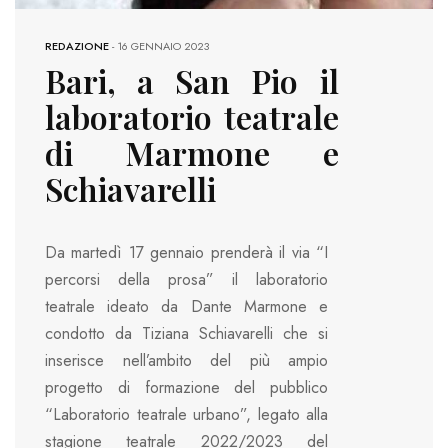
REDAZIONE
-
16 GENNAIO 2023
Bari, a San Pio il
laboratorio teatrale
di Marmone e
Schiavarelli
Da martedì 17 gennaio prenderà il via “I
percorsi della prosa” il laboratorio
teatrale ideato da Dante Marmone e
condotto da Tiziana Schiavarelli che si
inserisce nell’ambito del più ampio
progetto di formazione del pubblico
“Laboratorio teatrale urbano”, legato alla
stagione teatrale 2022/2023 del