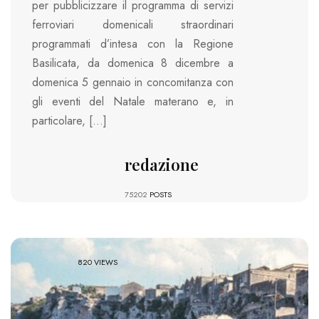
per pubblicizzare il programma di servizi
ferroviari domenicali straordinari
programmati d’intesa con la Regione
Basilicata, da domenica 8 dicembre a
domenica 5 gennaio in concomitanza con
gli eventi del Natale materano e, in
particolare, […]
redazione
75202
POSTS
820 VIEWS