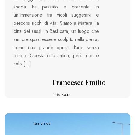
snoda tra passato e presente in
un’immersione tra vicoli suggestivi e
percorsi ricchi di vita. Siamo a Matera, la
città dei sassi, in Basilicata, un luogo che
sempre quasi essere scolpito nella pietra,
come una grande opera d’arte senza
tempo. Questa città antica, però, non è
solo […]
Francesca Emilio
1218
POSTS
1355 VIEWS