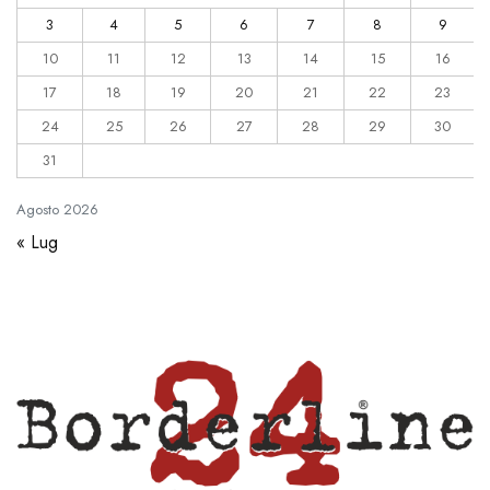
3
4
5
6
7
8
9
10
11
12
13
14
15
16
17
18
19
20
21
22
23
24
25
26
27
28
29
30
31
Agosto
2026
« Lug