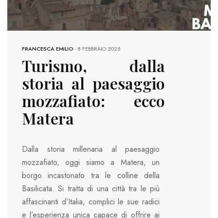
FRANCESCA EMILIO
-
8 FEBBRAIO 2025
Turismo, dalla
storia al paesaggio
mozzafiato: ecco
Matera
Dalla storia millenaria al paesaggio
mozzafiato, oggi siamo a Matera, un
borgo incastonato tra le colline della
Basilicata. Si tratta di una città tra le più
affascinanti d’Italia, complici le sue radici
e l’esperienza unica capace di offrire ai