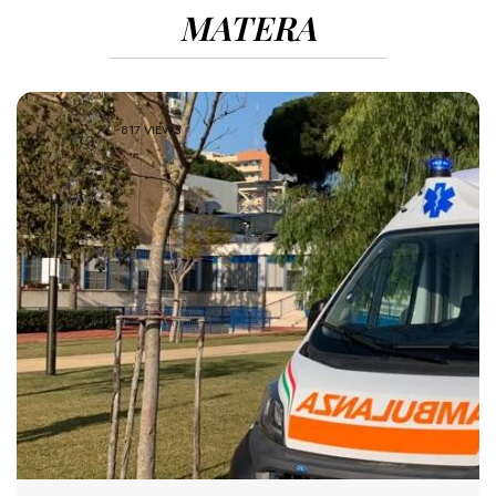
MATERA
817 VIEWS