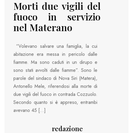
Morti due vigili del
fuoco in servizio
nel Materano
“Volevano salvare una famiglia, la cui
abitazione era messa in pericolo dalle
fiamme. Ma sono caduti in un dirupo e
sono stati avvolti dalle fiamme”. Sono le
parole del sindaco di Nova Siri (Matera),
Antonello Mele, riferendosi alla morte di
due vigili del fuoco in contrada Cozzuolo.
Secondo quanto si è appreso, entrambi
avevano 45 […]
redazione