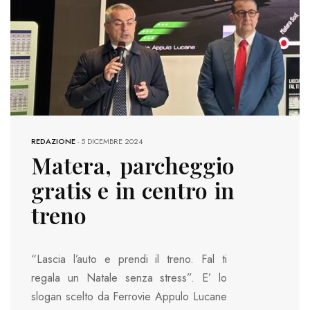
REDAZIONE
-
5 DICEMBRE 2024
Matera, parcheggio
gratis e in centro in
treno
“Lascia l’auto e prendi il treno. Fal ti
regala un Natale senza stress”. E’ lo
slogan scelto da Ferrovie Appulo Lucane