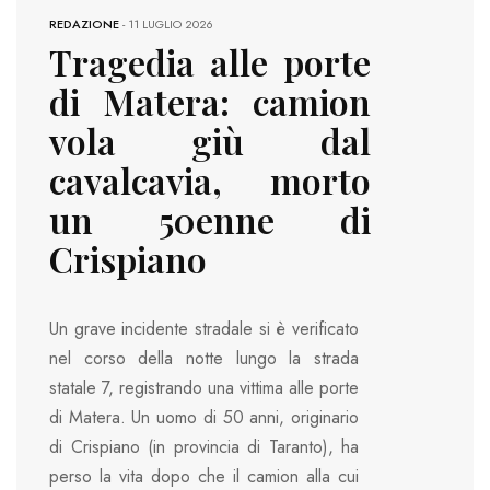
REDAZIONE
-
11 LUGLIO 2026
Tragedia alle porte
di Matera: camion
vola giù dal
cavalcavia, morto
un 50enne di
Crispiano
Un grave incidente stradale si è verificato
nel corso della notte lungo la strada
statale 7, registrando una vittima alle porte
di Matera. Un uomo di 50 anni, originario
di Crispiano (in provincia di Taranto), ha
perso la vita dopo che il camion alla cui