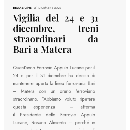
REDAZIONE
-
21 DICEMBRE 2023
Vigilia del 24 e 31
dicembre, treni
straordinari da
Bari a Matera
Quest’anno Ferrovie Appulo Lucane per il
24 e per il 31 dicembre ha deciso di
mantenere aperta la linea ferroviaria Bari
– Matera con un orario ferroviario
straordinario. “Abbiamo voluto ripetere
questa esperienza – afferma
il Presidente delle Ferrovie Appulo
Lucane, Rosario Almiento – perché in