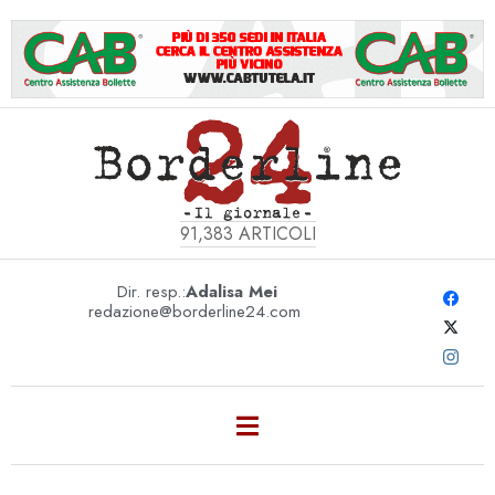
91,383
ARTICOLI
Dir. resp.:
Adalisa Mei
redazione@borderline24.com