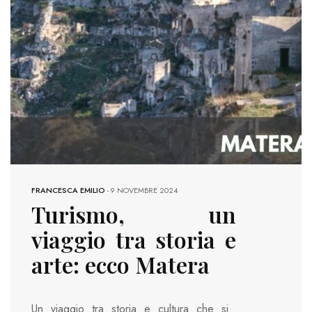
FRANCESCA EMILIO
-
9 NOVEMBRE 2024
Turismo, un
viaggio tra storia e
arte: ecco Matera
Un viaggio tra storia e cultura che si