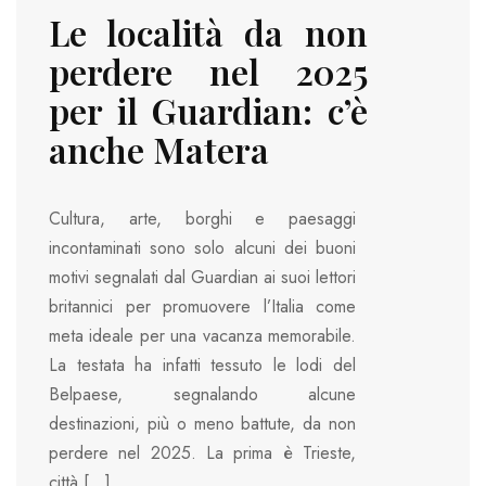
Le località da non
perdere nel 2025
per il Guardian: c’è
anche Matera
Cultura, arte, borghi e paesaggi
incontaminati sono solo alcuni dei buoni
motivi segnalati dal Guardian ai suoi lettori
britannici per promuovere l’Italia come
meta ideale per una vacanza memorabile.
La testata ha infatti tessuto le lodi del
Belpaese, segnalando alcune
destinazioni, più o meno battute, da non
perdere nel 2025. La prima è Trieste,
città […]