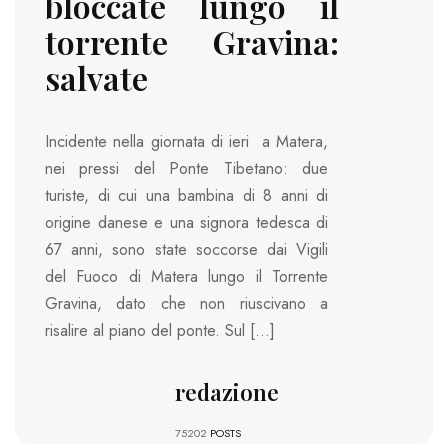
bloccate lungo il
torrente Gravina:
salvate
Incidente nella giornata di ieri a Matera,
nei pressi del Ponte Tibetano: due
turiste, di cui una bambina di 8 anni di
origine danese e una signora tedesca di
67 anni, sono state soccorse dai Vigili
del Fuoco di Matera lungo il Torrente
Gravina, dato che non riuscivano a
risalire al piano del ponte. Sul […]
redazione
75202
POSTS