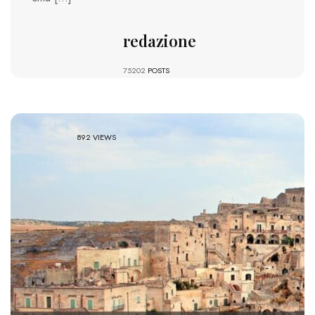
redazione
75202
POSTS
892 VIEWS