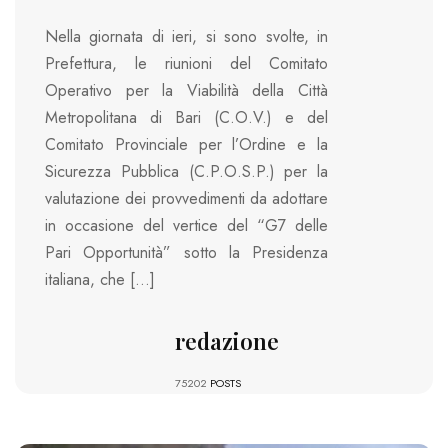
Nella giornata di ieri, si sono svolte, in
Prefettura, le riunioni del Comitato
Operativo per la Viabilità della Città
Metropolitana di Bari (C.O.V.) e del
Comitato Provinciale per l’Ordine e la
Sicurezza Pubblica (C.P.O.S.P.) per la
valutazione dei provvedimenti da adottare
in occasione del vertice del “G7 delle
Pari Opportunità” sotto la Presidenza
italiana, che […]
redazione
75202
POSTS