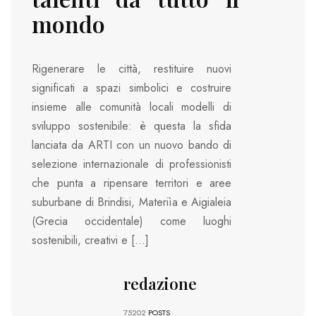
mondo
Rigenerare le città, restituire nuovi
significati a spazi simbolici e costruire
insieme alle comunità locali modelli di
sviluppo sostenibile: è questa la sfida
lanciata da ARTI con un nuovo bando di
selezione internazionale di professionisti
che punta a ripensare territori e aree
suburbane di Brindisi, Materiìa e Aigialeia
(Grecia occidentale) come luoghi
sostenibili, creativi e […]
redazione
75202
POSTS