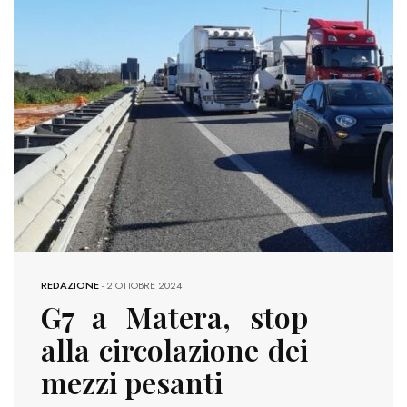
REDAZIONE
-
2 OTTOBRE 2024
G7 a Matera, stop
alla circolazione dei
mezzi pesanti