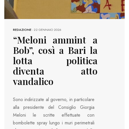
REDAZIONE
-
22 GENNAIO 2026
“Meloni ammint a
Bob”, così a Bari la
lotta politica
diventa atto
vandalico
Sono indirizzate al governo, in particolare
alla presidente del Consiglio Giorgia
Meloni le scritte effettuate con
bombolette spray lungo i muri perimetrali