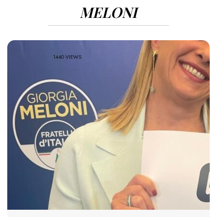
MELONI
1440 VIEWS