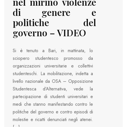
nel mirino violenze
di genere e
politiche del
governo – VIDEO
Si è tenuto a Bari, in mattinata, lo
sciopero studentesco promosso da
organizzazioni universitarie e collettivi
studenteschi. La mobilitazione, indetta a
livello nazionale da OSA – Opposizione
Studentesca d’Alternativa, vede la
partecipazione di studenti universitari e
medi che stanno manifestando contro le
politiche del governo e contro episodi di
molestie e ricatti denunciati negli atenei.