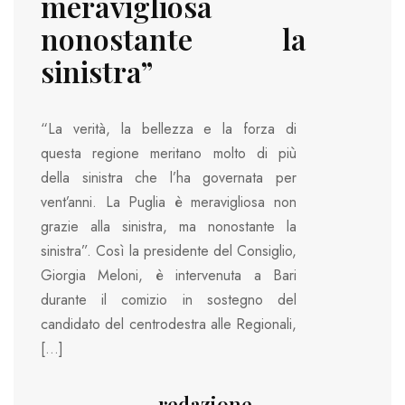
meravigliosa
nonostante la
sinistra”
“La verità, la bellezza e la forza di
questa regione meritano molto di più
della sinistra che l’ha governata per
vent’anni. La Puglia è meravigliosa non
grazie alla sinistra, ma nonostante la
sinistra”. Così la presidente del Consiglio,
Giorgia Meloni, è intervenuta a Bari
durante il comizio in sostegno del
candidato del centrodestra alle Regionali,
[…]
redazione