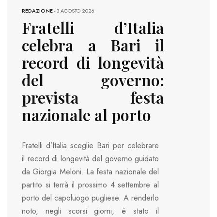
REDAZIONE
-
3 AGOSTO 2026
Fratelli d’Italia
celebra a Bari il
record di longevità
del governo:
prevista festa
nazionale al porto
Fratelli d’Italia sceglie Bari per celebrare
il record di longevità del governo guidato
da Giorgia Meloni. La festa nazionale del
partito si terrà il prossimo 4 settembre al
porto del capoluogo pugliese. A renderlo
noto, negli scorsi giorni, è stato il