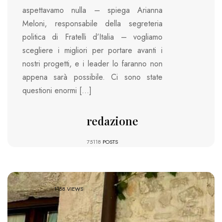
aspettavamo nulla – spiega Arianna
Meloni, responsabile della segreteria
politica di Fratelli d’Italia – vogliamo
scegliere i migliori per portare avanti i
nostri progetti, e i leader lo faranno non
appena sarà possibile. Ci sono state
questioni enormi […]
redazione
75118
POSTS
1158 VIEWS