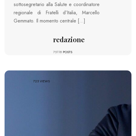
sottosegretario alla Salute e coordinatore
regionale di Fratelli d’Italia, Marcello
Gemmato. Il momento centrale […]
redazione
75118
POSTS
725 VIEWS