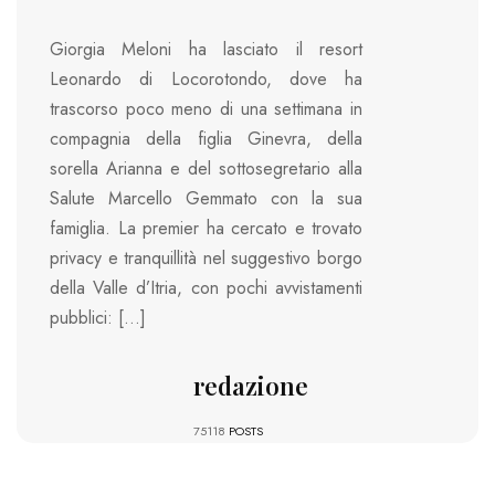
Giorgia Meloni ha lasciato il resort
Leonardo di Locorotondo, dove ha
trascorso poco meno di una settimana in
compagnia della figlia Ginevra, della
sorella Arianna e del sottosegretario alla
Salute Marcello Gemmato con la sua
famiglia. La premier ha cercato e trovato
privacy e tranquillità nel suggestivo borgo
della Valle d’Itria, con pochi avvistamenti
pubblici: […]
redazione
75118
POSTS