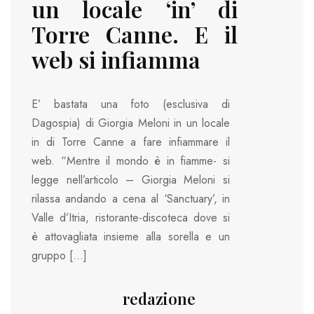
un locale ‘in’ di
Torre Canne. E il
web si infiamma
E’ bastata una foto (esclusiva di
Dagospia) di Giorgia Meloni in un locale
in di Torre Canne a fare infiammare il
web. “Mentre il mondo è in fiamme- si
legge nell’articolo – Giorgia Meloni si
rilassa andando a cena al ‘Sanctuary’, in
Valle d’Itria, ristorante-discoteca dove si
è attovagliata insieme alla sorella e un
gruppo […]
redazione