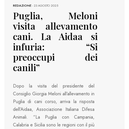
REDAZIONE
-
23 AGOSTO 2025
Puglia, Meloni
visita allevamento
cani. La Aidaa si
infuria: “Si
preoccupi dei
canili”
Dopo la visita del presidente del
Consiglio Giorgia Meloni all’allevamento in
Puglia di cani corso, arriva la risposta
dell’Aidaa, Associazione Italiana Difesa
Animali. “La Puglia con Campania,
Calabria e Sicilia sono le regioni con il più