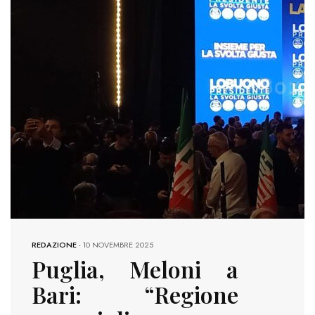
REDAZIONE
-
10 NOVEMBRE 2025
Puglia, Meloni a
Bari: “Regione