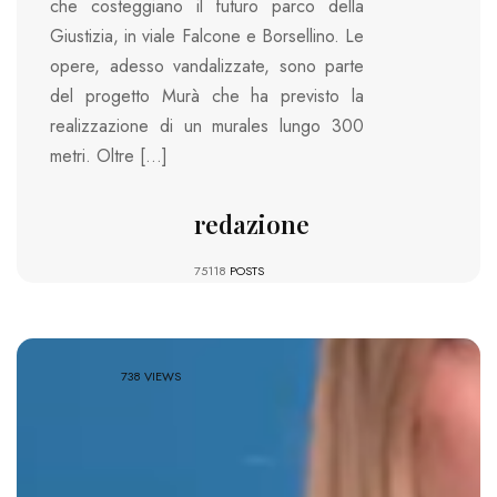
che costeggiano il futuro parco della
Giustizia, in viale Falcone e Borsellino. Le
opere, adesso vandalizzate, sono parte
del progetto Murà che ha previsto la
realizzazione di un murales lungo 300
metri. Oltre […]
redazione
75118
POSTS
738 VIEWS