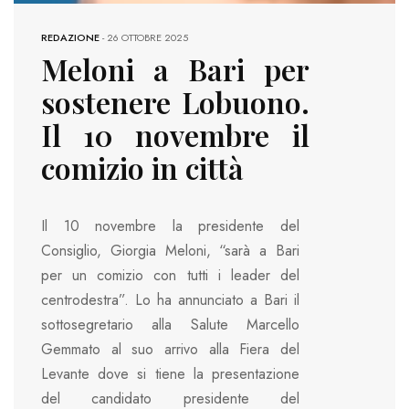
REDAZIONE
-
26 OTTOBRE 2025
Meloni a Bari per
sostenere Lobuono.
Il 10 novembre il
comizio in città
Il 10 novembre la presidente del
Consiglio, Giorgia Meloni, “sarà a Bari
per un comizio con tutti i leader del
centrodestra”. Lo ha annunciato a Bari il
sottosegretario alla Salute Marcello
Gemmato al suo arrivo alla Fiera del
Levante dove si tiene la presentazione
del candidato presidente del