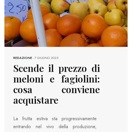
REDAZIONE
-
7 GIUGNO 2025
Scende il prezzo di
meloni e fagiolini:
cosa conviene
acquistare
La frutta estiva sta progressivamente
entrando nel vivo della produzione,