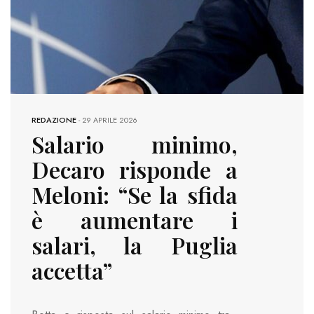
REDAZIONE
-
29 APRILE 2026
Salario minimo,
Decaro risponde a
Meloni: “Se la sfida
è aumentare i
salari, la Puglia
accetta”