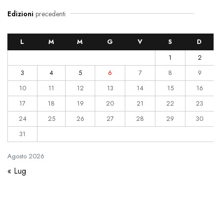
Edizioni
precedenti
L
M
M
G
V
S
D
1
2
3
4
5
6
7
8
9
10
11
12
13
14
15
16
17
18
19
20
21
22
23
24
25
26
27
28
29
30
31
Agosto
2026
« Lug