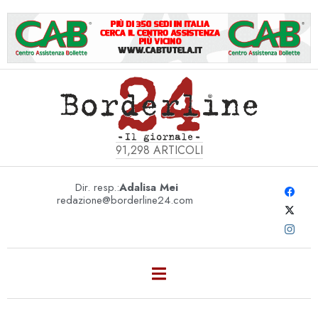
91,298
ARTICOLI
Dir. resp.:
Adalisa Mei
redazione@borderline24.com