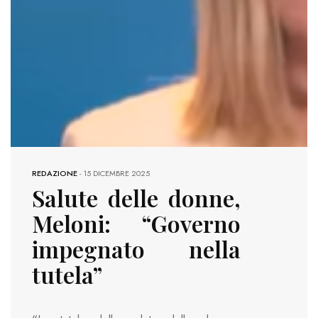
REDAZIONE
-
15 DICEMBRE 2025
Salute delle donne,
Meloni: “Governo
impegnato nella
tutela”