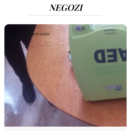
NEGOZI
3979 VIEWS