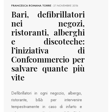
FRANCESCA ROMANA TORRE
-
21 NOVEMBRE 2016
Bari, defibrillatori
nei negozi,
ristoranti, alberghi
e discoteche:
l’iniziativa di
Confcommercio per
salvare quante più
vite
Defibrillatori in ogni negozio, albergo,
ristorante, b&b per intervenire
tempestivamente in caso di infarto e