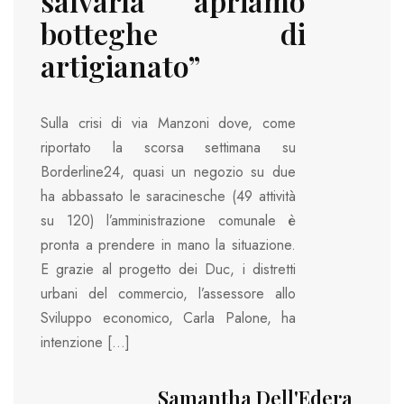
salvarla apriamo
botteghe di
artigianato”
Sulla crisi di via Manzoni dove, come
riportato la scorsa settimana su
Borderline24, quasi un negozio su due
ha abbassato le saracinesche (49 attività
su 120) l’amministrazione comunale è
pronta a prendere in mano la situazione.
E grazie al progetto dei Duc, i distretti
urbani del commercio, l’assessore allo
Sviluppo economico, Carla Palone, ha
intenzione […]
Samantha Dell'Edera