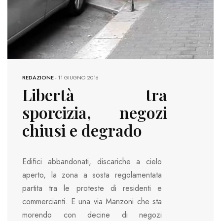
REDAZIONE
-
11 GIUGNO 2016
Libertà tra
sporcizia, negozi
chiusi e degrado
Edifici abbandonati, discariche a cielo
aperto, la zona a sosta regolamentata
partita tra le proteste di residenti e
commercianti. E una via Manzoni che sta
morendo con decine di negozi