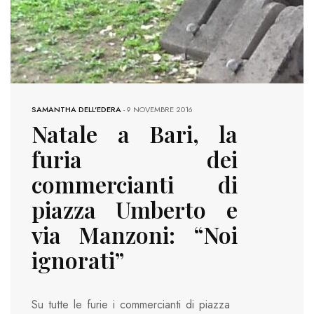
SAMANTHA DELL'EDERA
-
9 NOVEMBRE 2016
Natale a Bari, la
furia dei
commercianti di
piazza Umberto e
via Manzoni: “Noi
ignorati”
Su tutte le furie i commercianti di piazza