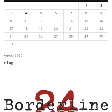
1
2
3
4
5
6
7
8
9
10
11
12
13
14
15
16
17
18
19
20
21
22
23
24
25
26
27
28
29
30
31
Agosto
2026
« Lug