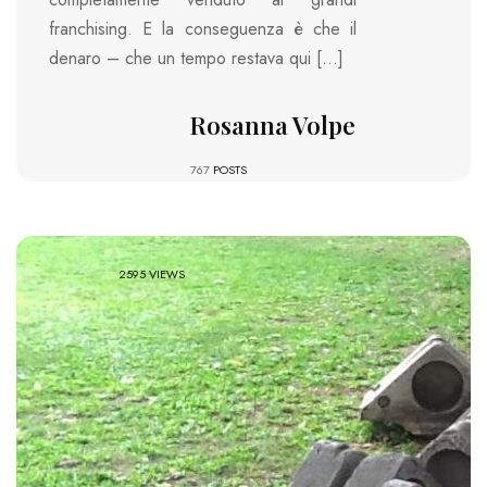
franchising. E la conseguenza è che il
denaro – che un tempo restava qui […]
Rosanna Volpe
767
POSTS
2595 VIEWS