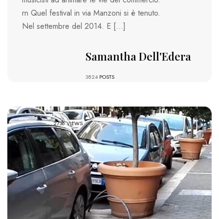
rn Quel festival in via Manzoni si è tenuto.
Nel settembre del 2014. E […]
Samantha Dell'Edera
3824
POSTS
2736 VIEWS