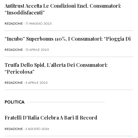
Antitrust Accetta Le Condizioni Enel, Consumatori:
“Insoddisfacenti”
REDAZIONE
- 11 MAGGIO 2025
“Incubo” Superbonus 110%, I Consumatori: “Pioggia Di
REDAZIONE
- 13 APRILE 2025
Truffa Dello Spid, L’allerta Dei Consumatori:
“Pericolosa”
REDAZIONE
- 5 APRILE 2025
POLITICA
Fratelli D’Italia Celebra A Bari Il Record
REDAZIONE
- 3 AGOSTO 2026