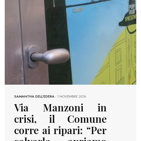
SAMANTHA DELL'EDERA
-
1 NOVEMBRE 2016
Via Manzoni in
crisi, il Comune
corre ai ripari: “Per