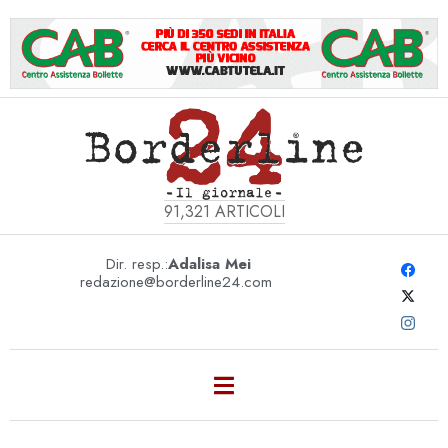
91,321
ARTICOLI
Dir. resp.:
Adalisa Mei
redazione@borderline24.com