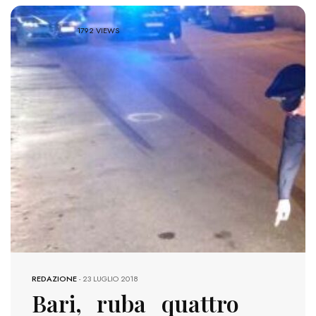
1792 VIEWS
REDAZIONE
-
23 LUGLIO 2018
Bari, ruba quattro