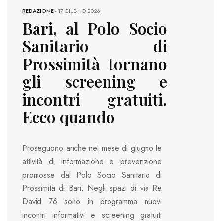
REDAZIONE
-
17 GIUGNO 2026
Bari, al Polo Socio
Sanitario di
Prossimità tornano
gli screening e
incontri gratuiti.
Ecco quando
Proseguono anche nel mese di giugno le
attività di informazione e prevenzione
promosse dal Polo Socio Sanitario di
Prossimità di Bari. Negli spazi di via Re
David 76 sono in programma nuovi
incontri informativi e screening gratuiti