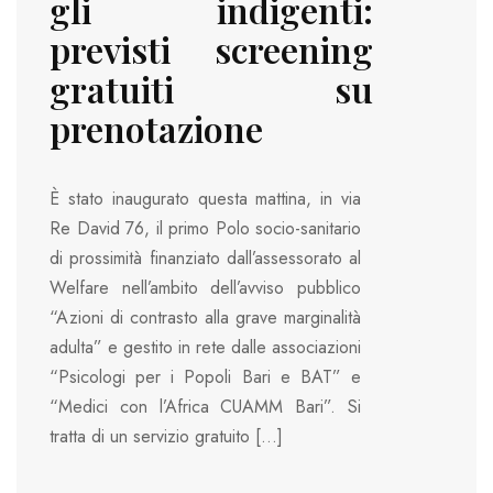
gli indigenti:
previsti screening
gratuiti su
prenotazione
È stato inaugurato questa mattina, in via
Re David 76, il primo Polo socio-sanitario
di prossimità finanziato dall’assessorato al
Welfare nell’ambito dell’avviso pubblico
“Azioni di contrasto alla grave marginalità
adulta” e gestito in rete dalle associazioni
“Psicologi per i Popoli Bari e BAT” e
“Medici con l’Africa CUAMM Bari”. Si
tratta di un servizio gratuito […]