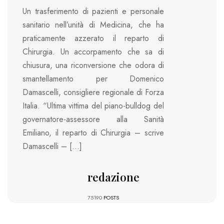
Un trasferimento di pazienti e personale
sanitario nell’unità di Medicina, che ha
praticamente azzerato il reparto di
Chirurgia. Un accorpamento che sa di
chiusura, una riconversione che odora di
smantellamento per Domenico
Damascelli, consigliere regionale di Forza
Italia. “Ultima vittima del piano-bulldog del
governatore-assessore alla Sanità
Emiliano, il reparto di Chirurgia – scrive
Damascelli – […]
redazione
75190
POSTS