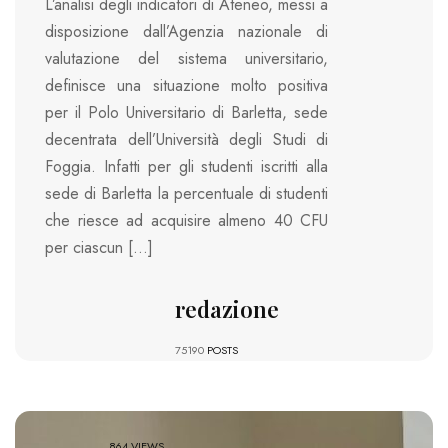
L’analisi degli indicatori di Ateneo, messi a
disposizione dall’Agenzia nazionale di
valutazione del sistema universitario,
definisce una situazione molto positiva
per il Polo Universitario di Barletta, sede
decentrata dell’Università degli Studi di
Foggia. Infatti per gli studenti iscritti alla
sede di Barletta la percentuale di studenti
che riesce ad acquisire almeno 40 CFU
per ciascun […]
redazione
75190
POSTS
864 VIEWS