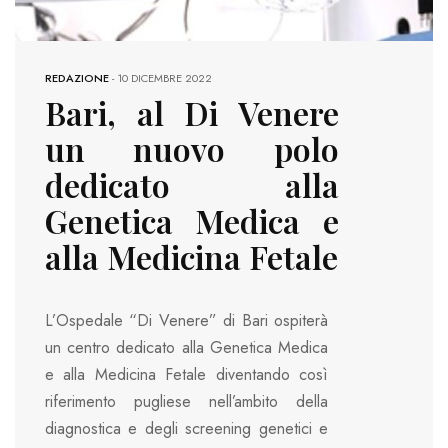
REDAZIONE
-
10 DICEMBRE 2022
Bari, al Di Venere
un nuovo polo
dedicato alla
Genetica Medica e
alla Medicina Fetale
L’Ospedale “Di Venere” di Bari ospiterà
un centro dedicato alla Genetica Medica
e alla Medicina Fetale diventando così
riferimento pugliese nell’ambito della
diagnostica e degli screening genetici e