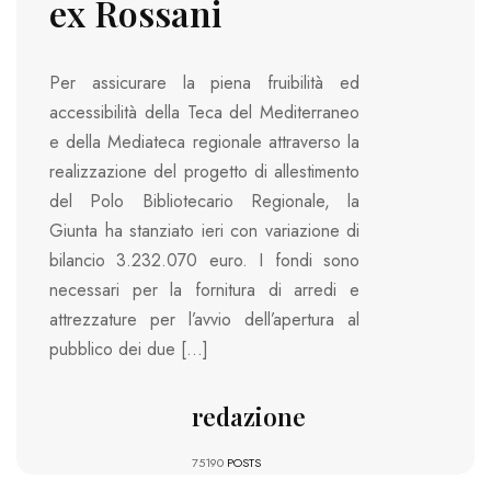
ex Rossani
Per assicurare la piena fruibilità ed
accessibilità della Teca del Mediterraneo
e della Mediateca regionale attraverso la
realizzazione del progetto di allestimento
del Polo Bibliotecario Regionale, la
Giunta ha stanziato ieri con variazione di
bilancio 3.232.070 euro. I fondi sono
necessari per la fornitura di arredi e
attrezzature per l’avvio dell’apertura al
pubblico dei due […]
redazione
75190
POSTS