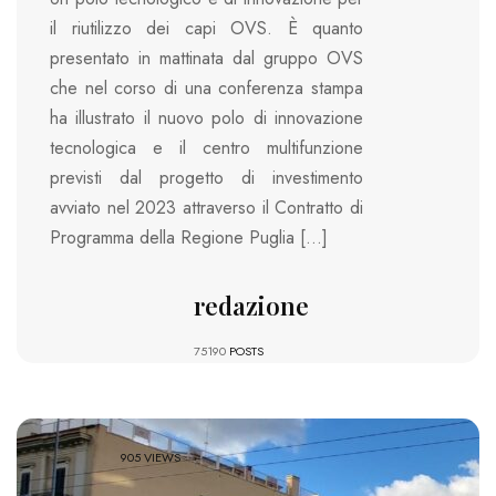
il riutilizzo dei capi OVS. È quanto
presentato in mattinata dal gruppo OVS
che nel corso di una conferenza stampa
ha illustrato il nuovo polo di innovazione
tecnologica e il centro multifunzione
previsti dal progetto di investimento
avviato nel 2023 attraverso il Contratto di
Programma della Regione Puglia […]
redazione
75190
POSTS
905 VIEWS