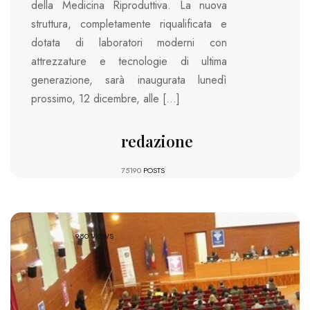
della Medicina Riproduttiva. La nuova
struttura, completamente riqualificata e
dotata di laboratori moderni con
attrezzature e tecnologie di ultima
generazione, sarà inaugurata lunedì
prossimo, 12 dicembre, alle […]
redazione
75190
POSTS
980 VIEWS