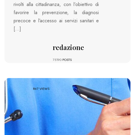
rivolti alla cittadinanza, con l’obiettivo di
favorire la prevenzione, la diagnosi
precoce e l’accesso ai servizi sanitari e
[…]
redazione
75190
POSTS
867 VIEWS