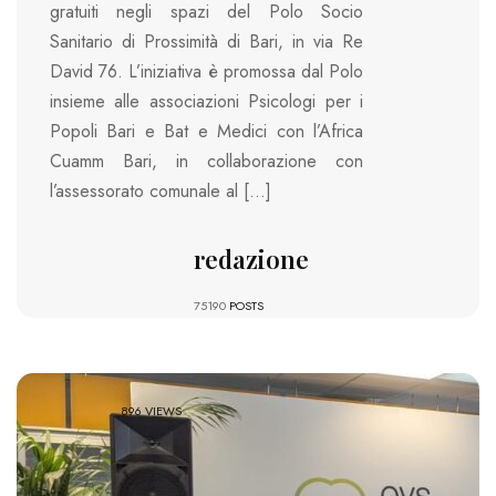
gratuiti negli spazi del Polo Socio
Sanitario di Prossimità di Bari, in via Re
David 76. L’iniziativa è promossa dal Polo
insieme alle associazioni Psicologi per i
Popoli Bari e Bat e Medici con l’Africa
Cuamm Bari, in collaborazione con
l’assessorato comunale al […]
redazione
75190
POSTS
896 VIEWS