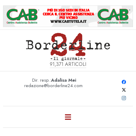
91,371
ARTICOLI
Dir. resp.:
Adalisa Mei
redazione@borderline24.com