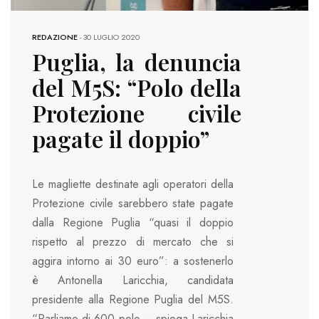
REDAZIONE
-
30 LUGLIO 2020
Puglia, la denuncia
del M5S: “Polo della
Protezione civile
pagate il doppio”
Le magliette destinate agli operatori della
Protezione civile sarebbero state pagate
dalla Regione Puglia “quasi il doppio
rispetto al prezzo di mercato che si
aggira intorno ai 30 euro”: a sostenerlo
è Antonella Laricchia, candidata
presidente alla Regione Puglia del M5S.
“Parliamo di 600 polo – spiega Laricchia