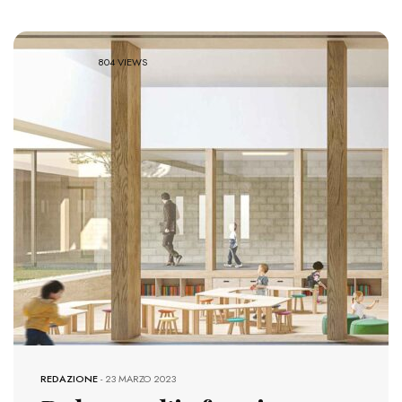
804 VIEWS
REDAZIONE
-
23 MARZO 2023