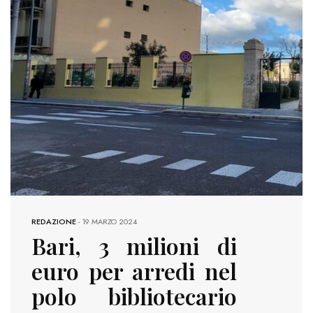
REDAZIONE
-
19 MARZO 2024
Bari, 3 milioni di
euro per arredi nel
polo bibliotecario