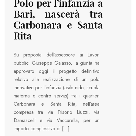
Polo per l’infanzia a
Bari, nascerà tra
Carbonara e Santa
Rita
Su proposta dell’assessore ai Lavori
pubblici Giuseppe Galasso, la giunta ha
approvato oggi il progetto definitivo
relativo alla realizzazione di un polo
innovativo per l’infanzia (asilo nido, scuola
materna e centro servizi) tra i quartieri
Carbonara e Santa Rita, nell’area
compresa tra via Trisorio Liuzzi, via
Damascelli e via Vaccarella, per un
importo complessivo di […]