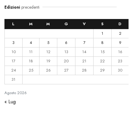
Edizioni
precedenti
L
M
M
G
V
S
D
1
2
3
4
5
6
7
8
9
10
11
12
13
14
15
16
17
18
19
20
21
22
23
24
25
26
27
28
29
30
31
Agosto
2026
« Lug