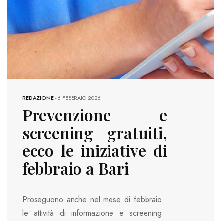
REDAZIONE
-
6 FEBBRAIO 2026
Prevenzione e
screening gratuiti,
ecco le iniziative di
febbraio a Bari
Proseguono anche nel mese di febbraio
le attività di informazione e screening