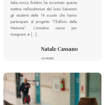
Italia.rnrnLa Boldrini ha incontrato questa
mattina nell’auditorium del liceo Salvemini
gli studenti delle 14 scuole che hanno
partecipato al progetto “l’Edificio della
Memoria”. L’iniziativa nasce per
insegnare ai […]
Natale Cassano
458
POSTS
1790 VIEWS