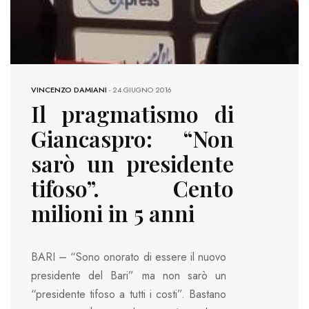
VINCENZO DAMIANI
-
24 GIUGNO 2016
Il pragmatismo di
Giancaspro: “Non
sarò un presidente
tifoso”. Cento
milioni in 5 anni
BARI – “Sono onorato di essere il nuovo
presidente del Bari” ma non sarò un
“presidente tifoso a tutti i costi”. Bastano