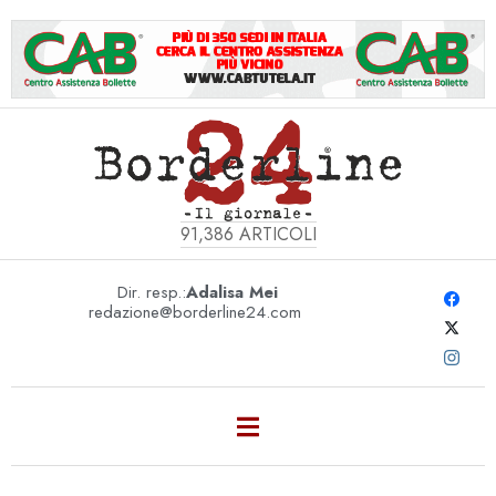
91,386
ARTICOLI
Dir. resp.:
Adalisa Mei
redazione@borderline24.com