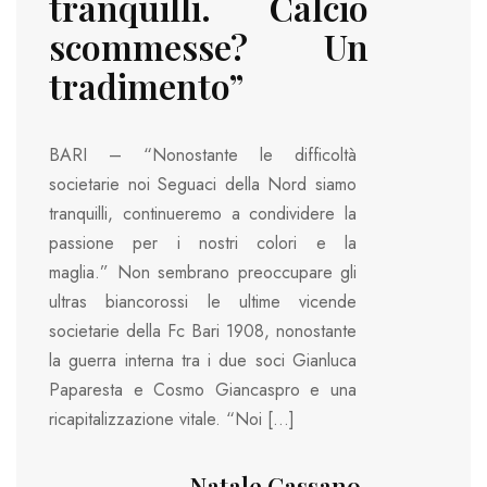
tranquilli. Calcio
scommesse? Un
tradimento”
BARI – “Nonostante le difficoltà
societarie noi Seguaci della Nord siamo
tranquilli, continueremo a condividere la
passione per i nostri colori e la
maglia.” Non sembrano preoccupare gli
ultras biancorossi le ultime vicende
societarie della Fc Bari 1908, nonostante
la guerra interna tra i due soci Gianluca
Paparesta e Cosmo Giancaspro e una
ricapitalizzazione vitale. “Noi […]
Natale Cassano