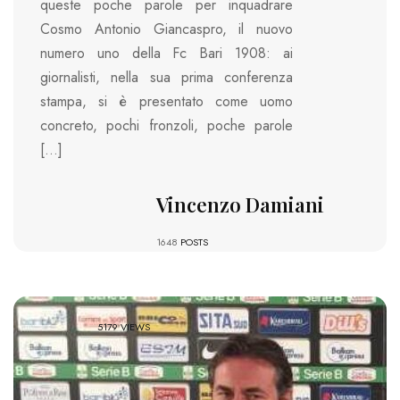
queste poche parole per inquadrare
Cosmo Antonio Giancaspro, il nuovo
numero uno della Fc Bari 1908: ai
giornalisti, nella sua prima conferenza
stampa, si è presentato come uomo
concreto, pochi fronzoli, poche parole
[…]
Vincenzo Damiani
1648
POSTS
5179 VIEWS