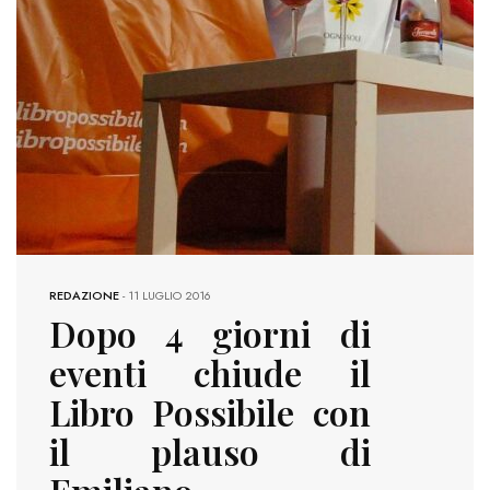
REDAZIONE
-
11 LUGLIO 2016
Dopo 4 giorni di
eventi chiude il
Libro Possibile con
il plauso di