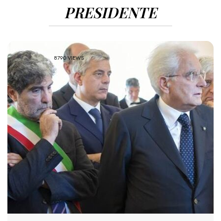
PRESIDENTE
8790 VIEWS