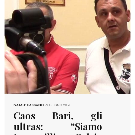
NATALE CASSANO
-
9 GIUGNO 2016
Caos Bari, gli
ultras: “Siamo