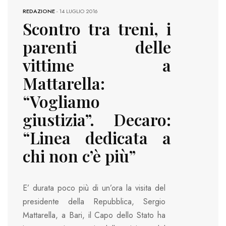
REDAZIONE
-
14 LUGLIO 2016
Scontro tra treni, i
parenti delle
vittime a
Mattarella:
“Vogliamo
giustizia”. Decaro:
“Linea dedicata a
chi non c’è più”
E’ durata poco più di un’ora la visita del
presidente della Repubblica, Sergio
Mattarella, a Bari, il Capo dello Stato ha