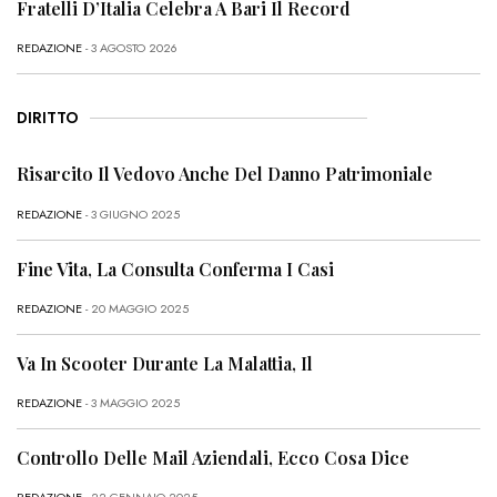
Fratelli D’Italia Celebra A Bari Il Record
REDAZIONE
- 3 AGOSTO 2026
DIRITTO
Risarcito Il Vedovo Anche Del Danno Patrimoniale
REDAZIONE
- 3 GIUGNO 2025
Fine Vita, La Consulta Conferma I Casi
REDAZIONE
- 20 MAGGIO 2025
Va In Scooter Durante La Malattia, Il
REDAZIONE
- 3 MAGGIO 2025
Controllo Delle Mail Aziendali, Ecco Cosa Dice