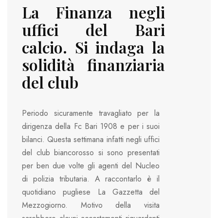
La Finanza negli
uffici del Bari
calcio. Si indaga la
solidità finanziaria
del club
Periodo sicuramente travagliato per la
dirigenza della Fc Bari 1908 e per i suoi
bilanci. Questa settimana infatti negli uffici
del club biancorosso si sono presentati
per ben due volte gli agenti del Nucleo
di polizia tributaria. A raccontarlo è il
quotidiano pugliese La Gazzetta del
Mezzogiorno. Motivo della visita