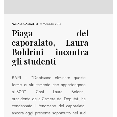
NATALE CASSANO
-
2 MAGGIO 2016
Piaga del
caporalato, Laura
Boldrini incontra
gli studenti
BARI – “Dobbiamo eliminare queste
forme di sfruttamento che appartengono
all’800”. Così Laura Boldrini,
presidente della Camera dei Deputati, ha
condannato il fenomeno del caporalato,
ancora oggi presente soprattutto nel sud