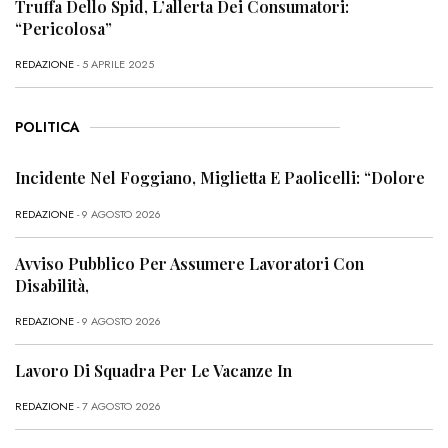
Truffa Dello Spid, L’allerta Dei Consumatori:
“Pericolosa”
REDAZIONE
- 5 APRILE 2025
POLITICA
Incidente Nel Foggiano, Miglietta E Paolicelli: “Dolore
REDAZIONE
- 9 AGOSTO 2026
Avviso Pubblico Per Assumere Lavoratori Con
Disabilità,
REDAZIONE
- 9 AGOSTO 2026
Lavoro Di Squadra Per Le Vacanze In
REDAZIONE
- 7 AGOSTO 2026