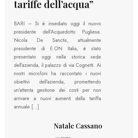
tariffe dell’acqua”
BARI – Si è insediato oggi il nuovo
presidente dell’Acquedotto Pugliese.
Nicola De Sanctis, attualmente
presidente di E.ON Italia, è stato
presentato oggi nella storica sede
dell’azienda, il palazzo di via Cognetti. Ai
nostri microfoni ha raccontato i nuovi
obiettivi dell’azienda, promettendo
un’attenta gestione dei costi per non
arrivare a nuovi aumenti della tariffa
annuale […]
Natale Cassano