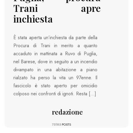
Trani apre
inchiesta
È stata aperta un’inchiesta da parte della
Procura di Trani in merito a quanto
accaduto in mattinata a Ruvo di Puglia,
nel Barese, dove in seguito a un incendio
divampato in una abitazione a piano
rialzato ha perso la vita un 97enne. Il
fascicolo è stato aperto per omicidio
colposo nei confronti di ignoti. Resta […]
redazione
75185
POSTS