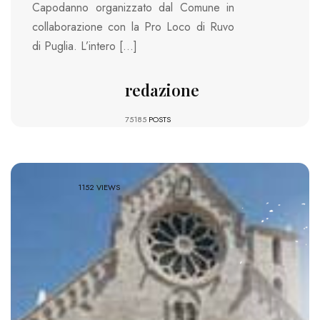
Capodanno organizzato dal Comune in
collaborazione con la Pro Loco di Ruvo
di Puglia. L’intero […]
redazione
75185
POSTS
1152 VIEWS