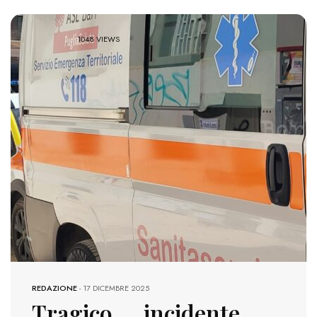
1048 VIEWS
REDAZIONE
-
17 DICEMBRE 2025
Tragico incidente