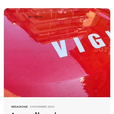
1001 VIEWS
REDAZIONE
-
5 NOVEMBRE 2024