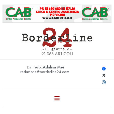
91,366
ARTICOLI
Dir. resp.:
Adalisa Mei
redazione@borderline24.com