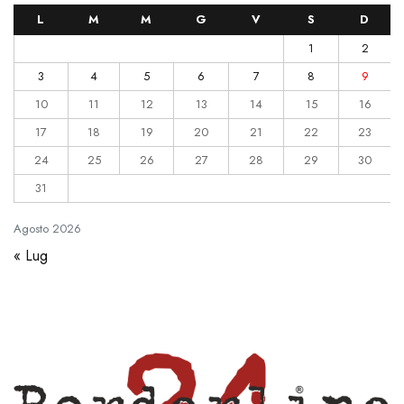
L
M
M
G
V
S
D
1
2
3
4
5
6
7
8
9
10
11
12
13
14
15
16
17
18
19
20
21
22
23
24
25
26
27
28
29
30
31
Agosto
2026
« Lug