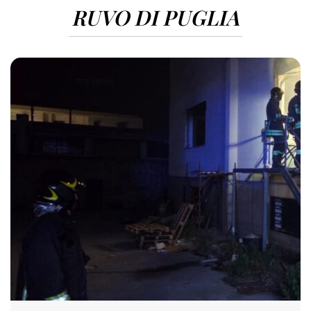
RUVO DI PUGLIA
772 VIEWS