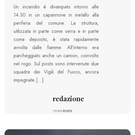
Un incendio è divampato intorno alle
14.30 in un capannone in metallo alla
periferia del comune. La struttura,
utilizzata in parte come serra e in parte
come deposito, è stata rapidamente
avvolta dalle fiamme. All’interno era
parcheggiato anche un camion, coinvolto
nel rogo. Sul posto sono intervenute due
squadre dei Vigili del Fuoco, ancora
impegnate […]
redazione
75185
POSTS