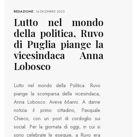
REDAZIONE
-
14 DICEMBRE 2025
Lutto nel mondo
della politica, Ruvo
di Puglia piange la
vicesindaca Anna
Lobosco
Lutto nel mondo della Politica. Ruvo
piange la scomparsa della vicesindaca,
Anna Lobosco. Aveva 66anni. A darne
notizia il primo cittadino, Pasquale
Chieco, con un post di cordoglio sui
social. Per la giornata di oggi, in cui si
sono celebrate le esequie, a Ruvo era