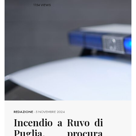
1154 VIEWS
REDAZIONE
-
5 NOVEMBRE 2024
Incendio a Ruvo di
Puglia, procura