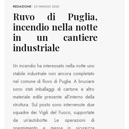
REDAZIONE
-
22 MAGGIO 2026
Ruvo di Puglia,
incendio nella notte
in un cantiere
industriale
Un incendio ha interessato nella notte uno
stabile industriale non ancora completato
nel comune di Ruvo di Puglia. A bruciare
sono stati imballaggi di cartone e altro
materiale edile presente all’interno della
struttura. Sul posto sono intervenute due
squadre dei Vigili del Fuoco, supportate
da un’autobotte. Le operazioni di
spegnimento e messa in sicurezza