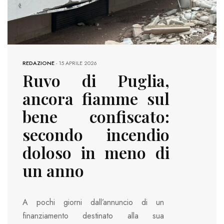
REDAZIONE
-
15 APRILE 2026
Ruvo di Puglia,
ancora fiamme sul
bene confiscato:
secondo incendio
doloso in meno di
un anno
A pochi giorni dall’annuncio di un
finanziamento destinato alla sua