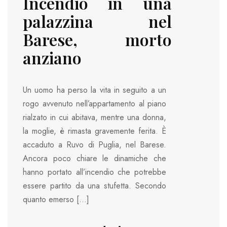
Incendio in una
palazzina nel
Barese, morto
anziano
Un uomo ha perso la vita in seguito a un
rogo avvenuto nell’appartamento al piano
rialzato in cui abitava, mentre una donna,
la moglie, è rimasta gravemente ferita. È
accaduto a Ruvo di Puglia, nel Barese.
Ancora poco chiare le dinamiche che
hanno portato all’incendio che potrebbe
essere partito da una stufetta. Secondo
quanto emerso […]