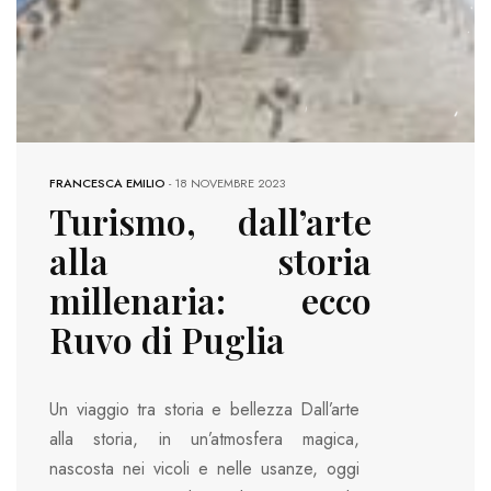
FRANCESCA EMILIO
-
18 NOVEMBRE 2023
Turismo, dall’arte
alla storia
millenaria: ecco
Ruvo di Puglia
Un viaggio tra storia e bellezza Dall’arte
alla storia, in un’atmosfera magica,
nascosta nei vicoli e nelle usanze, oggi