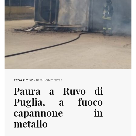
REDAZIONE
-
18 GIUGNO 2025
Paura a Ruvo di
Puglia, a fuoco
capannone in
metallo