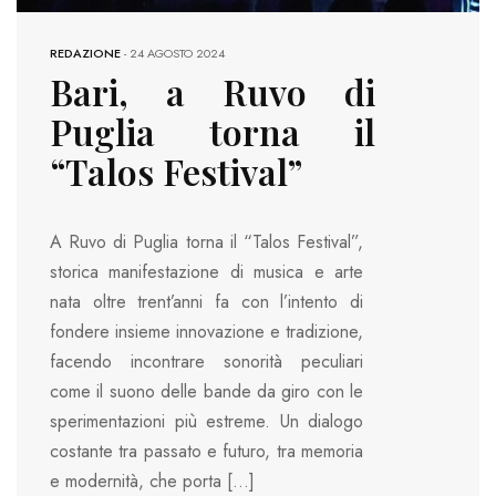
REDAZIONE
-
24 AGOSTO 2024
Bari, a Ruvo di
Puglia torna il
“Talos Festival”
A Ruvo di Puglia torna il “Talos Festival”,
storica manifestazione di musica e arte
nata oltre trent’anni fa con l’intento di
fondere insieme innovazione e tradizione,
facendo incontrare sonorità peculiari
come il suono delle bande da giro con le
sperimentazioni più estreme. Un dialogo
costante tra passato e futuro, tra memoria
e modernità, che porta […]