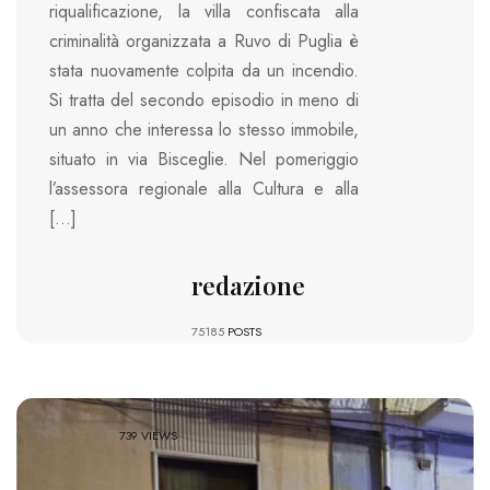
riqualificazione, la villa confiscata alla
criminalità organizzata a Ruvo di Puglia è
stata nuovamente colpita da un incendio.
Si tratta del secondo episodio in meno di
un anno che interessa lo stesso immobile,
situato in via Bisceglie. Nel pomeriggio
l’assessora regionale alla Cultura e alla
[…]
redazione
75185
POSTS
739 VIEWS