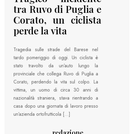
tra Ruvo di Puglia e
Corato, un ciclista
perde la vita
Tragedia sulle strade del Barese nel
tardo pomeriggio di oggi. Un ciclista è
stato travolto da un’auto lungo la
provinciale che collega Ruvo di Puglia a
Corato, perdendo la vita sul colpo. La
vittima, un uomo di circa 30 anni di
nazionalità straniera, stava rientrando a
casa dopo una giornata di lavoro presso
un’azienda ortofrutticola […]
redazione