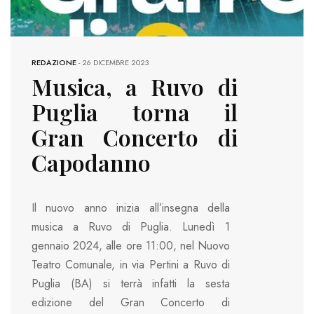
REDAZIONE
-
26 DICEMBRE 2023
Musica, a Ruvo di
Puglia torna il
Gran Concerto di
Capodanno
Il nuovo anno inizia all’insegna della
musica a Ruvo di Puglia. Lunedì 1
gennaio 2024, alle ore 11:00, nel Nuovo
Teatro Comunale, in via Pertini a Ruvo di
Puglia (BA) si terrà infatti la sesta
edizione del Gran Concerto di