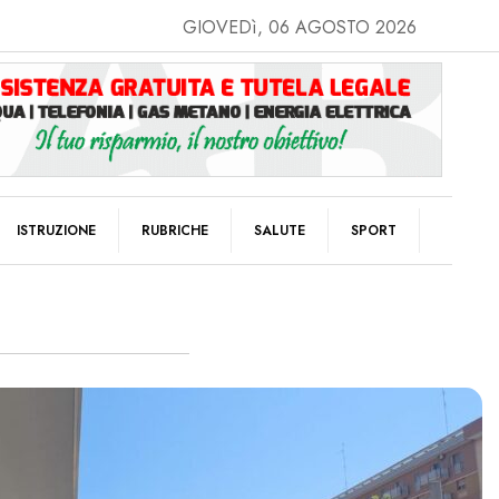
GIOVEDì, 06 AGOSTO 2026
ISTRUZIONE
RUBRICHE
SALUTE
SPORT