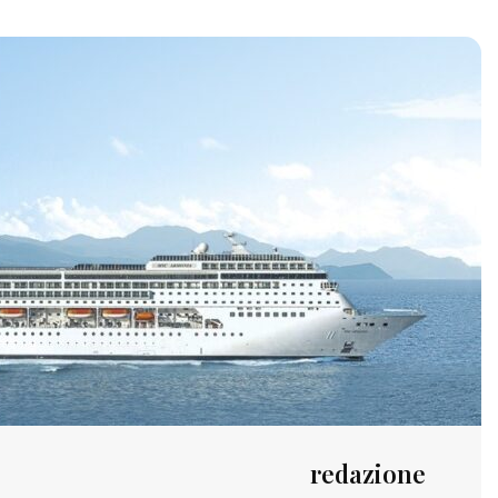
redazione