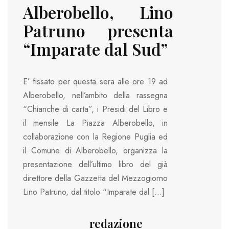
Alberobello, Lino
Patruno presenta
“Imparate dal Sud”
E’ fissato per questa sera alle ore 19 ad
Alberobello, nell’ambito della rassegna
“Chianche di carta”, i Presidi del Libro e
il mensile La Piazza Alberobello, in
collaborazione con la Regione Puglia ed
il Comune di Alberobello, organizza la
presentazione dell’ultimo libro del già
direttore della Gazzetta del Mezzogiorno
Lino Patruno, dal titolo “Imparate dal […]
redazione