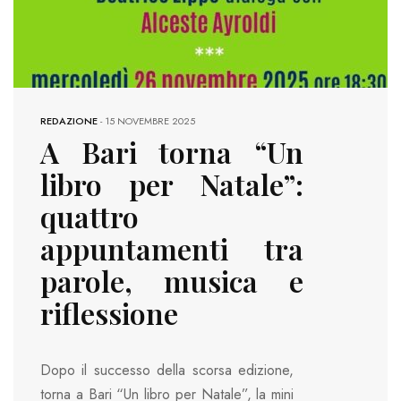
REDAZIONE
-
15 NOVEMBRE 2025
A Bari torna “Un
libro per Natale”:
quattro
appuntamenti tra
parole, musica e
riflessione
Dopo il successo della scorsa edizione,
torna a Bari “Un libro per Natale”, la mini