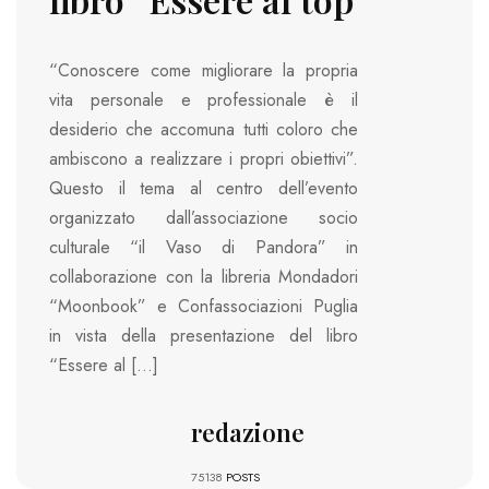
“Conoscere come migliorare la propria
vita personale e professionale è il
desiderio che accomuna tutti coloro che
ambiscono a realizzare i propri obiettivi”.
Questo il tema al centro dell’evento
organizzato dall’associazione socio
culturale “il Vaso di Pandora” in
collaborazione con la libreria Mondadori
“Moonbook” e Confassociazioni Puglia
in vista della presentazione del libro
“Essere al […]
redazione
75138
POSTS