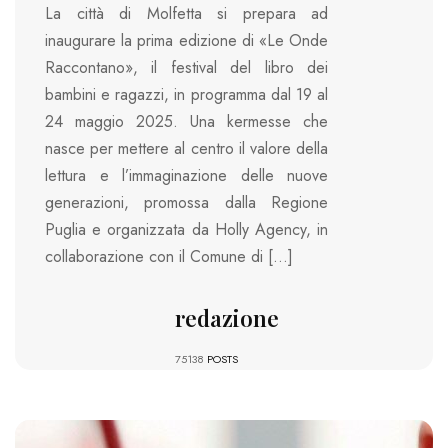
La città di Molfetta si prepara ad
inaugurare la prima edizione di «Le Onde
Raccontano», il festival del libro dei
bambini e ragazzi, in programma dal 19 al
24 maggio 2025. Una kermesse che
nasce per mettere al centro il valore della
lettura e l’immaginazione delle nuove
generazioni, promossa dalla Regione
Puglia e organizzata da Holly Agency, in
collaborazione con il Comune di […]
redazione
75138
POSTS