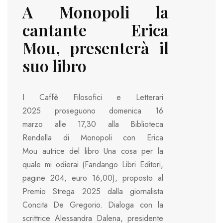
A Monopoli la
cantante Erica
Mou, presenterà il
suo libro
I Caffè Filosofici e Letterari
2025 proseguono domenica 16
marzo alle 17,30 alla Biblioteca
Rendella di Monopoli con Erica
Mou autrice del libro Una cosa per la
quale mi odierai (Fandango Libri Editori,
pagine 204, euro 16,00), proposto al
Premio Strega 2025 dalla giornalista
Concita De Gregorio. Dialoga con la
scrittrice Alessandra Dalena, presidente