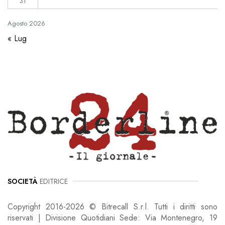
31
Agosto
2026
« Lug
SOCIETÀ
EDITRICE
Copyright 2016-2026 © Bitrecall S.r.l. Tutti i diritti sono
riservati | Divisione Quotidiani Sede: Via Montenegro, 19