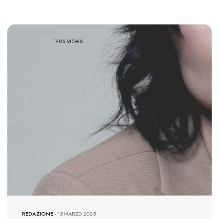
1985 VIEWS
REDAZIONE
-
15 MARZO 2025