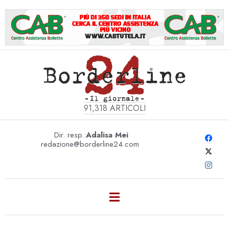
91,318
ARTICOLI
Dir. resp.:
Adalisa Mei
redazione@borderline24.com