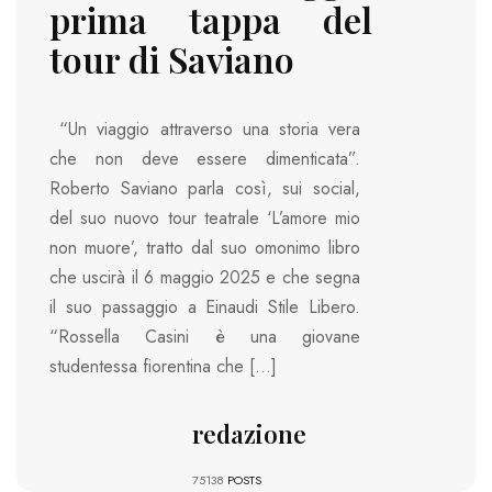
prima tappa del
tour di Saviano
“Un viaggio attraverso una storia vera
che non deve essere dimenticata”.
Roberto Saviano parla così, sui social,
del suo nuovo tour teatrale ‘L’amore mio
non muore’, tratto dal suo omonimo libro
che uscirà il 6 maggio 2025 e che segna
il suo passaggio a Einaudi Stile Libero.
“Rossella Casini è una giovane
studentessa fiorentina che […]
redazione
75138
POSTS