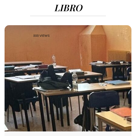
LIBRO
555 VIEWS