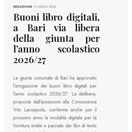
REDAZIONE
-
9 LUGLIO 2026
Buoni libro digitali,
a Bari via libera
della giunta per
l’anno scolastico
2026/27
La giunta comunale di Bari ha approvato
l’erogazione dei buoni libro digitali per
l’anno scolastico 2026/27. La delibera,
proposta dall’assessore alla Conoscenza
Vito Lacoppola, conferma anche per il
prossimo anno la modalità digitale per la
fornitura totale o parziale dei libri di testo