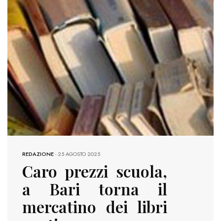
REDAZIONE
-
25 AGOSTO 2025
Caro prezzi scuola,
a Bari torna il
mercatino dei libri