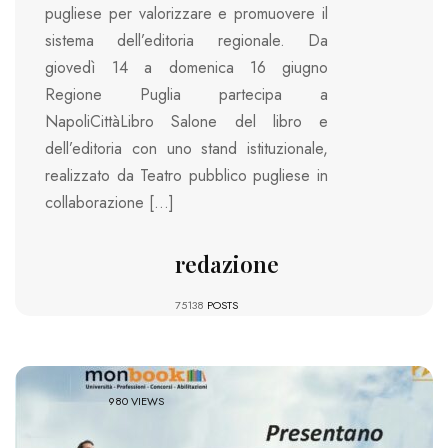
pugliese per valorizzare e promuovere il
sistema dell’editoria regionale. Da
giovedì 14 a domenica 16 giugno
Regione Puglia partecipa a
NapoliCittàLibro Salone del libro e
dell’editoria con uno stand istituzionale,
realizzato da Teatro pubblico pugliese in
collaborazione […]
redazione
75138
POSTS
980 VIEWS