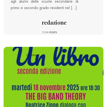
agli alunni delle scuole secondarie di
primo e secondo grado residenti nel […]
redazione
75138
POSTS
717 VIEWS