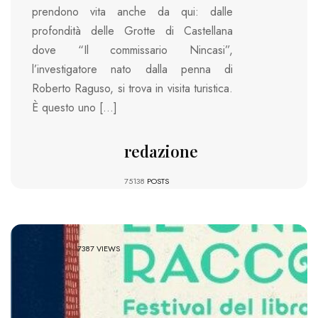
prendono vita anche da qui: dalle
profondità delle Grotte di Castellana
dove “Il commissario Nincasi”,
l’investigatore nato dalla penna di
Roberto Raguso, si trova in visita turistica.
È questo uno […]
redazione
75138
POSTS
7387 VIEWS