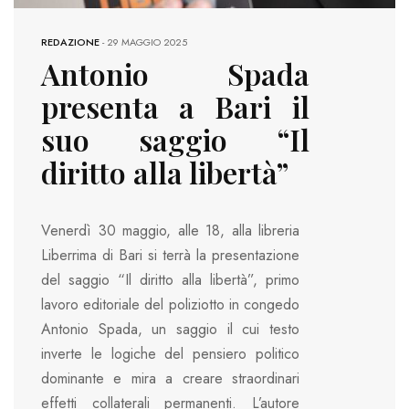
REDAZIONE
-
29 MAGGIO 2025
Antonio Spada
presenta a Bari il
suo saggio “Il
diritto alla libertà”
Venerdì 30 maggio, alle 18, alla libreria
Liberrima di Bari si terrà la presentazione
del saggio “Il diritto alla libertà”, primo
lavoro editoriale del poliziotto in congedo
Antonio Spada, un saggio il cui testo
inverte le logiche del pensiero politico
dominante e mira a creare straordinari
effetti collaterali permanenti. L’autore