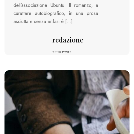
dell’associazione Ubuntu. Il romanzo, a
carattere autobiografico, in una prosa
asciutta e senza enfasi è […]
redazione
75138
POSTS
854 VIEWS