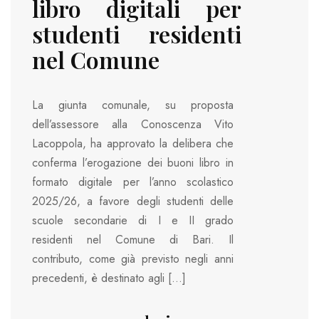
libro digitali per
studenti residenti
nel Comune
La giunta comunale, su proposta
dell’assessore alla Conoscenza Vito
Lacoppola, ha approvato la delibera che
conferma l’erogazione dei buoni libro in
formato digitale per l’anno scolastico
2025/26, a favore degli studenti delle
scuole secondarie di I e II grado
residenti nel Comune di Bari. Il
contributo, come già previsto negli anni
precedenti, è destinato agli […]