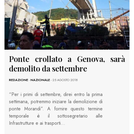
Ponte crollato a Genova, sarà
demolito da settembre
REDAZIONE
-
NAZIONALE
- 25 AGOSTO 2018
“Per i primi di settembre, direi entro la prima
settimana, potremmo iniziare la demolizione di
ponte Morandi”. A fornire questo termine
temporale è il sottosegretario alle
Infrastrutture e ai trasporti…