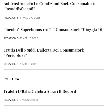
Antitrust Accetta Le Condizioni Enel, Consumatori:
“Insoddisfacenti”
REDAZIONE
- 11 MAGGIO 2025
“Incubo” Superbonus 110%, I Consumatori: “Pioggia Di
REDAZIONE
- 13 APRILE 2025
Truffa Dello Spid, L’allerta Dei Consumatori:
“Pericolosa”
REDAZIONE
- 5 APRILE 2025
POLITICA
Fratelli D’Italia Celebra A Bari Il Record
REDAZIONE
- 3 AGOSTO 2026