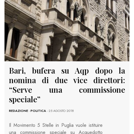
Bari, bufera su Aqp dopo la
nomina di due vice direttori:
“Serve una commissione
speciale”
REDAZIONE
-
POLITICA
- 25 AGOSTO 2018
Il Movimento 5 Stelle in Puglia vuole istituire
una commissione speciale su Acquedotto