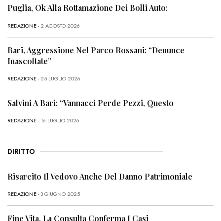
Puglia, Ok Alla Rottamazione Dei Bolli Auto:
REDAZIONE
- 2 AGOSTO 2026
Bari, Aggressione Nel Parco Rossani: “Denunce
Inascoltate”
REDAZIONE
- 25 LUGLIO 2026
Salvini A Bari: “Vannacci Perde Pezzi, Questo
REDAZIONE
- 16 LUGLIO 2026
DIRITTO
Risarcito Il Vedovo Anche Del Danno Patrimoniale
REDAZIONE
- 3 GIUGNO 2025
Fine Vita, La Consulta Conferma I Casi