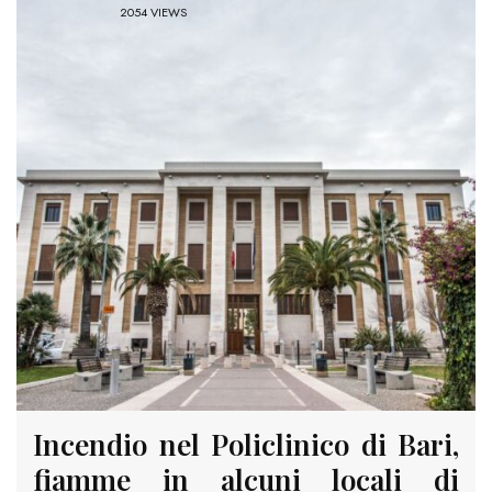
2054 VIEWS
Incendio nel Policlinico di Bari,
fiamme in alcuni locali di