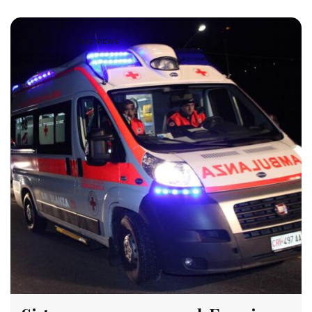
1242 VIEWS