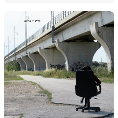
2572 VIEWS