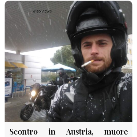
6180 VIEWS
Scontro in Austria, muore