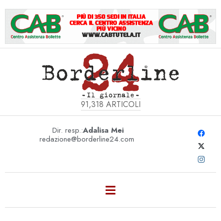
91,318
ARTICOLI
Dir. resp.:
Adalisa Mei
redazione@borderline24.com