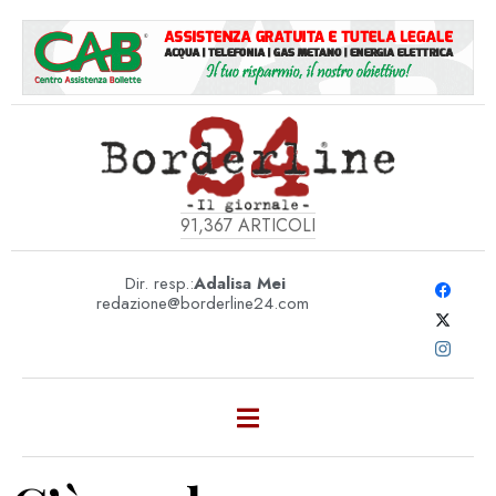
91,367
ARTICOLI
Dir. resp.:
Adalisa Mei
redazione@borderline24.com