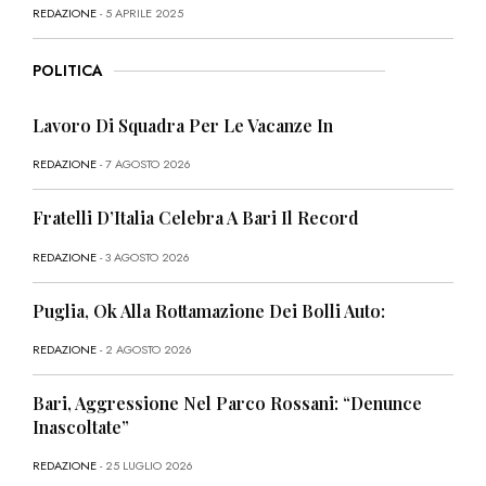
REDAZIONE
- 5 APRILE 2025
POLITICA
Lavoro Di Squadra Per Le Vacanze In
REDAZIONE
- 7 AGOSTO 2026
Fratelli D’Italia Celebra A Bari Il Record
REDAZIONE
- 3 AGOSTO 2026
Puglia, Ok Alla Rottamazione Dei Bolli Auto:
REDAZIONE
- 2 AGOSTO 2026
Bari, Aggressione Nel Parco Rossani: “Denunce
Inascoltate”
REDAZIONE
- 25 LUGLIO 2026