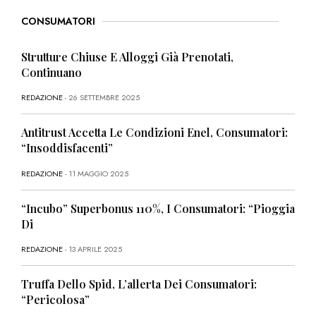
CONSUMATORI
Strutture Chiuse E Alloggi Già Prenotati,
Continuano
REDAZIONE
- 26 SETTEMBRE 2025
Antitrust Accetta Le Condizioni Enel, Consumatori:
“Insoddisfacenti”
REDAZIONE
- 11 MAGGIO 2025
“Incubo” Superbonus 110%, I Consumatori: “Pioggia
Di
REDAZIONE
- 13 APRILE 2025
Truffa Dello Spid, L’allerta Dei Consumatori:
“Pericolosa”