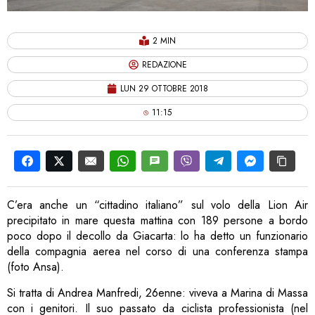
2 MIN
REDAZIONE
LUN 29 OTTOBRE 2018
11:15
C’era anche un “cittadino italiano” sul volo della Lion Air
precipitato in mare questa mattina con 189 persone a bordo
poco dopo il decollo da Giacarta: lo ha detto un funzionario
della compagnia aerea nel corso di una conferenza stampa
(foto Ansa).
Si tratta di Andrea Manfredi, 26enne: viveva a Marina di Massa
con i genitori. Il suo passato da ciclista professionista (nel