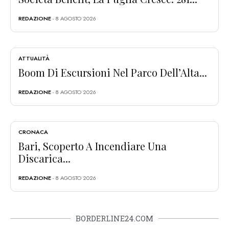
REDAZIONE
- 8 AGOSTO 2026
ATTUALITÀ
Boom Di Escursioni Nel Parco Dell’Alta...
REDAZIONE
- 8 AGOSTO 2026
CRONACA
Bari, Scoperto A Incendiare Una
Discarica...
REDAZIONE
- 8 AGOSTO 2026
BORDERLINE24.COM