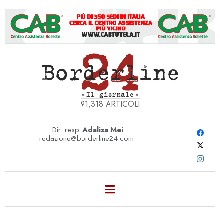
91,318
ARTICOLI
Dir. resp.:
Adalisa Mei
redazione@borderline24.com