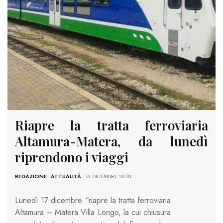
Riapre la tratta ferroviaria
Altamura-Matera, da lunedì
riprendono i viaggi
REDAZIONE
-
ATTUALITÀ
- 16 DICEMBRE 2018
Lunedì 17 dicembre “riapre la tratta ferroviaria
Altamura – Matera Villa Longo, la cui chiusura