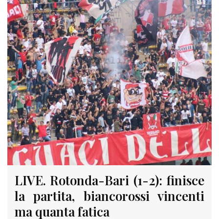
LIVE. Rotonda-Bari (1-2): finisce
la partita, biancorossi vincenti
ma quanta fatica