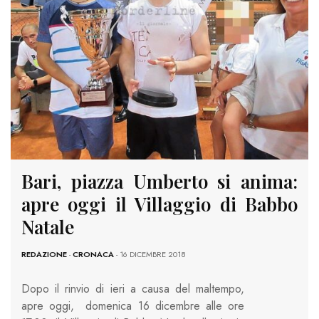
Bari, piazza Umberto si anima:
apre oggi il Villaggio di Babbo
Natale
REDAZIONE
-
CRONACA
- 16 DICEMBRE 2018
Dopo il rinvio di ieri a causa del maltempo,
apre oggi, domenica 16 dicembre alle ore