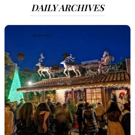
DAILY ARCHIVES
3025 VIEWS