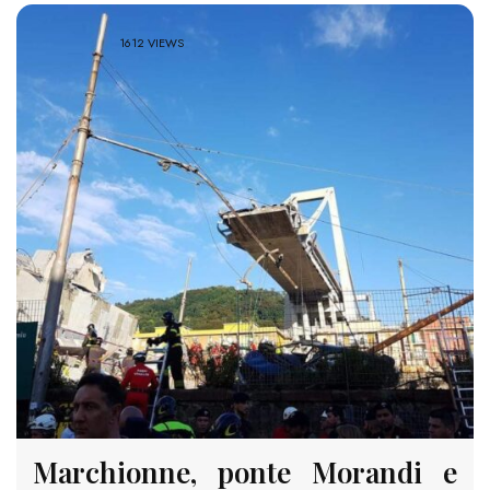
1612 VIEWS
Marchionne, ponte Morandi e