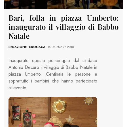
Bari, folla in piazza Umberto:
inaugurato il villaggio di Babbo
Natale
REDAZIONE
-
CRONACA
- 16 DICEMBRE 2018
Inaugurato questo pomeriggio dal sindaco
Antonio Decaro il villaggio di Babbo Natale in
piazza Umberto. Centinaia le persone e
soprattutto i bambini che hanno partecipato
all’evento.