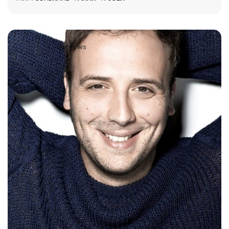
1477 VIEWS