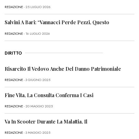
REDAZIONE
- 25 LUGLIO 2026
Salvini A Bari: “Vannacci Perde Pezzi, Questo
REDAZIONE
- 16 LUGLIO 2026
DIRITTO
Risarcito Il Vedovo Anche Del Danno Patrimoniale
REDAZIONE
- 3 GIUGNO 2025
Fine Vita, La Consulta Conferma I Casi
REDAZIONE
- 20 MAGGIO 2025
Va In Scooter Durante La Malattia, Il
REDAZIONE
- 3 MAGGIO 2025