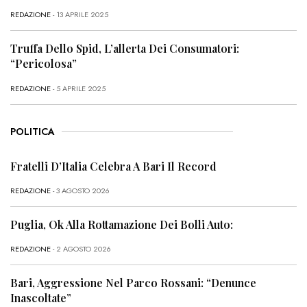
REDAZIONE
- 13 APRILE 2025
Truffa Dello Spid, L’allerta Dei Consumatori:
“Pericolosa”
REDAZIONE
- 5 APRILE 2025
POLITICA
Fratelli D’Italia Celebra A Bari Il Record
REDAZIONE
- 3 AGOSTO 2026
Puglia, Ok Alla Rottamazione Dei Bolli Auto:
REDAZIONE
- 2 AGOSTO 2026
Bari, Aggressione Nel Parco Rossani: “Denunce
Inascoltate”