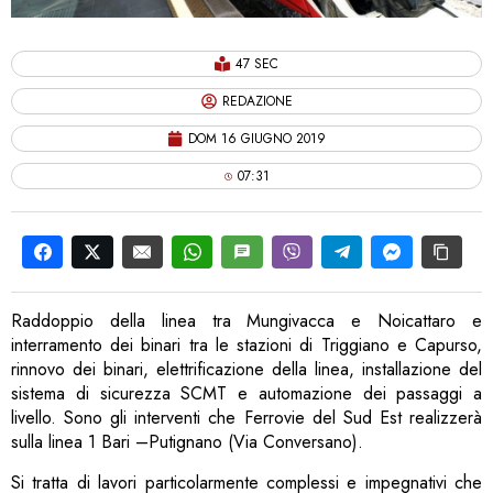
47 SEC
REDAZIONE
DOM 16 GIUGNO 2019
07:31
Raddoppio della linea tra Mungivacca e Noicattaro e
interramento dei binari tra le stazioni di Triggiano e Capurso,
rinnovo dei binari, elettrificazione della linea, installazione del
sistema di sicurezza SCMT e automazione dei passaggi a
livello. Sono gli interventi che Ferrovie del Sud Est realizzerà
sulla linea 1 Bari –Putignano (Via Conversano).
Si tratta di lavori particolarmente complessi e impegnativi che