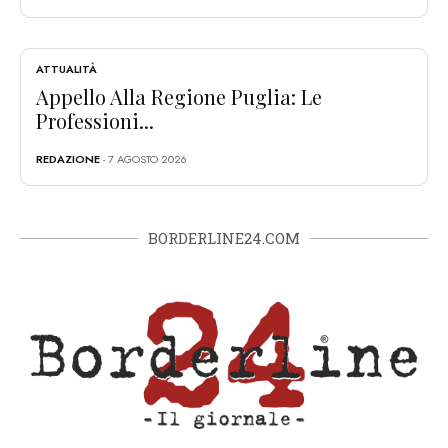
ATTUALITÀ
Appello Alla Regione Puglia: Le
Professioni...
REDAZIONE
- 7 AGOSTO 2026
BORDERLINE24.COM