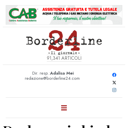
91,341
ARTICOLI
Dir. resp.:
Adalisa Mei
redazione@borderline24.com