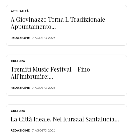
ATTUALITÀ
A Giovinazzo Torna Il Tradizionale
Appuntamento...
REDAZIONE
- 7 AGOSTO 2026
CULTURA
Tremiti Music Festival – Fino
All’Imbrunire:...
REDAZIONE
- 7 AGOSTO 2026
CULTURA
La Città Ideale, Nel Kursaal Santalucia...
REDAZIONE
- 7 AGOSTO 2026