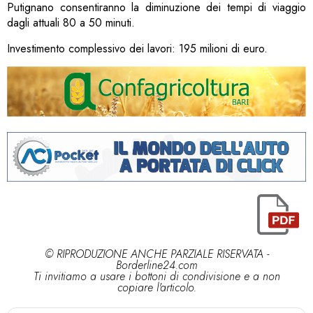
Putignano consentiranno la diminuzione dei tempi di viaggio
dagli attuali 80 a 50 minuti.
Investimento complessivo dei lavori: 195 milioni di euro.
© RIPRODUZIONE ANCHE PARZIALE RISERVATA -
Borderline24.com
Ti invitiamo a usare i bottoni di condivisione e a non
copiare l'articolo.