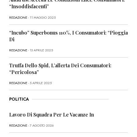
“Insoddisfacenti”
REDAZIONE
- 11 MAGGIO 2025
“Incubo” Superbonus 110%, I Consumatori: “Pioggia
Di
REDAZIONE
- 13 APRILE 2025
Truffa Dello Spid, L’allerta Dei Consumatori:
“Pericolosa”
REDAZIONE
- 5 APRILE 2025
POLITICA
Lavoro Di Squadra Per Le Vacanze In
REDAZIONE
- 7 AGOSTO 2026