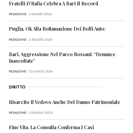
Fratelli D’Italia Celebra A Bari Il Record
REDAZIONE
- 3 AGOSTO 2026
Puglia, Ok Alla Rottamazione Dei Bolli Auto:
REDAZIONE
- 2 AGOSTO 2026
Bari, Aggressione Nel Parco Rossani: “Denunce
Inascoltate”
REDAZIONE
- 25 LUGLIO 2026
DIRITTO
Risarcito Il Vedovo Anche Del Danno Patrimoniale
REDAZIONE
- 3 GIUGNO 2025
Fine Vita, La Consulta Conferma I Casi