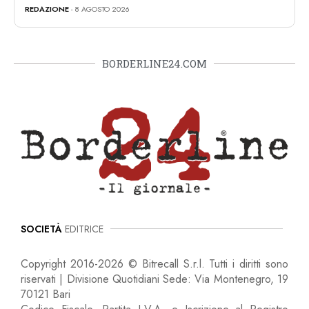
REDAZIONE
- 8 AGOSTO 2026
BORDERLINE24.COM
SOCIETÀ
EDITRICE
Copyright 2016-2026 © Bitrecall S.r.l. Tutti i diritti sono
riservati | Divisione Quotidiani Sede: Via Montenegro, 19
70121 Bari