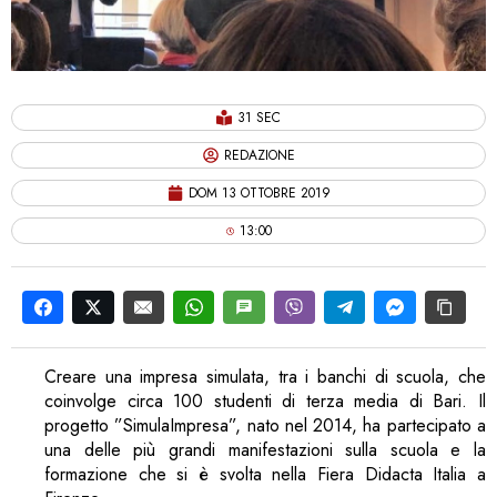
31 SEC
REDAZIONE
DOM 13 OTTOBRE 2019
13:00
Creare una impresa simulata, tra i banchi di scuola, che
coinvolge circa 100 studenti di terza media di Bari. Il
progetto ”SimulaImpresa”, nato nel 2014, ha partecipato a
una delle più grandi manifestazioni sulla scuola e la
formazione che si è svolta nella Fiera Didacta Italia a