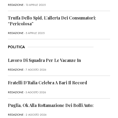
REDAZIONE
- 13 APRILE 2025
Truffa Dello Spid, L’allerta Dei Consumatori:
“Pericolosa”
REDAZIONE
- 5 APRILE 2025
POLITICA
Lavoro Di Squadra Per Le Vacanze In
REDAZIONE
- 7 AGOSTO 2026
Fratelli D’Italia Celebra A Bari Il Record
REDAZIONE
- 3 AGOSTO 2026
Puglia, Ok Alla Rottamazione Dei Bolli Auto:
REDAZIONE
- 2 AGOSTO 2026