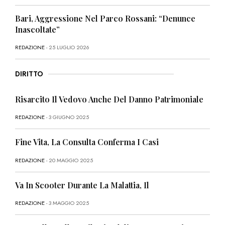
Bari, Aggressione Nel Parco Rossani: “Denunce
Inascoltate”
REDAZIONE
- 25 LUGLIO 2026
DIRITTO
Risarcito Il Vedovo Anche Del Danno Patrimoniale
REDAZIONE
- 3 GIUGNO 2025
Fine Vita, La Consulta Conferma I Casi
REDAZIONE
- 20 MAGGIO 2025
Va In Scooter Durante La Malattia, Il
REDAZIONE
- 3 MAGGIO 2025