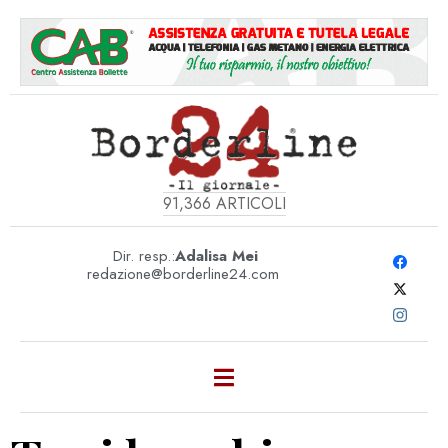
91,366
ARTICOLI
Dir. resp.:
Adalisa Mei
redazione@borderline24.com