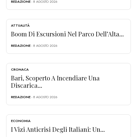
REDAZIONE
- 8 AGOSTO 2026
ATTUALITÀ
Boom Di Escursioni Nel Parco Dell’Alta...
REDAZIONE
- 8 AGOSTO 2026
CRONACA
Bari, Scoperto A Incendiare Una
Discarica...
REDAZIONE
- 8 AGOSTO 2026
ECONOMIA
I Vizi Anticrisi Degli Italiani: Un...