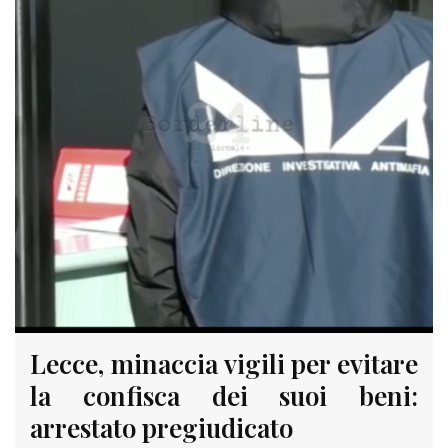
Lecce, minaccia vigili per evitare
la confisca dei suoi beni:
arrestato pregiudicato