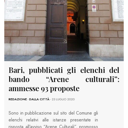
Bari, pubblicati gli elenchi del
bando “Arene culturali”:
ammesse 93 proposte
REDAZIONE
-
DALLA CITTÀ
- 23 LUGLIO 2020
Sono in pubblicazione sul sito del Comune gli
elenchi relativi alle istanze presentate in
risposta all’avviso “Arene Culturali”, promosso