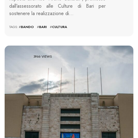
dall’assessorato alle Culture di Bari per
sostenere la realizzazione di…
TAGS: #
BANDO
#
BARI
#
CULTURA
3966 VIEWS