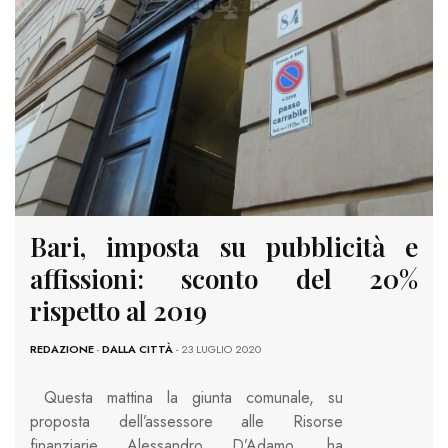
Bari, imposta su pubblicità e
affissioni: sconto del 20%
rispetto al 2019
REDAZIONE
-
DALLA CITTÀ
- 23 LUGLIO 2020
Questa mattina la giunta comunale, su
proposta dell’assessore alle Risorse
finanziarie Alessandro D’Adamo, ha