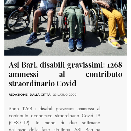
Asl Bari, disabili gravissimi: 1268
ammessi al contributo
straordinario Covid
REDAZIONE
-
DALLA CITTÀ
- 23 LUGLIO 2020
Sono 1268 i disabili gravissimi ammessi al
contributo economico straordinario Covid 19
(CES-C19). In meno di due settimane
dall’inizio della fase istruttoria, ASL Bari ha