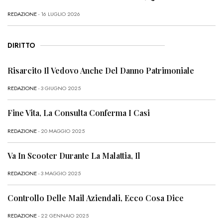
REDAZIONE
- 16 LUGLIO 2026
DIRITTO
Risarcito Il Vedovo Anche Del Danno Patrimoniale
REDAZIONE
- 3 GIUGNO 2025
Fine Vita, La Consulta Conferma I Casi
REDAZIONE
- 20 MAGGIO 2025
Va In Scooter Durante La Malattia, Il
REDAZIONE
- 3 MAGGIO 2025
Controllo Delle Mail Aziendali, Ecco Cosa Dice
REDAZIONE
- 22 GENNAIO 2025