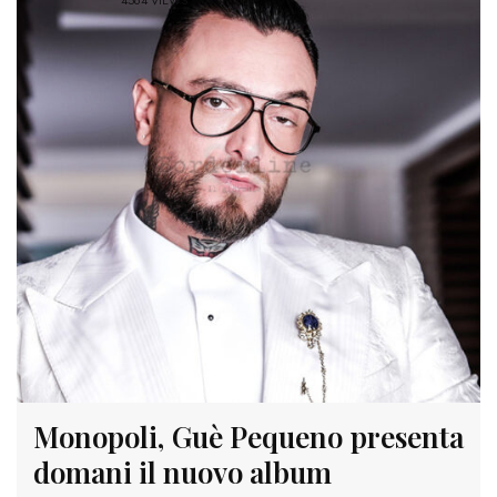
4564 VIEWS
Monopoli, Guè Pequeno presenta
domani il nuovo album