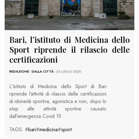
Bari, l’istituto di Medicina dello
Sport riprende il rilascio delle
certificazioni
REDAZIONE
-
DALLA CITTÀ
- 23 LUGLIO 2020
L’Istituto di Medicina dello Sport di Bari
riprende l’attività di rilascio delle certificazioni
di idoneità sportiva, agonistica e non, dopo lo
stop alle attività sportive causato
dall’emergenza Covid 19.
TAGS: #
bari
#
medicina
#
sport