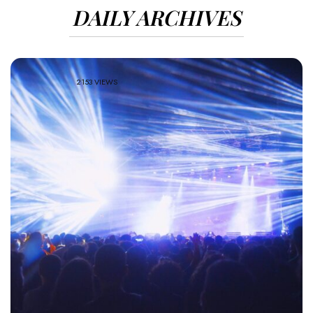
DAILY ARCHIVES
2153 VIEWS