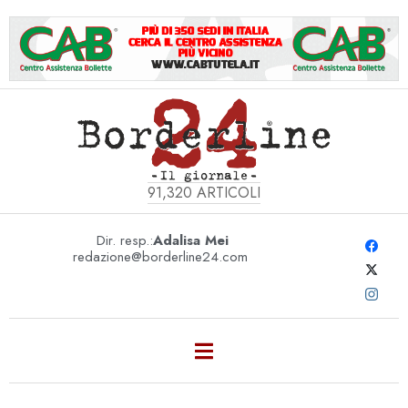
91,320
ARTICOLI
Dir. resp.:
Adalisa Mei
redazione@borderline24.com