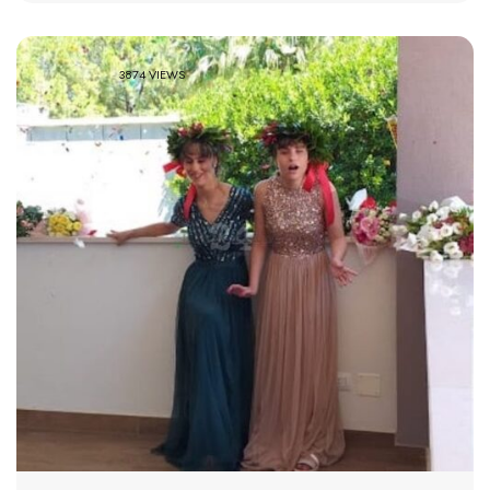
3874 VIEWS