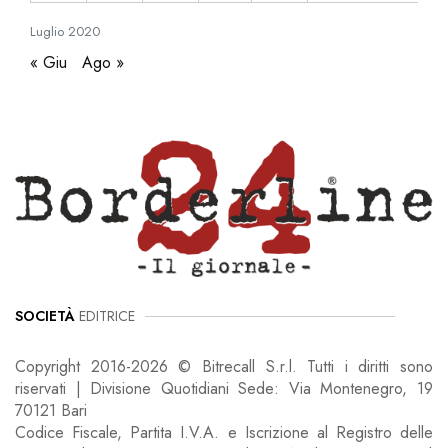
Luglio
2020
« Giu
Ago »
SOCIETÀ
EDITRICE
Copyright 2016-2026 © Bitrecall S.r.l. Tutti i diritti sono
riservati | Divisione Quotidiani Sede: Via Montenegro, 19
70121 Bari
Codice Fiscale, Partita I.V.A. e Iscrizione al Registro delle