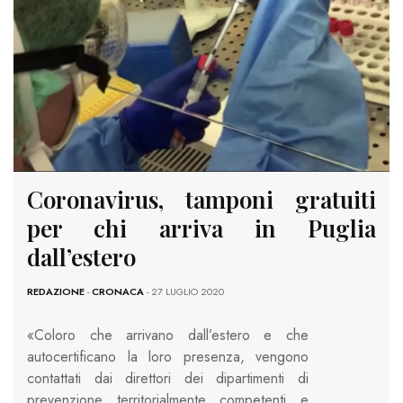
Coronavirus, tamponi gratuiti
per chi arriva in Puglia
dall’estero
REDAZIONE
-
CRONACA
- 27 LUGLIO 2020
«Coloro che arrivano dall’estero e che
autocertificano la loro presenza, vengono
contattati dai direttori dei dipartimenti di
prevenzione territorialmente competenti e