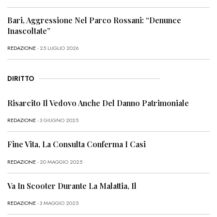
Bari, Aggressione Nel Parco Rossani: “Denunce
Inascoltate”
REDAZIONE
- 25 LUGLIO 2026
DIRITTO
Risarcito Il Vedovo Anche Del Danno Patrimoniale
REDAZIONE
- 3 GIUGNO 2025
Fine Vita, La Consulta Conferma I Casi
REDAZIONE
- 20 MAGGIO 2025
Va In Scooter Durante La Malattia, Il
REDAZIONE
- 3 MAGGIO 2025