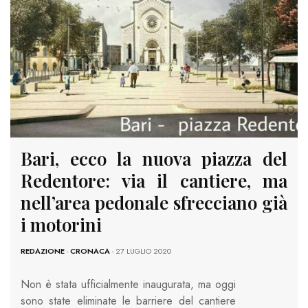
Bari, ecco la nuova piazza del
Redentore: via il cantiere, ma
nell’area pedonale sfrecciano già
i motorini
REDAZIONE
-
CRONACA
- 27 LUGLIO 2020
Non è stata ufficialmente inaugurata, ma oggi
sono state eliminate le barriere del cantiere