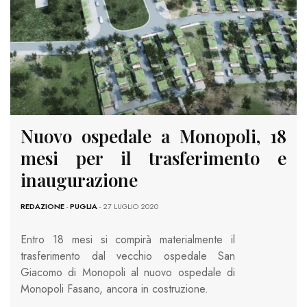
Nuovo ospedale a Monopoli, 18
mesi per il trasferimento e
inaugurazione
REDAZIONE
-
PUGLIA
- 27 LUGLIO 2020
Entro 18 mesi si compirà materialmente il
trasferimento dal vecchio ospedale San
Giacomo di Monopoli al nuovo ospedale di
Monopoli Fasano, ancora in costruzione.