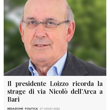
Il presidente Loizzo ricorda la
strage di via Nicolò dell’Arca a
Bari
REDAZIONE
-
POLITICA
- 27 LUGLIO 2020