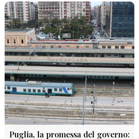
2061 VIEWS
Puglia, la promessa del governo: