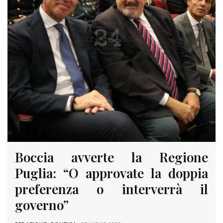
Boccia avverte la Regione
Puglia: “O approvate la doppia
preferenza o interverrà il
governo”