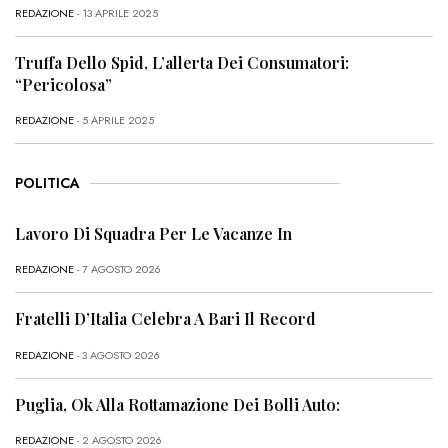
REDAZIONE
- 13 APRILE 2025
Truffa Dello Spid, L’allerta Dei Consumatori:
“Pericolosa”
REDAZIONE
- 5 APRILE 2025
POLITICA
Lavoro Di Squadra Per Le Vacanze In
REDAZIONE
- 7 AGOSTO 2026
Fratelli D’Italia Celebra A Bari Il Record
REDAZIONE
- 3 AGOSTO 2026
Puglia, Ok Alla Rottamazione Dei Bolli Auto:
REDAZIONE
- 2 AGOSTO 2026