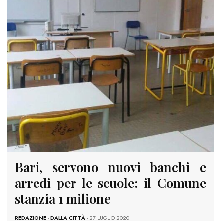
Bari, servono nuovi banchi e
arredi per le scuole: il Comune
stanzia 1 milione
REDAZIONE
-
DALLA CITTÀ
- 27 LUGLIO 2020