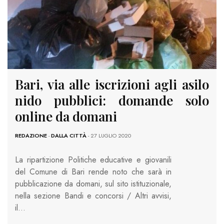
Bari, via alle iscrizioni agli asilo
nido pubblici: domande solo
online da domani
REDAZIONE
-
DALLA CITTÀ
- 27 LUGLIO 2020
La ripartizione Politiche educative e giovanili
del Comune di Bari rende noto che sarà in
pubblicazione da domani, sul sito istituzionale,
nella sezione Bandi e concorsi / Altri avvisi,
il…