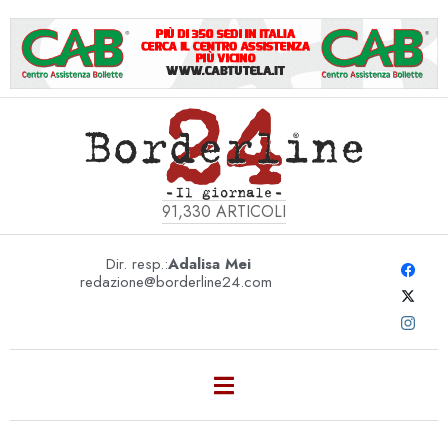
91,330
ARTICOLI
Dir. resp.:
Adalisa Mei
redazione@borderline24.com