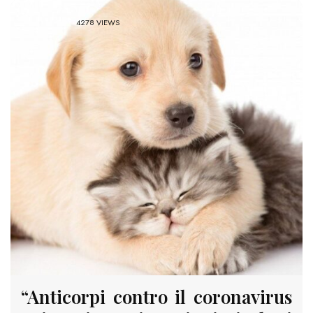
4278 VIEWS
“Anticorpi contro il coronavirus