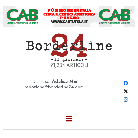
91,334
ARTICOLI
Dir. resp.:
Adalisa Mei
redazione@borderline24.com