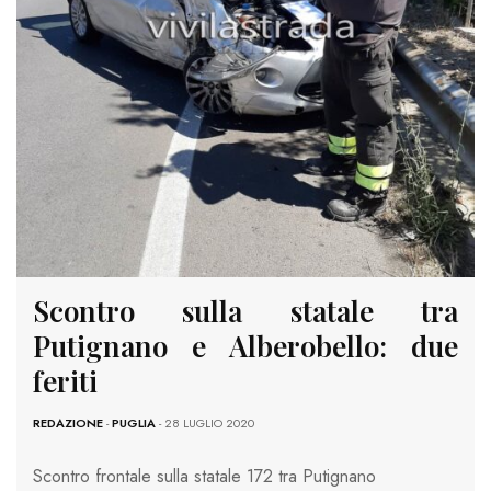
Scontro sulla statale tra
Putignano e Alberobello: due
feriti
REDAZIONE
-
PUGLIA
- 28 LUGLIO 2020
Scontro frontale sulla statale 172 tra Putignano