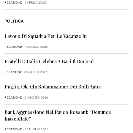
REDAZIONE
- 5 APRILE 2025
POLITICA
Lavoro Di Squadra Per Le Vacanze In
REDAZIONE
- 7 AGOSTO 2026
Fratelli D’Italia Celebra A Bari Il Record
REDAZIONE
- 3 AGOSTO 2026
Puglia, Ok Alla Rottamazione Dei Bolli Auto:
REDAZIONE
- 2 AGOSTO 2026
Bari, Aggressione Nel Parco Rossani: “Denunce
Inascoltate”
REDAZIONE
- 25 LUGLIO 2026