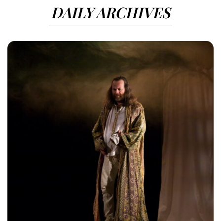
DAILY ARCHIVES
1701 VIEWS