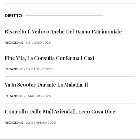
DIRITTO
Risarcito Il Vedovo Anche Del Danno Patrimoniale
REDAZIONE
- 3 GIUGNO 2025
Fine Vita, La Consulta Conferma I Casi
REDAZIONE
- 20 MAGGIO 2025
Va In Scooter Durante La Malattia, Il
REDAZIONE
- 3 MAGGIO 2025
Controllo Delle Mail Aziendali, Ecco Cosa Dice
REDAZIONE
- 22 GENNAIO 2025