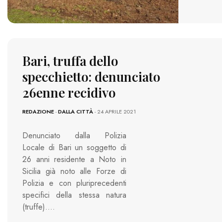
Bari, truffa dello
specchietto: denunciato
26enne recidivo
REDAZIONE
-
DALLA CITTÀ
- 24 APRILE 2021
Denunciato dalla Polizia
Locale di Bari un soggetto di
26 anni residente a Noto in
Sicilia già noto alle Forze di
Polizia e con pluriprecedenti
specifici della stessa natura
(truffe)….