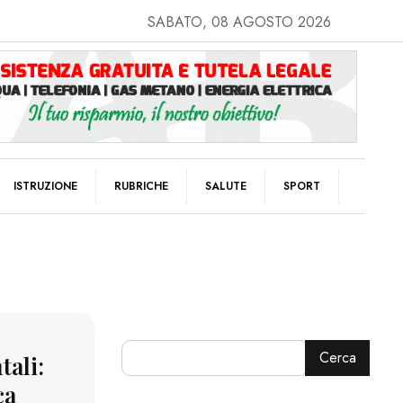
SABATO, 08 AGOSTO 2026
ISTRUZIONE
RUBRICHE
SALUTE
SPORT
Cerca
tali:
ca