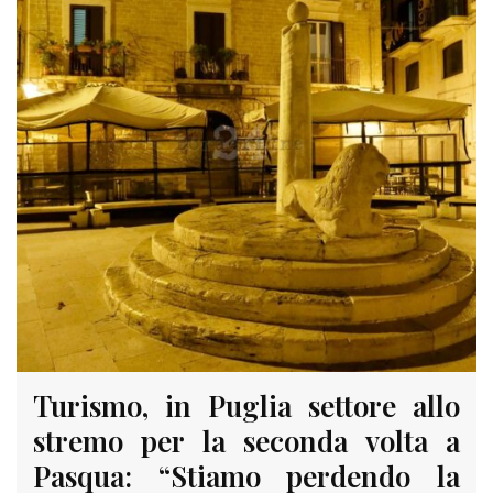
Turismo, in Puglia settore allo
stremo per la seconda volta a
Pasqua: “Stiamo perdendo la