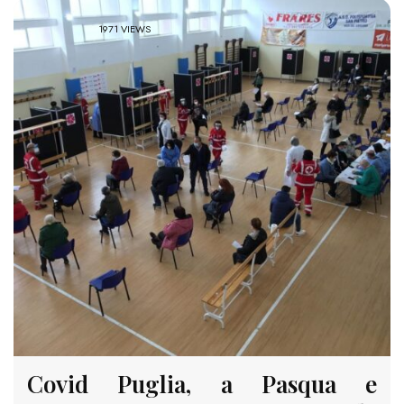
1971 VIEWS
Covid Puglia, a Pasqua e