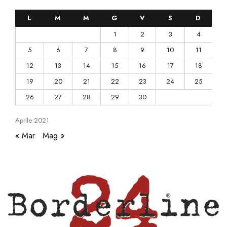
L
M
M
G
V
S
D
1
2
3
4
5
6
7
8
9
10
11
12
13
14
15
16
17
18
19
20
21
22
23
24
25
26
27
28
29
30
Aprile
2021
« Mar
Mag »