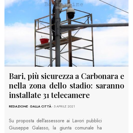
Bari, più sicurezza a Carbonara e
nella zona dello stadio: saranno
installate 31 telecamere
REDAZIONE
-
DALLA CITTÀ
- 5 APRILE 2021
Su proposta dell’assessore ai Lavori pubblici
Giuseppe Galasso, la giunta comunale ha