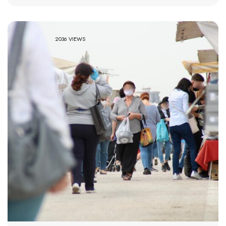
2036 VIEWS