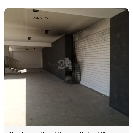
2937 VIEWS