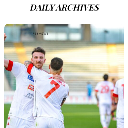
DAILY ARCHIVES
1784 VIEWS