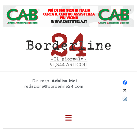
91,344
ARTICOLI
Dir. resp.:
Adalisa Mei
redazione@borderline24.com