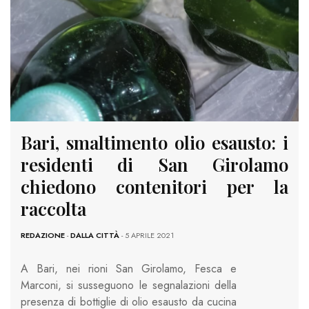
Bari, smaltimento olio esausto: i
residenti di San Girolamo
chiedono contenitori per la
raccolta
REDAZIONE
-
DALLA CITTÀ
- 5 APRILE 2021
A Bari, nei rioni San Girolamo, Fesca e
Marconi, si susseguono le segnalazioni della
presenza di bottiglie di olio esausto da cucina