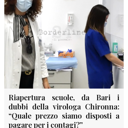
Riapertura scuole, da Bari i
dubbi della virologa Chironna:
“Quale prezzo siamo disposti a
pagare per i contagi?”