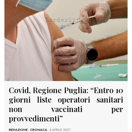
Covid, Regione Puglia: “Entro 10
giorni liste operatori sanitari
non vaccinati per
provvedimenti”
REDAZIONE
-
CRONACA
- 5 APRILE 2021