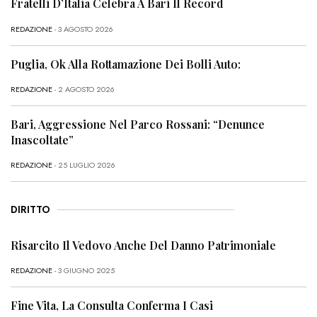
Fratelli D’Italia Celebra A Bari Il Record
REDAZIONE
- 3 AGOSTO 2026
Puglia, Ok Alla Rottamazione Dei Bolli Auto:
REDAZIONE
- 2 AGOSTO 2026
Bari, Aggressione Nel Parco Rossani: “Denunce
Inascoltate”
REDAZIONE
- 25 LUGLIO 2026
DIRITTO
Risarcito Il Vedovo Anche Del Danno Patrimoniale
REDAZIONE
- 3 GIUGNO 2025
Fine Vita, La Consulta Conferma I Casi