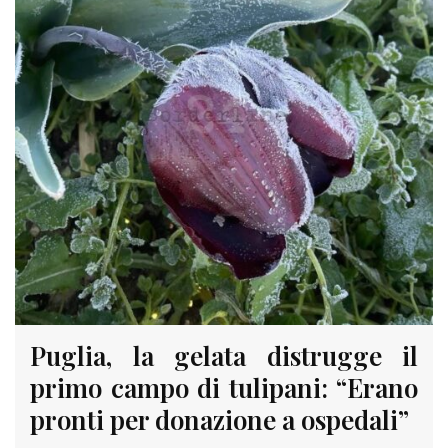
Puglia, la gelata distrugge il
primo campo di tulipani: “Erano
pronti per donazione a ospedali”