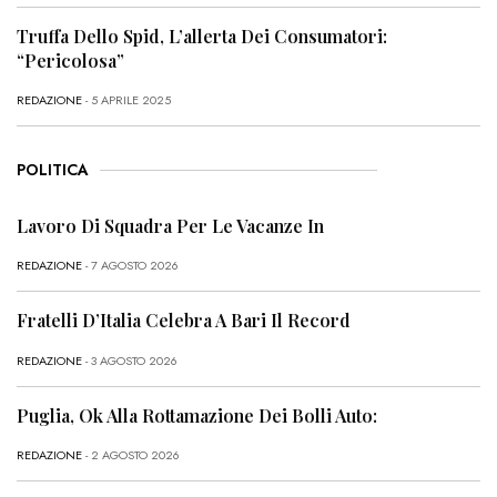
Truffa Dello Spid, L’allerta Dei Consumatori:
“Pericolosa”
REDAZIONE
- 5 APRILE 2025
POLITICA
Lavoro Di Squadra Per Le Vacanze In
REDAZIONE
- 7 AGOSTO 2026
Fratelli D’Italia Celebra A Bari Il Record
REDAZIONE
- 3 AGOSTO 2026
Puglia, Ok Alla Rottamazione Dei Bolli Auto:
REDAZIONE
- 2 AGOSTO 2026