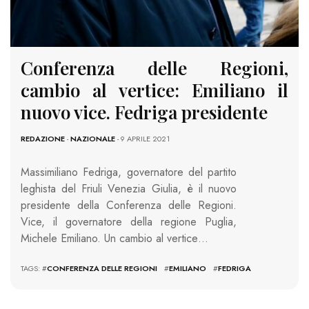
Conferenza delle Regioni,
cambio al vertice: Emiliano il
nuovo vice. Fedriga presidente
REDAZIONE
-
NAZIONALE
- 9 APRILE 2021
Massimiliano Fedriga, governatore del partito
leghista del Friuli Venezia Giulia, è il nuovo
presidente della Conferenza delle Regioni.
Vice, il governatore della regione Puglia,
Michele Emiliano. Un cambio al vertice…
TAGS: #
CONFERENZA DELLE REGIONI
#
EMILIANO
#
FEDRIGA