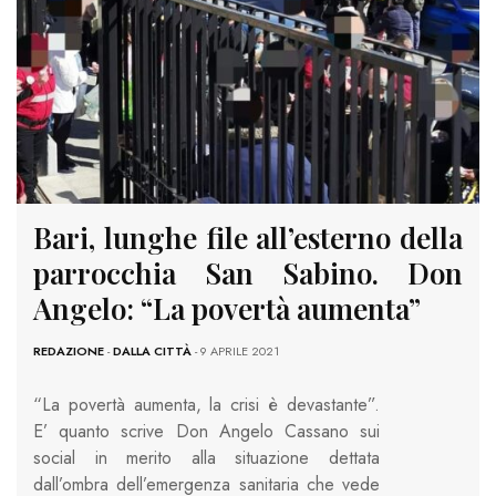
Bari, lunghe file all’esterno della
parrocchia San Sabino. Don
Angelo: “La povertà aumenta”
REDAZIONE
-
DALLA CITTÀ
- 9 APRILE 2021
“La povertà aumenta, la crisi è devastante”.
E’ quanto scrive Don Angelo Cassano sui
social in merito alla situazione dettata
dall’ombra dell’emergenza sanitaria che vede