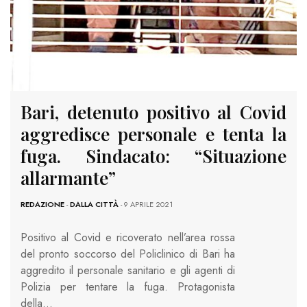
Bari, detenuto positivo al Covid
aggredisce personale e tenta la
fuga. Sindacato: “Situazione
allarmante”
REDAZIONE
-
DALLA CITTÀ
- 9 APRILE 2021
Positivo al Covid e ricoverato nell’area rossa
del pronto soccorso del Policlinico di Bari ha
aggredito il personale sanitario e gli agenti di
Polizia per tentare la fuga. Protagonista
della…