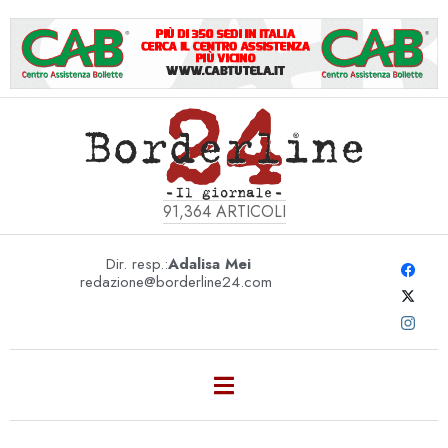
91,364
ARTICOLI
Dir. resp.:
Adalisa Mei
redazione@borderline24.com