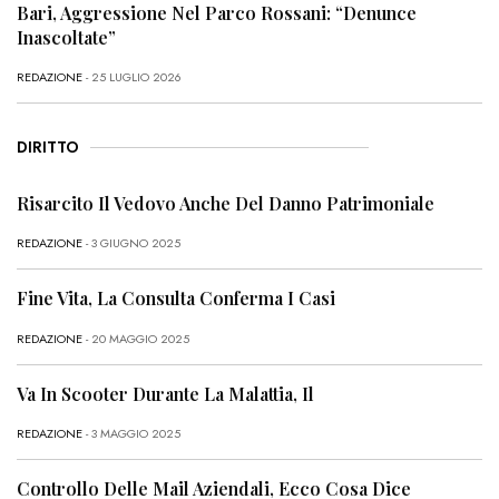
Bari, Aggressione Nel Parco Rossani: “Denunce
Inascoltate”
REDAZIONE
- 25 LUGLIO 2026
DIRITTO
Risarcito Il Vedovo Anche Del Danno Patrimoniale
REDAZIONE
- 3 GIUGNO 2025
Fine Vita, La Consulta Conferma I Casi
REDAZIONE
- 20 MAGGIO 2025
Va In Scooter Durante La Malattia, Il
REDAZIONE
- 3 MAGGIO 2025
Controllo Delle Mail Aziendali, Ecco Cosa Dice