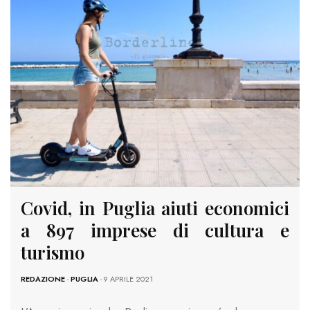
Covid, in Puglia aiuti economici
a 897 imprese di cultura e
turismo
REDAZIONE
-
PUGLIA
- 9 APRILE 2021