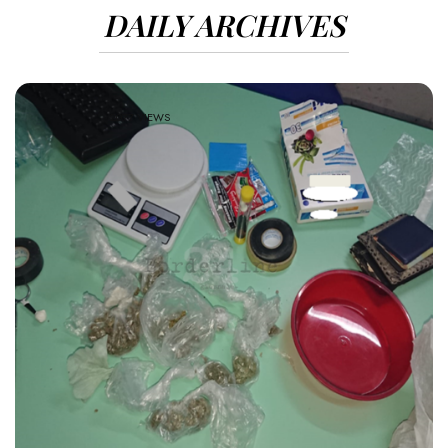
DAILY ARCHIVES
2077 VIEWS