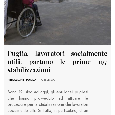
Puglia, lavoratori socialmente
utili: partono le prime 197
stabilizzazioni
REDAZIONE
-
PUGLIA
- 9 APRILE 2021
Sono 19, sino ad oggi, gli enti locali pugliesi
che hanno provveduto ad attivare le
procedure per la stabilizzazione dei lavoratori
socialmente utili. Si tratta, in particolare, di un