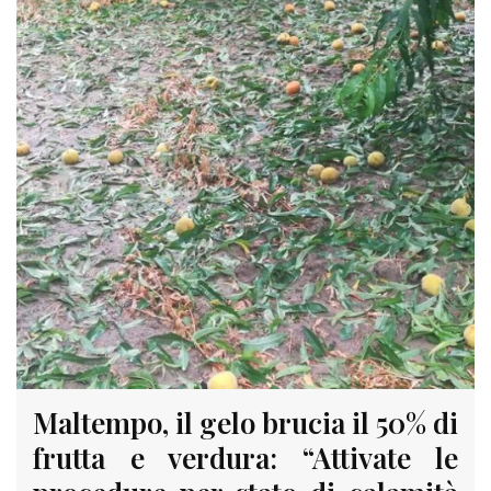
Maltempo, il gelo brucia il 50% di
frutta e verdura: “Attivate le