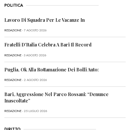
POLITICA
Lavoro Di Squadra Per Le Vacanze In
REDAZIONE
- 7 AGOSTO 2026
Fratelli D’Italia Celebra A Bari Il Record
REDAZIONE
- 3 AGOSTO 2026
Puglia, Ok Alla Rottamazione Dei Bolli Auto:
REDAZIONE
- 2 AGOSTO 2026
Bari, Aggressione Nel Parco Rossani: “Denunce
Inascoltate”
REDAZIONE
- 25 LUGLIO 2026
DIRITTO