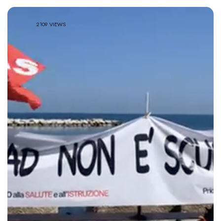
2109 VIEWS