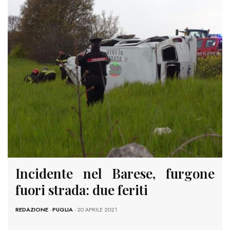
Incidente nel Barese, furgone
fuori strada: due feriti
REDAZIONE
-
PUGLIA
- 20 APRILE 2021