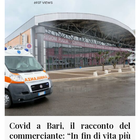
6937 VIEWS
Covid a Bari, il racconto del
commerciante: “In fin di vita più