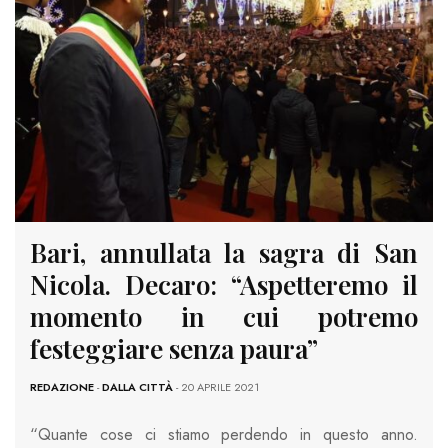
Bari, annullata la sagra di San
Nicola. Decaro: “Aspetteremo il
momento in cui potremo
festeggiare senza paura”
REDAZIONE
-
DALLA CITTÀ
- 20 APRILE 2021
“Quante cose ci stiamo perdendo in questo anno.