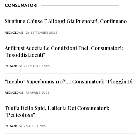
CONSUMATORI
Strutture Chiuse E Alloggi Già Prenotati, Continuano
REDAZIONE
- 26 SETTEMBRE 2025
Antitrust Accetta Le Condizioni Enel, Consumatori:
“Insoddisfacenti”
REDAZIONE
- 11 MAGGIO 2025
“Incubo” Superbonus 110%, I Consumatori: “Pioggia Di
REDAZIONE
- 13 APRILE 2025
Truffa Dello Spid, L’allerta Dei Consumatori:
“Pericolosa”
REDAZIONE
- 5 APRILE 2025