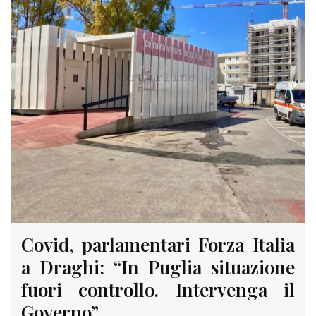
Covid, parlamentari Forza Italia
a Draghi: “In Puglia situazione
fuori controllo. Intervenga il
Governo”