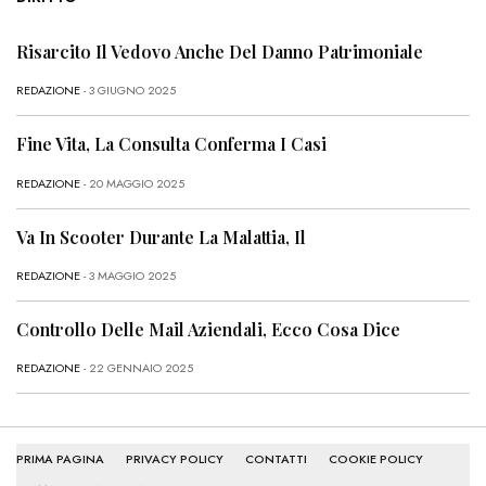
Risarcito Il Vedovo Anche Del Danno Patrimoniale
REDAZIONE
- 3 GIUGNO 2025
Fine Vita, La Consulta Conferma I Casi
REDAZIONE
- 20 MAGGIO 2025
Va In Scooter Durante La Malattia, Il
REDAZIONE
- 3 MAGGIO 2025
Controllo Delle Mail Aziendali, Ecco Cosa Dice
REDAZIONE
- 22 GENNAIO 2025
PRIMA PAGINA
PRIVACY POLICY
CONTATTI
COOKIE POLICY