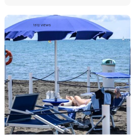
1512 VIEWS