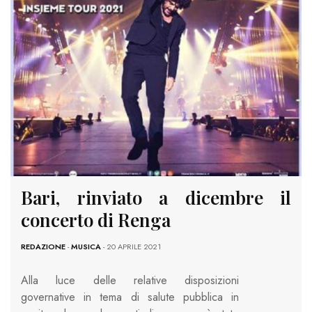
Bari, rinviato a dicembre il
concerto di Renga
REDAZIONE
-
MUSICA
- 20 APRILE 2021
Alla luce delle relative disposizioni
governative in tema di salute pubblica in