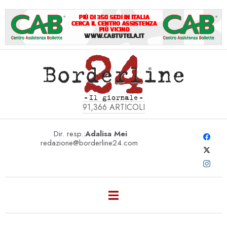
91,366
ARTICOLI
Dir. resp.:
Adalisa Mei
redazione@borderline24.com