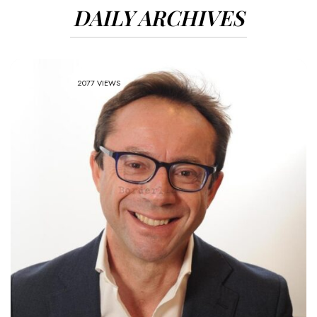
DAILY ARCHIVES
2077 VIEWS