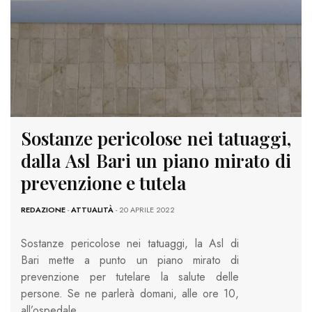
Sostanze pericolose nei tatuaggi,
dalla Asl Bari un piano mirato di
prevenzione e tutela
REDAZIONE
-
ATTUALITÀ
- 20 APRILE 2022
Sostanze pericolose nei tatuaggi, la Asl di
Bari mette a punto un piano mirato di
prevenzione per tutelare la salute delle
persone. Se ne parlerà domani, alle ore 10,
all’ospedale…