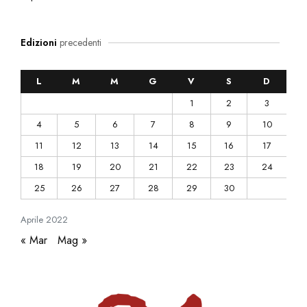
Edizioni
precedenti
L
M
M
G
V
S
D
1
2
3
4
5
6
7
8
9
10
11
12
13
14
15
16
17
18
19
20
21
22
23
24
25
26
27
28
29
30
Aprile
2022
« Mar
Mag »