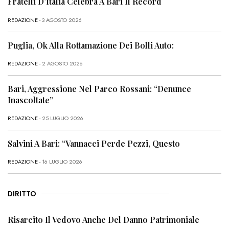
Fratelli D’Italia Celebra A Bari Il Record
REDAZIONE
- 3 AGOSTO 2026
Puglia, Ok Alla Rottamazione Dei Bolli Auto:
REDAZIONE
- 2 AGOSTO 2026
Bari, Aggressione Nel Parco Rossani: “Denunce
Inascoltate”
REDAZIONE
- 25 LUGLIO 2026
Salvini A Bari: “Vannacci Perde Pezzi, Questo
REDAZIONE
- 16 LUGLIO 2026
DIRITTO
Risarcito Il Vedovo Anche Del Danno Patrimoniale