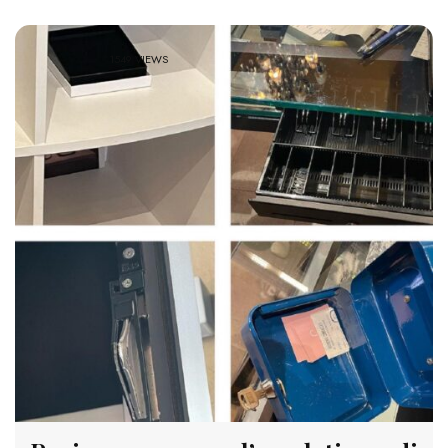
1549 VIEWS