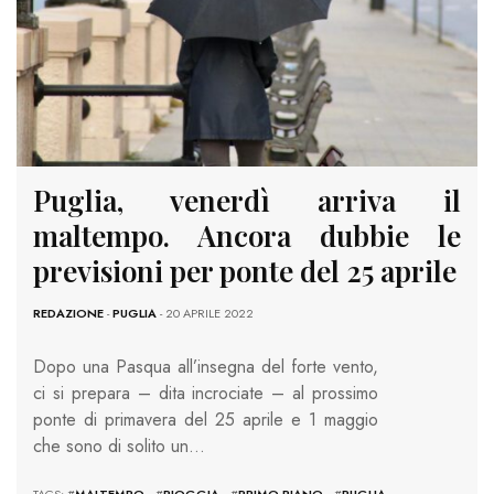
Puglia, venerdì arriva il
maltempo. Ancora dubbie le
previsioni per ponte del 25 aprile
REDAZIONE
-
PUGLIA
- 20 APRILE 2022
Dopo una Pasqua all’insegna del forte vento,
ci si prepara – dita incrociate – al prossimo
ponte di primavera del 25 aprile e 1 maggio
che sono di solito un…