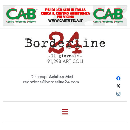
91,298
ARTICOLI
Dir. resp.:
Adalisa Mei
redazione@borderline24.com