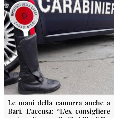
Le mani della camorra anche a
Bari. L’accusa: “L’ex consigliere