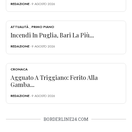
REDAZIONE
- 9 AGOSTO 2026
ATTUALITÀ
,
PRIMO PIANO
Incendi In Puglia, Bari La Più...
REDAZIONE
- 9 AGOSTO 2026
CRONACA
Agguato A Triggiano: Ferito Alla
Gamba...
REDAZIONE
- 9 AGOSTO 2026
BORDERLINE24.COM