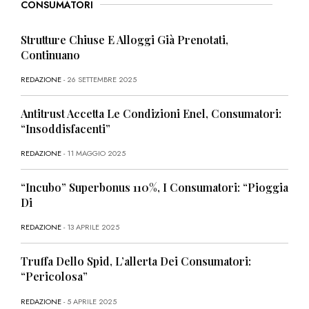
CONSUMATORI
Strutture Chiuse E Alloggi Già Prenotati,
Continuano
REDAZIONE
- 26 SETTEMBRE 2025
Antitrust Accetta Le Condizioni Enel, Consumatori:
“Insoddisfacenti”
REDAZIONE
- 11 MAGGIO 2025
“Incubo” Superbonus 110%, I Consumatori: “Pioggia
Di
REDAZIONE
- 13 APRILE 2025
Truffa Dello Spid, L’allerta Dei Consumatori:
“Pericolosa”
REDAZIONE
- 5 APRILE 2025