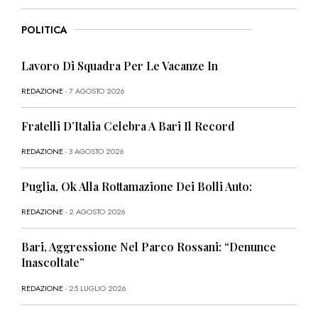
POLITICA
Lavoro Di Squadra Per Le Vacanze In
REDAZIONE
- 7 AGOSTO 2026
Fratelli D’Italia Celebra A Bari Il Record
REDAZIONE
- 3 AGOSTO 2026
Puglia, Ok Alla Rottamazione Dei Bolli Auto:
REDAZIONE
- 2 AGOSTO 2026
Bari, Aggressione Nel Parco Rossani: “Denunce
Inascoltate”
REDAZIONE
- 25 LUGLIO 2026