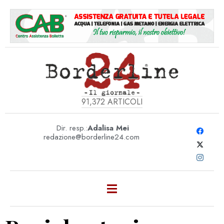
91,372
ARTICOLI
Dir. resp.:
Adalisa Mei
redazione@borderline24.com