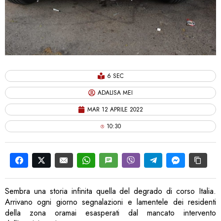
6 SEC
ADALISA MEI
MAR 12 APRILE 2022
10:30
Sembra una storia infinita quella del degrado di corso Italia.
Arrivano ogni giorno segnalazioni e lamentele dei residenti
della zona oramai esasperati dal mancato intervento