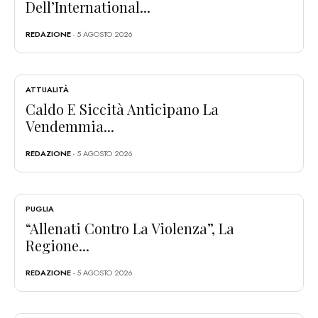
Dell’International...
REDAZIONE
- 5 AGOSTO 2026
ATTUALITÀ
Caldo E Siccità Anticipano La
Vendemmia...
REDAZIONE
- 5 AGOSTO 2026
PUGLIA
“Allenati Contro La Violenza”, La
Regione...
REDAZIONE
- 5 AGOSTO 2026