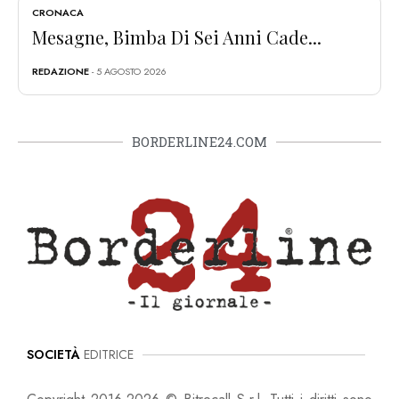
CRONACA
Mesagne, Bimba Di Sei Anni Cade...
REDAZIONE
- 5 AGOSTO 2026
BORDERLINE24.COM
SOCIETÀ
EDITRICE