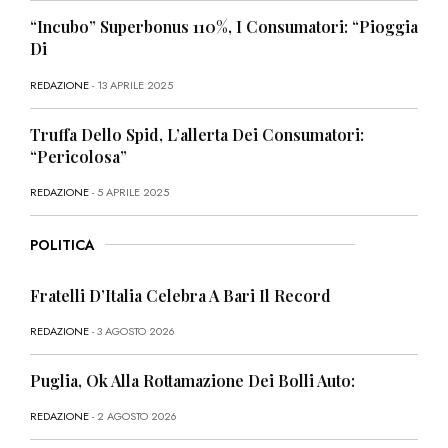
“Incubo” Superbonus 110%, I Consumatori: “Pioggia
Di
REDAZIONE
- 13 APRILE 2025
Truffa Dello Spid, L’allerta Dei Consumatori:
“Pericolosa”
REDAZIONE
- 5 APRILE 2025
POLITICA
Fratelli D’Italia Celebra A Bari Il Record
REDAZIONE
- 3 AGOSTO 2026
Puglia, Ok Alla Rottamazione Dei Bolli Auto:
REDAZIONE
- 2 AGOSTO 2026