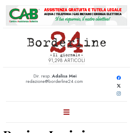
91,298
ARTICOLI
Dir. resp.:
Adalisa Mei
redazione@borderline24.com