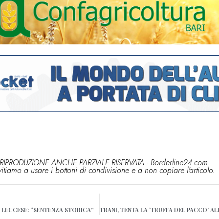
RIPRODUZIONE ANCHE PARZIALE RISERVATA - Borderline24.com
vitiamo a usare i bottoni di condivisione e a non copiare l'articolo.
LECCESE: “SENTENZA STORICA”