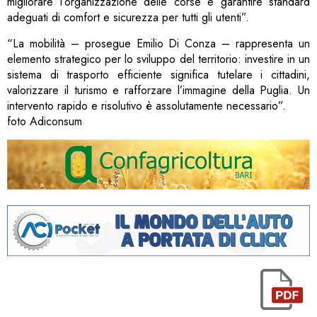
migliorare l’organizzazione delle corse e garantire standard
adeguati di comfort e sicurezza per tutti gli utenti”.
“La mobilità – prosegue Emilio Di Conza – rappresenta un
elemento strategico per lo sviluppo del territorio: investire in un
sistema di trasporto efficiente significa tutelare i cittadini,
valorizzare il turismo e rafforzare l’immagine della Puglia. Un
intervento rapido e risolutivo è assolutamente necessario”.
foto Adiconsum