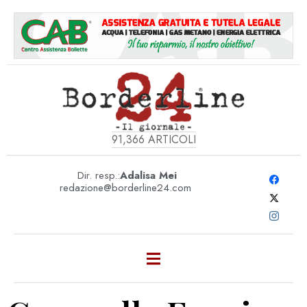
91,366
ARTICOLI
Dir. resp.:
Adalisa Mei
redazione@borderline24.com