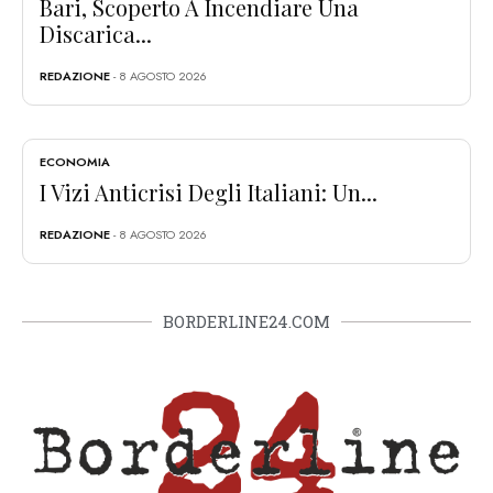
Bari, Scoperto A Incendiare Una
Discarica...
REDAZIONE
- 8 AGOSTO 2026
ECONOMIA
I Vizi Anticrisi Degli Italiani: Un...
REDAZIONE
- 8 AGOSTO 2026
BORDERLINE24.COM