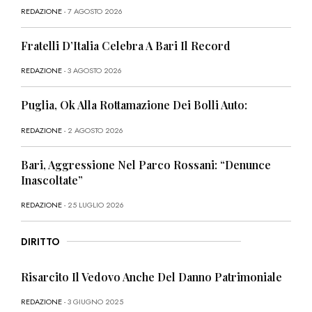
REDAZIONE
- 7 AGOSTO 2026
Fratelli D’Italia Celebra A Bari Il Record
REDAZIONE
- 3 AGOSTO 2026
Puglia, Ok Alla Rottamazione Dei Bolli Auto:
REDAZIONE
- 2 AGOSTO 2026
Bari, Aggressione Nel Parco Rossani: “Denunce
Inascoltate”
REDAZIONE
- 25 LUGLIO 2026
DIRITTO
Risarcito Il Vedovo Anche Del Danno Patrimoniale
REDAZIONE
- 3 GIUGNO 2025