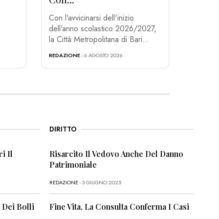
Con l'avvicinarsi dell'inizio
dell'anno scolastico 2026/2027,
la Città Metropolitana di Bari...
REDAZIONE
- 6 AGOSTO 2026
DIRITTO
i Il
Risarcito Il Vedovo Anche Del Danno
Patrimoniale
REDAZIONE
- 3 GIUGNO 2025
 Dei Bolli
Fine Vita, La Consulta Conferma I Casi