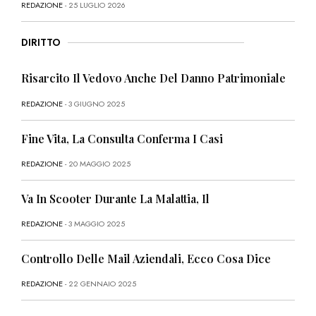
REDAZIONE
- 25 LUGLIO 2026
DIRITTO
Risarcito Il Vedovo Anche Del Danno Patrimoniale
REDAZIONE
- 3 GIUGNO 2025
Fine Vita, La Consulta Conferma I Casi
REDAZIONE
- 20 MAGGIO 2025
Va In Scooter Durante La Malattia, Il
REDAZIONE
- 3 MAGGIO 2025
Controllo Delle Mail Aziendali, Ecco Cosa Dice
REDAZIONE
- 22 GENNAIO 2025