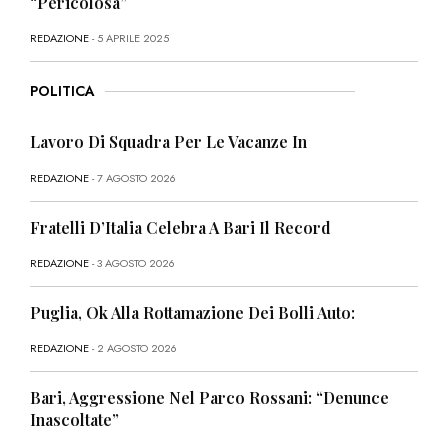
“Pericolosa”
REDAZIONE
- 5 APRILE 2025
POLITICA
Lavoro Di Squadra Per Le Vacanze In
REDAZIONE
- 7 AGOSTO 2026
Fratelli D’Italia Celebra A Bari Il Record
REDAZIONE
- 3 AGOSTO 2026
Puglia, Ok Alla Rottamazione Dei Bolli Auto:
REDAZIONE
- 2 AGOSTO 2026
Bari, Aggressione Nel Parco Rossani: “Denunce
Inascoltate”