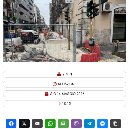
2 MIN
REDAZIONE
GIO 14 MAGGIO 2026
18:15