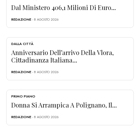
Dal Ministero 406,1 Milioni Di Euro...
REDAZIONE
- 8 AGOSTO 2026
DALLA CITTÀ
Anniversario Dell’arrivo Della Vlora,
Cittadinanza Italiana...
REDAZIONE
- 8 AGOSTO 2026
PRIMO PIANO
Donna Si Arrampica A Polignano, Il...
REDAZIONE
- 8 AGOSTO 2026