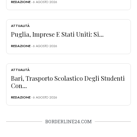
REDAZIONE
- 6 AGOSTO 2026
ATTUALITÀ
Puglia, Imprese E Stati Uniti: Si...
REDAZIONE
- 6 AGOSTO 2026
ATTUALITÀ
Bari, Trasporto Scolastico Degli Studenti
Con...
REDAZIONE
- 6 AGOSTO 2026
BORDERLINE24.COM