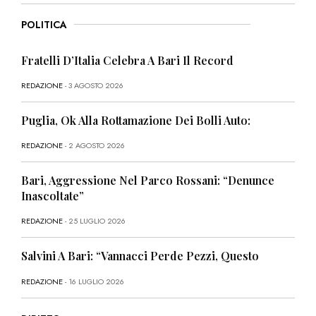
POLITICA
Fratelli D’Italia Celebra A Bari Il Record
REDAZIONE
- 3 AGOSTO 2026
Puglia, Ok Alla Rottamazione Dei Bolli Auto:
REDAZIONE
- 2 AGOSTO 2026
Bari, Aggressione Nel Parco Rossani: “Denunce
Inascoltate”
REDAZIONE
- 25 LUGLIO 2026
Salvini A Bari: “Vannacci Perde Pezzi, Questo
REDAZIONE
- 16 LUGLIO 2026