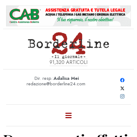
91,320
ARTICOLI
Dir. resp.:
Adalisa Mei
redazione@borderline24.com