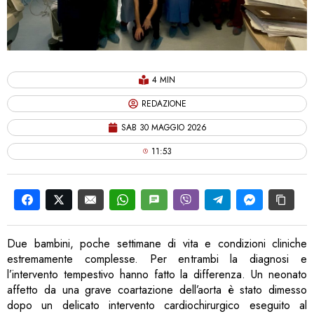
4 MIN
REDAZIONE
SAB 30 MAGGIO 2026
11:53
Due bambini, poche settimane di vita e condizioni cliniche
estremamente complesse. Per entrambi la diagnosi e
l’intervento tempestivo hanno fatto la differenza. Un neonato
affetto da una grave coartazione dell’aorta è stato dimesso
dopo un delicato intervento cardiochirurgico eseguito al