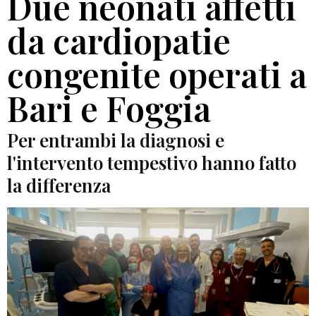
Due neonati affetti
da cardiopatie
congenite operati a
Bari e Foggia
Per entrambi la diagnosi e
l'intervento tempestivo hanno fatto
la differenza