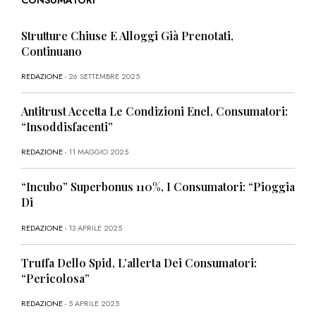
Strutture Chiuse E Alloggi Già Prenotati,
Continuano
REDAZIONE
- 26 SETTEMBRE 2025
Antitrust Accetta Le Condizioni Enel, Consumatori:
“Insoddisfacenti”
REDAZIONE
- 11 MAGGIO 2025
“Incubo” Superbonus 110%, I Consumatori: “Pioggia
Di
REDAZIONE
- 13 APRILE 2025
Truffa Dello Spid, L’allerta Dei Consumatori:
“Pericolosa”
REDAZIONE
- 5 APRILE 2025