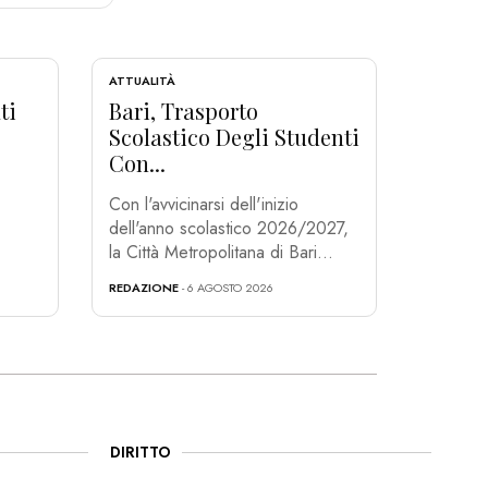
ATTUALITÀ
ti
Bari, Trasporto
Scolastico Degli Studenti
Con...
Con l'avvicinarsi dell'inizio
dell'anno scolastico 2026/2027,
la Città Metropolitana di Bari...
REDAZIONE
- 6 AGOSTO 2026
DIRITTO