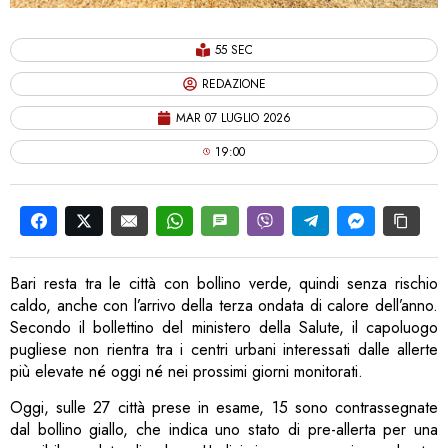
55 SEC
REDAZIONE
MAR 07 LUGLIO 2026
19:00
Bari resta tra le città con bollino verde, quindi senza rischio
caldo, anche con l’arrivo della terza ondata di calore dell’anno.
Secondo il bollettino del ministero della Salute, il capoluogo
pugliese non rientra tra i centri urbani interessati dalle allerte
più elevate né oggi né nei prossimi giorni monitorati.
Oggi, sulle 27 città prese in esame, 15 sono contrassegnate
dal bollino giallo, che indica uno stato di pre-allerta per una