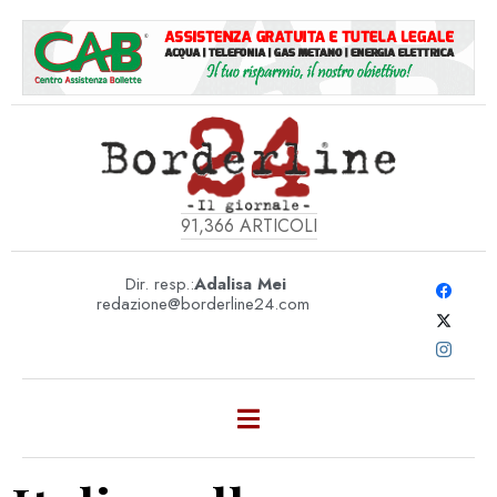
91,366
ARTICOLI
Dir. resp.:
Adalisa Mei
redazione@borderline24.com