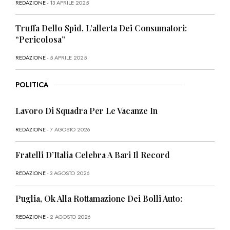
REDAZIONE
- 13 APRILE 2025
Truffa Dello Spid, L’allerta Dei Consumatori:
“Pericolosa”
REDAZIONE
- 5 APRILE 2025
POLITICA
Lavoro Di Squadra Per Le Vacanze In
REDAZIONE
- 7 AGOSTO 2026
Fratelli D’Italia Celebra A Bari Il Record
REDAZIONE
- 3 AGOSTO 2026
Puglia, Ok Alla Rottamazione Dei Bolli Auto:
REDAZIONE
- 2 AGOSTO 2026