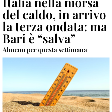
Italia nella morsa
del caldo, in arrivo
la terza ondata: ma
Bari è “salva”
Almeno per questa settimana