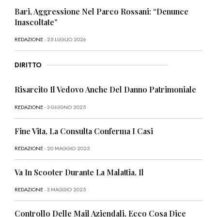
Bari, Aggressione Nel Parco Rossani: “Denunce
Inascoltate”
REDAZIONE
- 25 LUGLIO 2026
DIRITTO
Risarcito Il Vedovo Anche Del Danno Patrimoniale
REDAZIONE
- 3 GIUGNO 2025
Fine Vita, La Consulta Conferma I Casi
REDAZIONE
- 20 MAGGIO 2025
Va In Scooter Durante La Malattia, Il
REDAZIONE
- 3 MAGGIO 2025
Controllo Delle Mail Aziendali, Ecco Cosa Dice