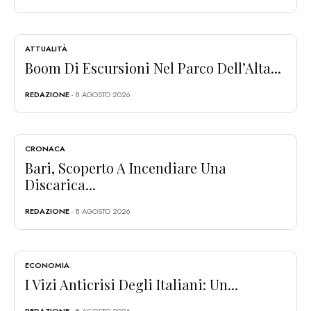
ATTUALITÀ
Boom Di Escursioni Nel Parco Dell’Alta...
REDAZIONE
- 8 AGOSTO 2026
CRONACA
Bari, Scoperto A Incendiare Una
Discarica...
REDAZIONE
- 8 AGOSTO 2026
ECONOMIA
I Vizi Anticrisi Degli Italiani: Un...