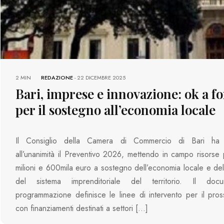
2 MIN
REDAZIONE
-
22 DICEMBRE 2025
Bari, imprese e innovazione: ok a f
per il sostegno all’economia locale
Il Consiglio della Camera di Commercio di Bari ha 
all’unanimità il Preventivo 2026, mettendo in campo risorse 
milioni e 600mila euro a sostegno dell’economia locale e del
del sistema imprenditoriale del territorio. Il doc
programmazione definisce le linee di intervento per il pro
con finanziamenti destinati a settori […]