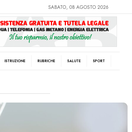
SABATO, 08 AGOSTO 2026
ISTRUZIONE
RUBRICHE
SALUTE
SPORT