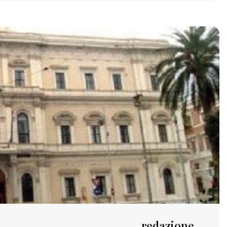
redazione