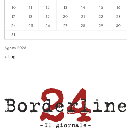
10
11
12
13
14
15
16
17
18
19
20
21
22
23
24
25
26
27
28
29
30
31
Agosto
2026
« Lug