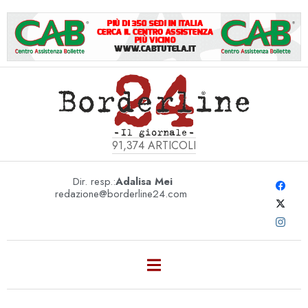
91,374
ARTICOLI
Dir. resp.:
Adalisa Mei
redazione@borderline24.com