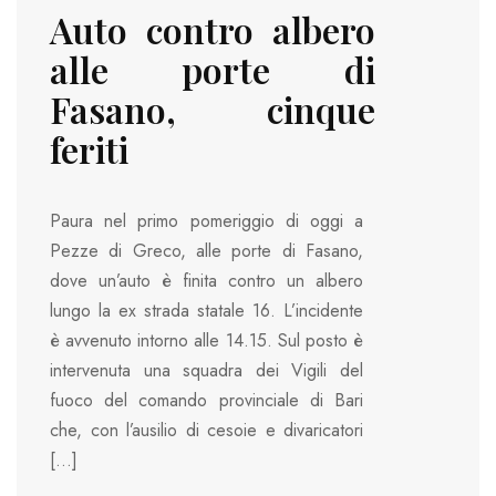
Auto contro albero
alle porte di
Fasano, cinque
feriti
Paura nel primo pomeriggio di oggi a
Pezze di Greco, alle porte di Fasano,
dove un’auto è finita contro un albero
lungo la ex strada statale 16. L’incidente
è avvenuto intorno alle 14.15. Sul posto è
intervenuta una squadra dei Vigili del
fuoco del comando provinciale di Bari
che, con l’ausilio di cesoie e divaricatori
[…]