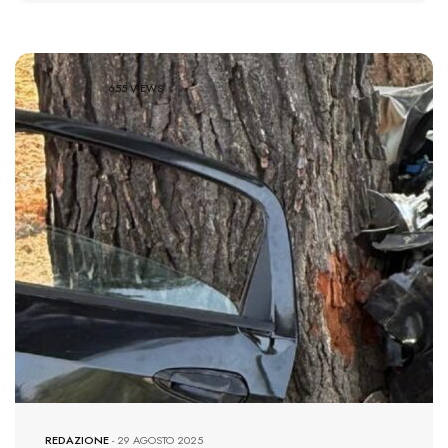
655 VIEWS
REDAZIONE
-
29 AGOSTO 2025