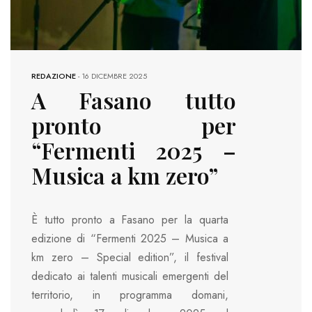
REDAZIONE
-
16 DICEMBRE 2025
A Fasano tutto
pronto per
“Fermenti 2025 –
Musica a km zero”
È tutto pronto a Fasano per la quarta
edizione di “Fermenti 2025 – Musica a
km zero – Special edition”, il festival
dedicato ai talenti musicali emergenti del
territorio, in programma domani,