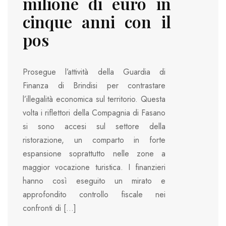
milione di euro in
cinque anni con il
pos
Prosegue l’attività della Guardia di
Finanza di Brindisi per contrastare
l’illegalità economica sul territorio. Questa
volta i riflettori della Compagnia di Fasano
si sono accesi sul settore della
ristorazione, un comparto in forte
espansione soprattutto nelle zone a
maggior vocazione turistica. I finanzieri
hanno così eseguito un mirato e
approfondito controllo fiscale nei
confronti di […]