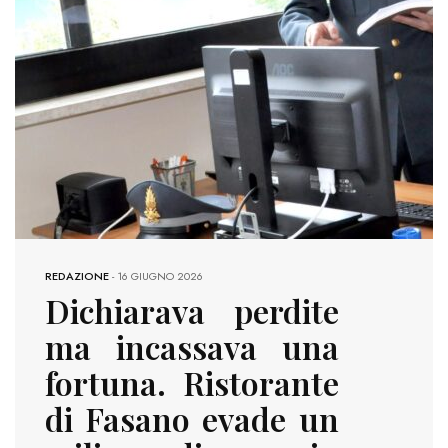
REDAZIONE
-
16 GIUGNO 2026
Dichiarava perdite
ma incassava una
fortuna. Ristorante
di Fasano evade un