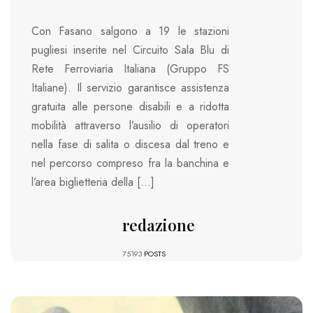
Con Fasano salgono a 19 le stazioni
pugliesi inserite nel Circuito Sala Blu di
Rete Ferroviaria Italiana (Gruppo FS
Italiane). Il servizio garantisce assistenza
gratuita alle persone disabili e a ridotta
mobilità attraverso l’ausilio di operatori
nella fase di salita o discesa dal treno e
nel percorso compreso fra la banchina e
l’area biglietteria della […]
redazione
75193
POSTS