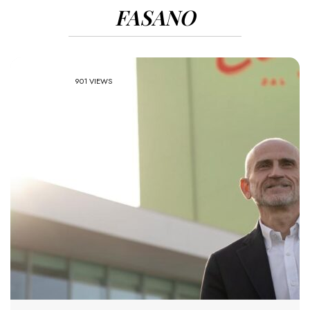
FASANO
901 VIEWS