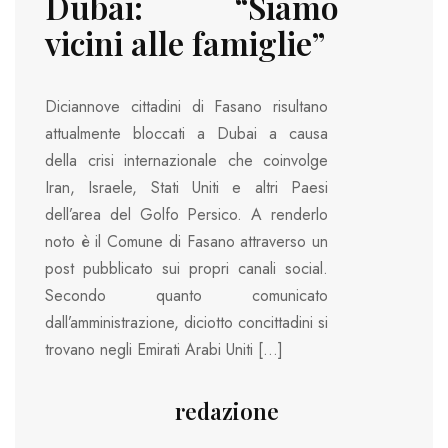
Dubai: “Siamo
vicini alle famiglie”
Diciannove cittadini di Fasano risultano
attualmente bloccati a Dubai a causa
della crisi internazionale che coinvolge
Iran, Israele, Stati Uniti e altri Paesi
dell’area del Golfo Persico. A renderlo
noto è il Comune di Fasano attraverso un
post pubblicato sui propri canali social.
Secondo quanto comunicato
dall’amministrazione, diciotto concittadini si
trovano negli Emirati Arabi Uniti […]
redazione