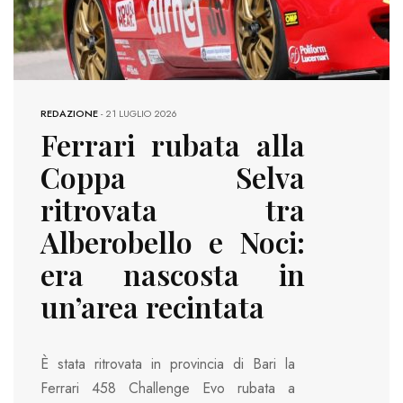
REDAZIONE
-
21 LUGLIO 2026
Ferrari rubata alla
Coppa Selva
ritrovata tra
Alberobello e Noci:
era nascosta in
un’area recintata
È stata ritrovata in provincia di Bari la
Ferrari 458 Challenge Evo rubata a