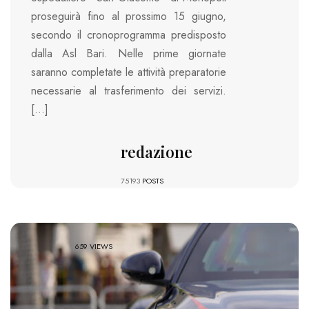
proseguirà fino al prossimo 15 giugno,
secondo il cronoprogramma predisposto
dalla Asl Bari. Nelle prime giornate
saranno completate le attività preparatorie
necessarie al trasferimento dei servizi.
[…]
redazione
75193
POSTS
659 VIEWS