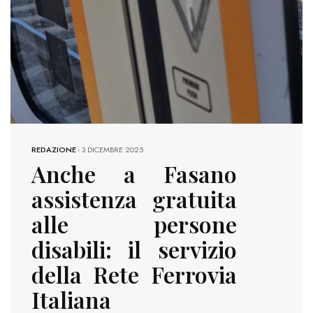
REDAZIONE
-
3 DICEMBRE 2025
Anche a Fasano
assistenza gratuita
alle persone
disabili: il servizio
della Rete Ferrovia
Italiana