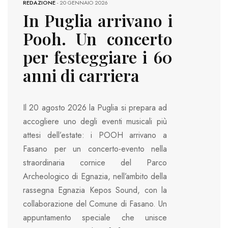
REDAZIONE
-
20 GENNAIO 2026
In Puglia arrivano i
Pooh. Un concerto
per festeggiare i 60
anni di carriera
Il 20 agosto 2026 la Puglia si prepara ad
accogliere uno degli eventi musicali più
attesi dell’estate: i POOH arrivano a
Fasano per un concerto-evento nella
straordinaria cornice del Parco
Archeologico di Egnazia, nell’ambito della
rassegna Egnazia Kepos Sound, con la
collaborazione del Comune di Fasano. Un
appuntamento speciale che unisce