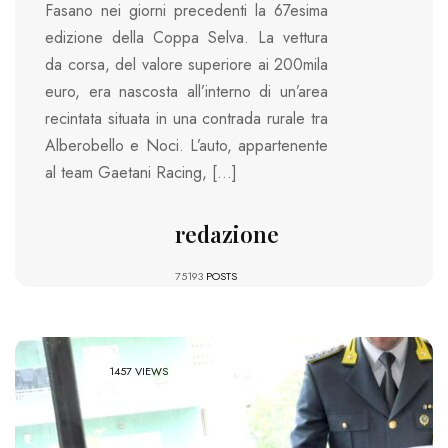
Fasano nei giorni precedenti la 67esima
edizione della Coppa Selva. La vettura
da corsa, del valore superiore ai 200mila
euro, era nascosta all’interno di un’area
recintata situata in una contrada rurale tra
Alberobello e Noci. L’auto, appartenente
al team Gaetani Racing, […]
redazione
75193
POSTS
1457 VIEWS