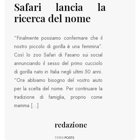
Safari lancia la
ricerca del nome
“Finalmente possiamo confermare che il
nostro piccolo di gorilla è una femmina”.
Così lo zoo Safari di Fasano sui social
annunciando il sesso del primo cucciolo
di gorilla nato in Italia negli ultimi 50 anni.
“Ora abbiamo bisogno del vostro aiuto
per la scelta del nome. Per continuare la
tradizione di famiglia, proprio come
mamma […]
redazione
75193
POSTS